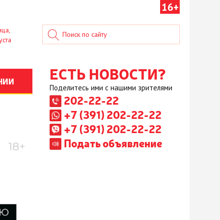
16+
ица,
уста
ЕСТЬ НОВОСТИ?
НИИ
Поделитесь ими с нашими зрителями
202-22-22
+7 (391) 202-22-22
+7 (391) 202-22-22
Подать объявление