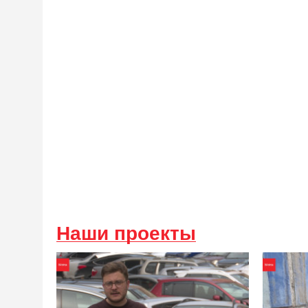
Наши проекты