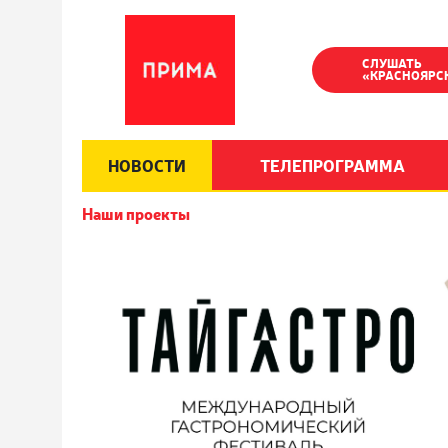
СЛУШАТЬ
«КРАСНОЯРС
НОВОСТИ
ТЕЛЕПРОГРАММА
Наши проекты