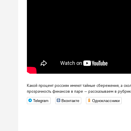
Какой процент россиян имеют тайные сбережения, а ско
прозрачность финансов в паре — рассказываем в рубри
Telegram
Вконтакте
Одноклассники