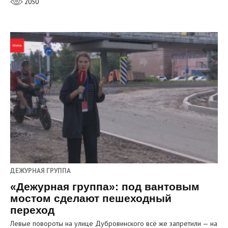
2050
ДЕЖУРНАЯ ГРУППА
«Дежурная группа»: под вантовым
мостом сделают пешеходный
переход
Левые повороты на улице Дубровинского всё же запретили — на