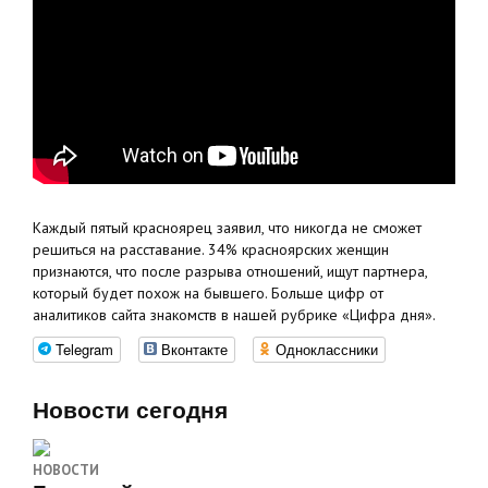
Каждый пятый красноярец заявил, что никогда не сможет
решиться на расставание. 34% красноярских женщин
признаются, что после разрыва отношений, ищут партнера,
который будет похож на бывшего. Больше цифр от
аналитиков сайта знакомств в нашей рубрике «Цифра дня».
Telegram
Вконтакте
Одноклассники
Новости сегодня
НОВОСТИ