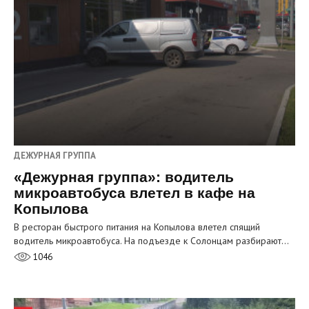
ДЕЖУРНАЯ ГРУППА
«Дежурная группа»: водитель
микроавтобуса влетел в кафе на
Копылова
В ресторан быстрого питания на Копылова влетел спящий
водитель микроавтобуса. На подъезде к Солонцам разбирают…
1046