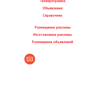
Телепрограмма
Обьявления
Справочник
Размещение рекламы
Изготовление рекламы
Размещение объявлений