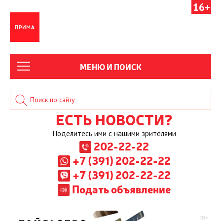
16+
МЕНЮ И ПОИСК
ЕСТЬ НОВОСТИ?
Поделитесь ими с нашими зрителями
202-22-22
+7 (391) 202-22-22
+7 (391) 202-22-22
Подать объявление