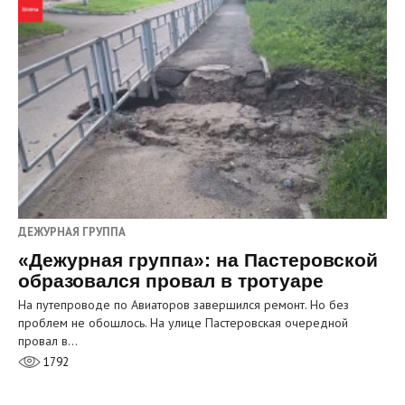
ДЕЖУРНАЯ ГРУППА
«Дежурная группа»: на Пастеровской
образовался провал в тротуаре
На путепроводе по Авиаторов завершился ремонт. Но без
проблем не обошлось. На улице Пастеровская очередной
провал в…
1792