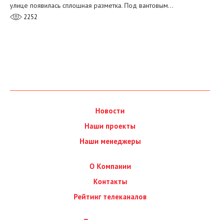
улице появилась сплошная разметка. Под вантовым…
2252
Новости
Наши проекты
Наши менеджеры
О Компании
Контакты
Рейтинг телеканалов