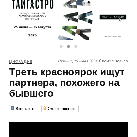
Пятница, 19 июля 2024,
0 комментариев
ЦИФРА ДНЯ
Треть красноярок ищут
партнера, похожего на
бывшего
Вконтакте
Одноклассники