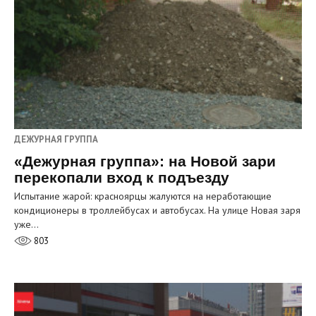
ДЕЖУРНАЯ ГРУППА
«Дежурная группа»: на Новой зари
перекопали вход к подъезду
Испытание жарой: красноярцы жалуются на неработающие
кондиционеры в троллейбусах и автобусах. На улице Новая заря
уже…
803