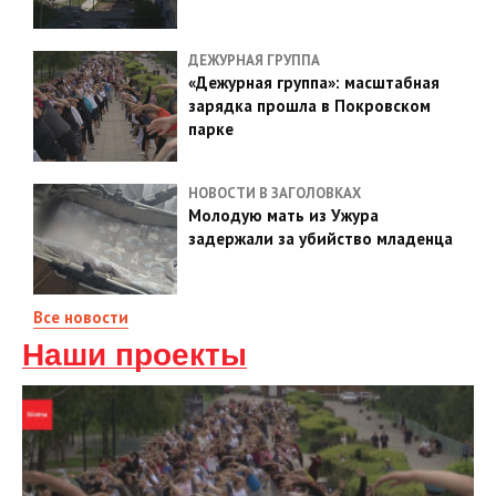
ДЕЖУРНАЯ ГРУППА
«Дежурная группа»: масштабная
зарядка прошла в Покровском
парке
НОВОСТИ В ЗАГОЛОВКАХ
Молодую мать из Ужура
задержали за убийство младенца
Все новости
Наши проекты