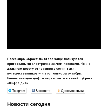
Пассажиры «КрасЖД» втрое чаще пользуются
пригородными электричками, чем поездами. Но и в
дальнюю дорогу отправились сотни тысяч
путешественников — и это только за октябрь.
Впечатляющие цифры перевозок — в нашей рубрике
«Цифра дня».
Telegram
Вконтакте
Одноклассники
Новости сегодня