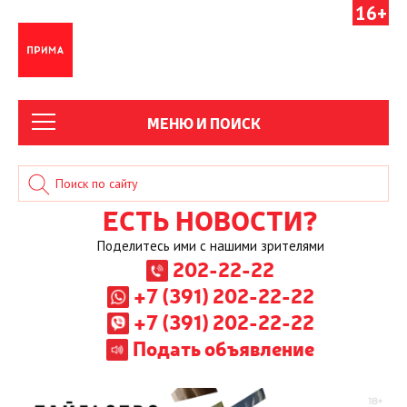
16+
МЕНЮ И ПОИСК
ЕСТЬ НОВОСТИ?
Поделитесь ими с нашими зрителями
202-22-22
+7 (391) 202-22-22
+7 (391) 202-22-22
Подать объявление