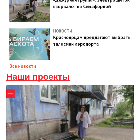
взорвался на Семафорной
НОВОСТИ
Красноярцам предлагают выбрать
талисман аэропорта
Все новости
Наши проекты