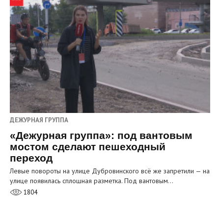
ДЕЖУРНАЯ ГРУППА
«Дежурная группа»: под вантовым
мостом сделают пешеходный
переход
Левые повороты на улице Дубровинского всё же запретили — на
улице появилась сплошная разметка. Под вантовым…
1804