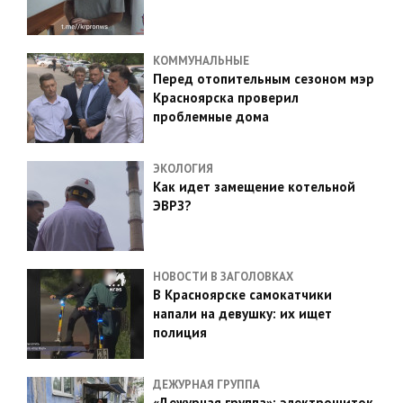
КОММУНАЛЬНЫЕ
Перед отопительным сезоном мэр
Красноярска проверил
проблемные дома
ЭКОЛОГИЯ
Как идет замещение котельной
ЭВРЗ?
НОВОСТИ В ЗАГОЛОВКАХ
В Красноярске самокатчики
напали на девушку: их ищет
полиция
ДЕЖУРНАЯ ГРУППА
«Дежурная группа»: электрощиток