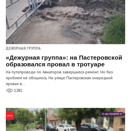
ДЕЖУРНАЯ ГРУППА
«Дежурная группа»: на Пастеровской
образовался провал в тротуаре
На путепроводе по Авиаторов завершился ремонт. Но без
проблем не обошлось. На улице Пастеровская очередной
провал в…
1281