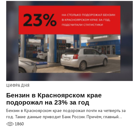
ЦИФРА ДНЯ
Бензин в Красноярском крае
подорожал на 23% за год
Бензин в Красноярском крае подорожал почти на четверть за
год. Такие данные приводит Банк России. Причём, главный…
1860