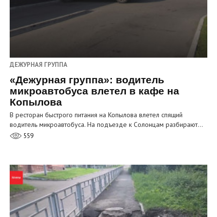
ДЕЖУРНАЯ ГРУППА
«Дежурная группа»: водитель
микроавтобуса влетел в кафе на
Копылова
В ресторан быстрого питания на Копылова влетел спящий
водитель микроавтобуса. На подъезде к Солонцам разбирают…
559