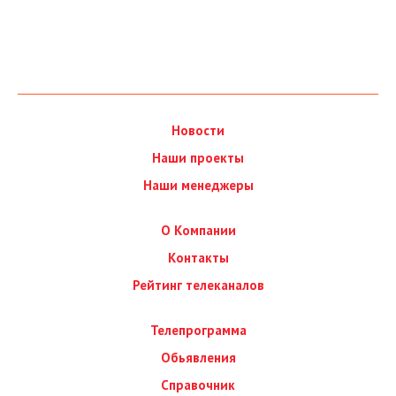
Новости
Наши проекты
Наши менеджеры
О Компании
Контакты
Рейтинг телеканалов
Телепрограмма
Обьявления
Справочник