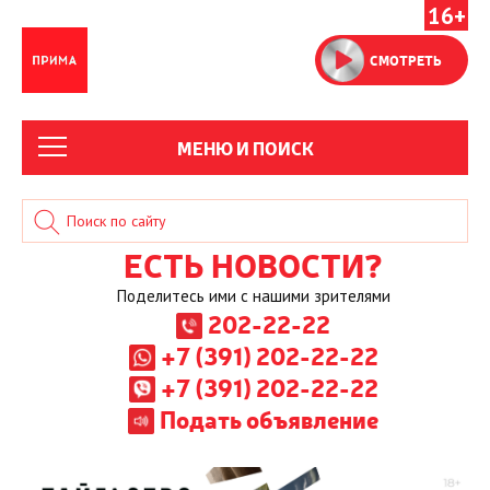
16+
СМОТРЕТЬ
МЕНЮ И ПОИСК
ЕСТЬ НОВОСТИ?
Поделитесь ими с нашими зрителями
202-22-22
+7 (391) 202-22-22
+7 (391) 202-22-22
Подать объявление