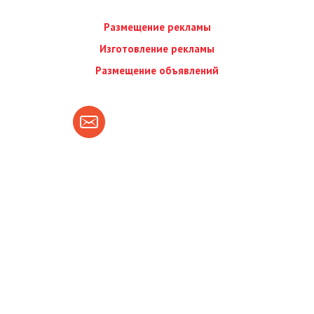
Размещение рекламы
Изготовление рекламы
Размещение объявлений