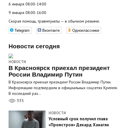
6 января 08:00-14:00
9 января 08:00-16:00
Скорая помощь, травмпункты — в обычном режиме.
Telegram
Вконтакте
Одноклассники
Новости сегодня
НОВОСТИ
В Красноярск приехал президент
России Владимир Путин
В Красноярск приехал президент России Владимир Путин.
Информацию подтвердили в официальных соцсетях Кремля.
В последний раз…
335
НОВОСТИ
Условный срок получил глава
«Промстроя» Декард Ханагян