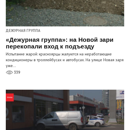
ДЕЖУРНАЯ ГРУППА
«Дежурная группа»: на Новой зари
перекопали вход к подъезду
Испытание жарой: красноярцы жалуются на неработающие
кондиционеры в троллейбусах и автобусах. На улице Новая заря
уже…
339