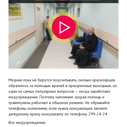
Медики пока не берутся подсчитывать, сколько красноярцев
обратилось за помощью врачей в праздничные выходные, но
один из самых популярных вопросов — когда заработают
медучреждения. Поэтому напомним: скорая помощь и
травмпункты работают в обычном режиме. Не обрывайте
телефоны поликлиник, если нужна консультация, звоните
дежурному врачу-консультанту по телефону 299-24-24.
Все медучреждения: