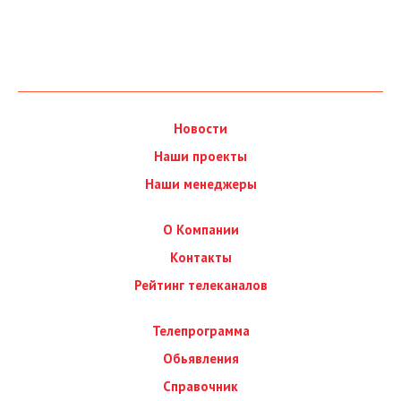
Новости
Наши проекты
Наши менеджеры
О Компании
Контакты
Рейтинг телеканалов
Телепрограмма
Обьявления
Справочник