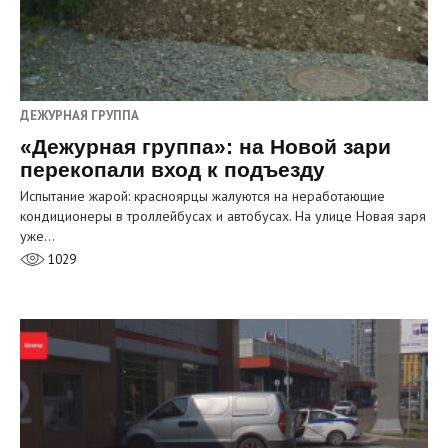
ДЕЖУРНАЯ ГРУППА
«Дежурная группа»: на Новой зари
перекопали вход к подъезду
Испытание жарой: красноярцы жалуются на неработающие
кондиционеры в троллейбусах и автобусах. На улице Новая заря
уже…
1029