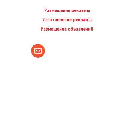
Размещение рекламы
Изготовление рекламы
Размещение объявлений