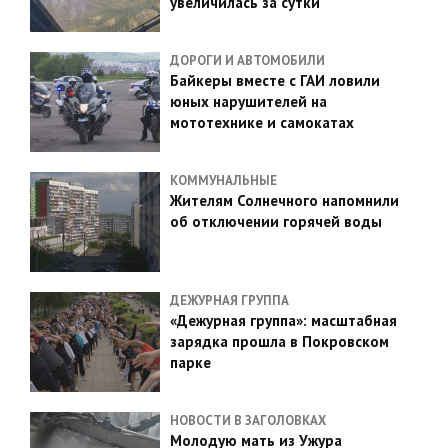
увеличилась за сутки
ДОРОГИ И АВТОМОБИЛИ
Байкеры вместе с ГАИ ловили
юных нарушителей на
мототехнике и самокатах
КОММУНАЛЬНЫЕ
Жителям Солнечного напомнили
об отключении горячей воды
ДЕЖУРНАЯ ГРУППА
«Дежурная группа»: масштабная
зарядка прошла в Покровском
парке
НОВОСТИ В ЗАГОЛОВКАХ
Молодую мать из Ужура