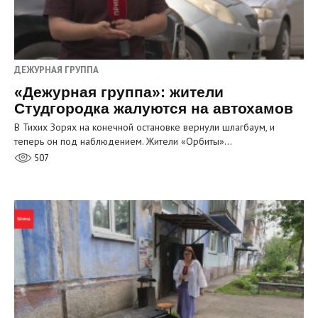
ДЕЖУРНАЯ ГРУППА
«Дежурная группа»: жители
Студгородка жалуются на автохамов
В Тихих Зорях на конечной остановке вернули шлагбаум, и
теперь он под наблюдением. Жители «Орбиты»…
507