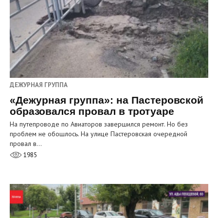
ДЕЖУРНАЯ ГРУППА
«Дежурная группа»: на Пастеровской
образовался провал в тротуаре
На путепроводе по Авиаторов завершился ремонт. Но без
проблем не обошлось. На улице Пастеровская очередной
провал в…
1985