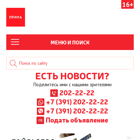
16+
МЕНЮ И ПОИСК
ЕСТЬ НОВОСТИ?
Поделитесь ими с нашими зрителями
202-22-22
+7 (391) 202-22-22
+7 (391) 202-22-22
Подать объявление