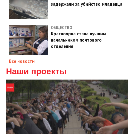
задержали за убийство младенца
ОБЩЕСТВО
Красноярка стала лучшим
начальником почтового
отделения
Все новости
Наши проекты