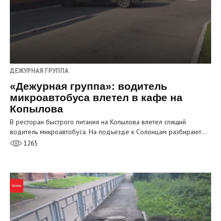
ДЕЖУРНАЯ ГРУППА
«Дежурная группа»: водитель
микроавтобуса влетел в кафе на
Копылова
В ресторан быстрого питания на Копылова влетел спящий
водитель микроавтобуса. На подъезде к Солонцам разбирают…
1265