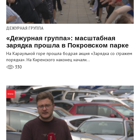
ДЕЖУРНАЯ ГРУППА
«Дежурная группа»: масштабная
зарядка прошла в Покровском парке
На Караульной горе прошла бодрая акция «Зарядка со стражем
порядка». На Киренского наконец начали…
330