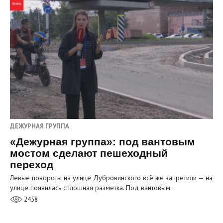
ДЕЖУРНАЯ ГРУППА
«Дежурная группа»: под вантовым
мостом сделают пешеходный
переход
Левые повороты на улице Дубровинского всё же запретили — на
улице появилась сплошная разметка. Под вантовым…
2458