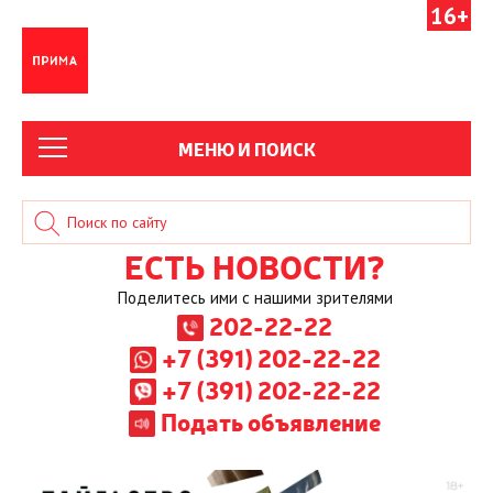
16+
МЕНЮ И ПОИСК
ЕСТЬ НОВОСТИ?
Поделитесь ими с нашими зрителями
202-22-22
+7 (391) 202-22-22
+7 (391) 202-22-22
Подать объявление