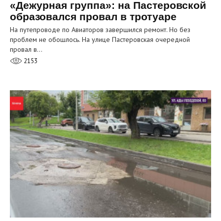
«Дежурная группа»: на Пастеровской
образовался провал в тротуаре
На путепроводе по Авиаторов завершился ремонт. Но без
проблем не обошлось. На улице Пастеровская очередной
провал в…
2153