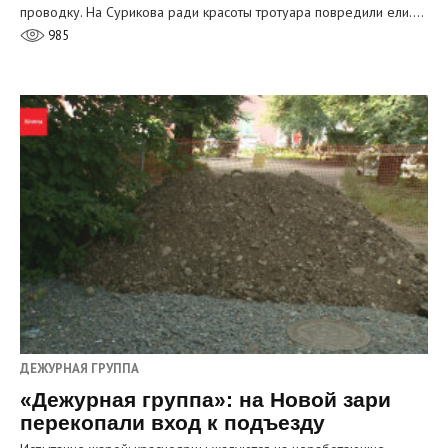
проводку. На Сурикова ради красоты тротуара повредили ели.…
985
ДЕЖУРНАЯ ГРУППА
«Дежурная группа»: на Новой зари
перекопали вход к подъезду