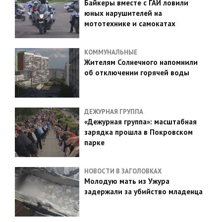
Байкеры вместе с ГАИ ловили
юных нарушителей на
мототехнике и самокатах
КОММУНАЛЬНЫЕ
Жителям Солнечного напомнили
об отключении горячей воды
ДЕЖУРНАЯ ГРУППА
«Дежурная группа»: масштабная
зарядка прошла в Покровском
парке
НОВОСТИ В ЗАГОЛОВКАХ
Молодую мать из Ужура
задержали за убийство младенца