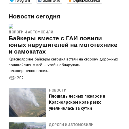
Telegram
Вконтакте
Одноклассники
Новости сегодня
ДОРОГИ И АВТОМОБИЛИ
Байкеры вместе с ГАИ ловили
юных нарушителей на мототехнике
и самокатах
Красноярские байкеры сегодня встали на сторону дорожных
полицейских. А всё — чтобы обнаружить
несовершеннолетних…
202
НОВОСТИ
Площадь лесных пожаров в
Красноярском крае резко
увеличилась за сутки
ДОРОГИ И АВТОМОБИЛИ