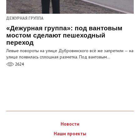
ДЕЖУРНАЯ ГРУППА
«Дежурная группа»: под вантовым
мостом сделают пешеходный
переход
Левые повороты на улице Дубровинского всё же запретили — на
улице появилась сплошная разметка. Под вантовым…
2624
Новости
Наши проекты