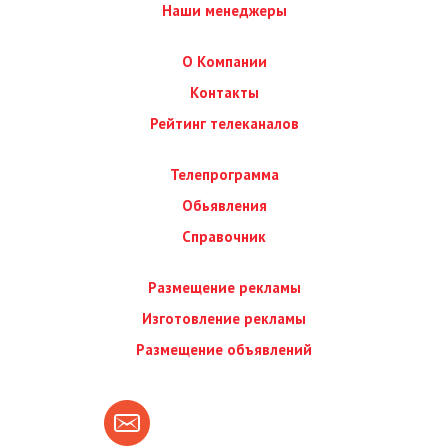
Наши менеджеры
О Компании
Контакты
Рейтинг телеканалов
Телепрограмма
Обьявления
Справочник
Размещение рекламы
Изготовление рекламы
Размещение объявлений