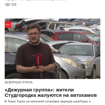
510
ДЕЖУРНАЯ ГРУППА
«Дежурная группа»: жители
Студгородка жалуются на автохамов
В Тихих Зорях на конечной остановке вернули шлагбаум, и