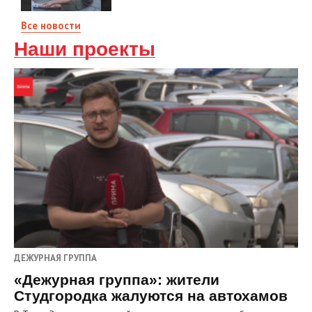
Все новости
Наши проекты
ДЕЖУРНАЯ ГРУППА
«Дежурная группа»: жители
Студгородка жалуются на автохамов