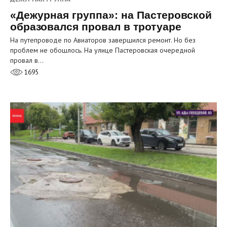
«Дежурная группа»: на Пастеровской
образовался провал в тротуаре
На путепроводе по Авиаторов завершился ремонт. Но без
проблем не обошлось. На улице Пастеровская очередной
провал в…
1695