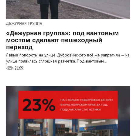
ДЕЖУРНАЯ ГРУППА
«Дежурная группа»: под вантовым
мостом сделают пешеходный
переход
Левые повороты на улице Дубровинского всё же запретили — на
улице появилась сплошная разметка. Под вантовым…
2169