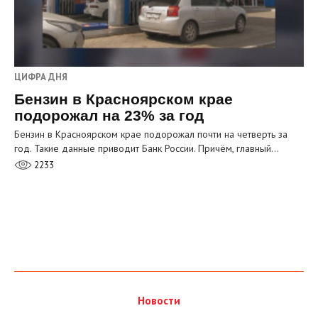
ЦИФРА ДНЯ
Бензин в Красноярском крае
подорожал на 23% за год
Бензин в Красноярском крае подорожал почти на четверть за
год. Такие данные приводит Банк России. Причём, главный…
2233
Новости