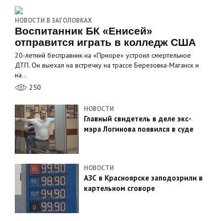
НОВОСТИ В ЗАГОЛОВКАХ
Воспитанник БК «Енисей»
отправится играть в колледж США
20-летний бесправник на «Приоре» устроил смертельное
ДТП. Он выехал на встречку на трассе Березовка-Маганск и
на…
250
НОВОСТИ
Главный свидетель в деле экс-
мэра Логинова появился в суде
НОВОСТИ
АЗС в Красноярске заподозрили в
картельном сговоре