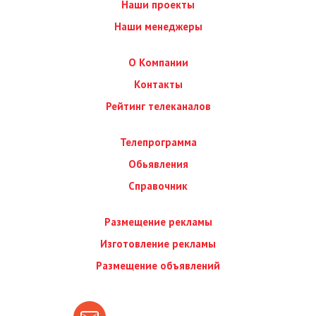
Наши проекты
Наши менеджеры
О Компании
Контакты
Рейтинг телеканалов
Телепрограмма
Обьявления
Справочник
Размещение рекламы
Изготовление рекламы
Размещение объявлений