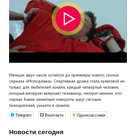
Меньше двух часов остаётся до премьеры нового сезона
сериала «Молодёжка». Спортивная драма стала культовой не
только для любителей хоккея, каждый четвёртый человек,
который вечером включает телевизор, смотрит именно этот
сериал. Какие сюжетные повороты ждут сегодня
телезрителей, узнаете в сюжете.
Telegram
Вконтакте
Одноклассники
Новости сегодня