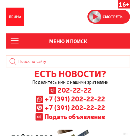
16+
СМОТРЕТЬ
МЕНЮ И ПОИСК
ЕСТЬ НОВОСТИ?
Поделитесь ими с нашими зрителями
202-22-22
+7 (391) 202-22-22
+7 (391) 202-22-22
Подать объявление