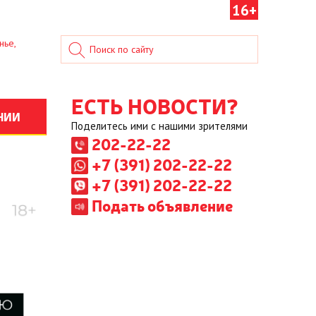
16+
нье,
ЕСТЬ НОВОСТИ?
НИИ
Поделитесь ими с нашими зрителями
202-22-22
+7 (391) 202-22-22
+7 (391) 202-22-22
Подать объявление