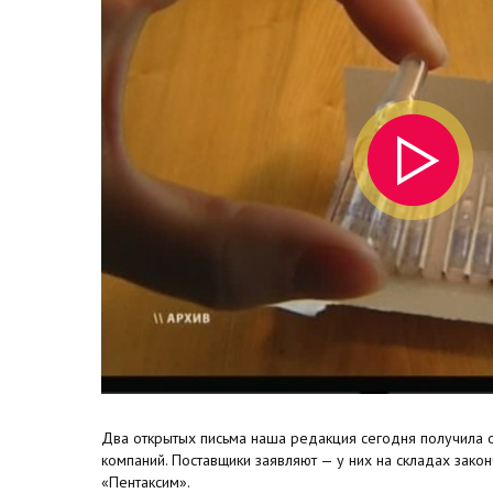
Два открытых письма наша редакция сегодня получила 
компаний. Поставщики заявляют — у них на складах зако
«Пентаксим».