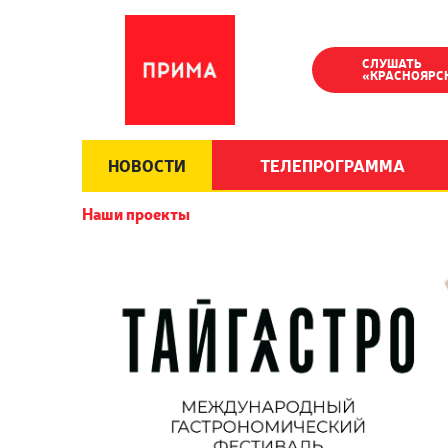
СЛУШАТЬ
«КРАСНОЯРС
НОВОСТИ
ТЕЛЕПРОГРАММА
Наши проекты