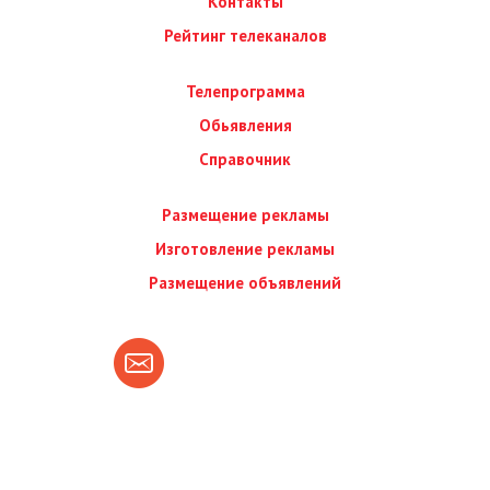
Контакты
Рейтинг телеканалов
Телепрограмма
Обьявления
Справочник
Размещение рекламы
Изготовление рекламы
Размещение объявлений