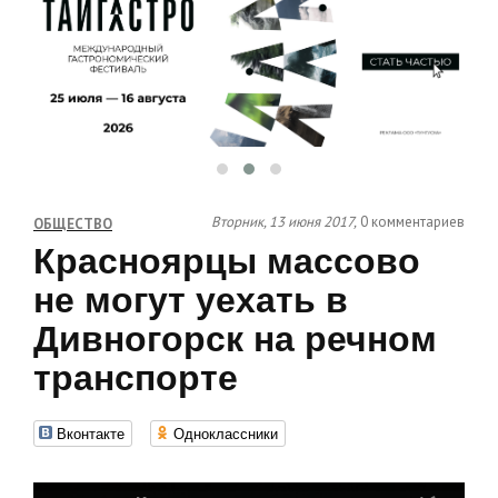
Вторник, 13 июня 2017,
0 комментариев
ОБЩЕСТВО
Красноярцы массово
не могут уехать в
Дивногорск на речном
транспорте
Вконтакте
Одноклассники