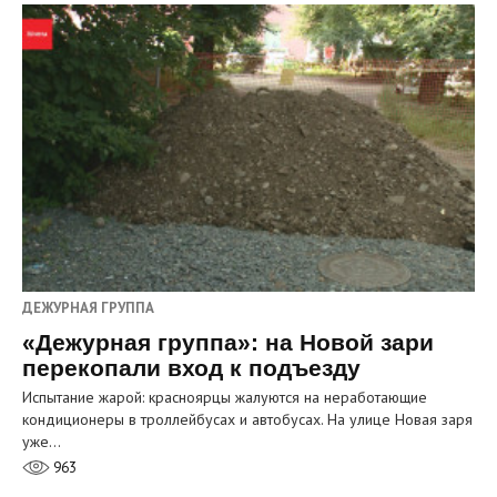
ДЕЖУРНАЯ ГРУППА
«Дежурная группа»: на Новой зари
перекопали вход к подъезду
Испытание жарой: красноярцы жалуются на неработающие
кондиционеры в троллейбусах и автобусах. На улице Новая заря
уже…
963