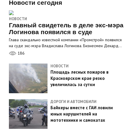
Новости сегодня
НОВОСТИ
Главный свидетель в деле экс-мэра
Логинова появился в суде
Глава скандально известной компании «Промстрой» появился
на суде экс-мэра Владислава Логинова. Бизнесмен Декард…
186
НОВОСТИ
Площадь лесных пожаров в
Красноярском крае резко
увеличилась за сутки
ДОРОГИ И АВТОМОБИЛИ
Байкеры вместе с ГАИ ловили
юных нарушителей на
мототехнике и самокатах