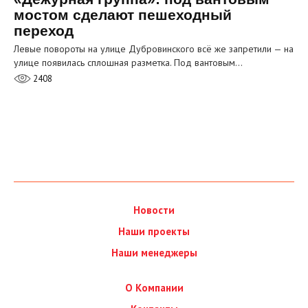
мостом сделают пешеходный
переход
Левые повороты на улице Дубровинского всё же запретили — на
улице появилась сплошная разметка. Под вантовым…
2408
Новости
Наши проекты
Наши менеджеры
О Компании