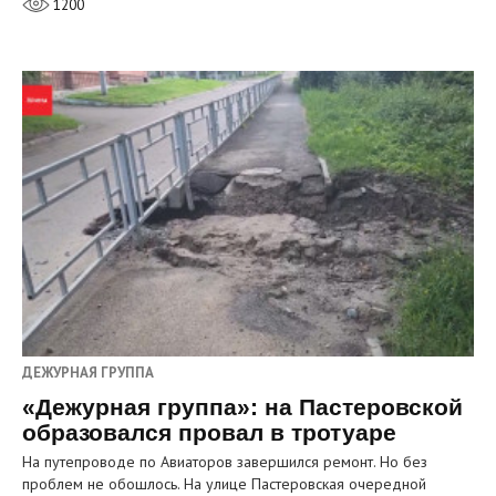
1200
ДЕЖУРНАЯ ГРУППА
«Дежурная группа»: на Пастеровской
образовался провал в тротуаре
На путепроводе по Авиаторов завершился ремонт. Но без
проблем не обошлось. На улице Пастеровская очередной