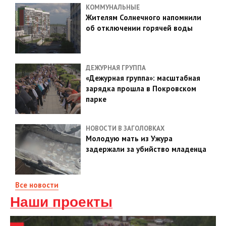
КОММУНАЛЬНЫЕ
Жителям Солнечного напомнили
об отключении горячей воды
ДЕЖУРНАЯ ГРУППА
«Дежурная группа»: масштабная
зарядка прошла в Покровском
парке
НОВОСТИ В ЗАГОЛОВКАХ
Молодую мать из Ужура
задержали за убийство младенца
Все новости
Наши проекты