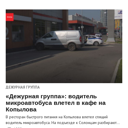
ДЕЖУРНАЯ ГРУППА
«Дежурная группа»: водитель
микроавтобуса влетел в кафе на
Копылова
В ресторан быстрого питания на Копылова влетел спящий
водитель микроавтобуса. На подъезде к Солонцам разбирают…