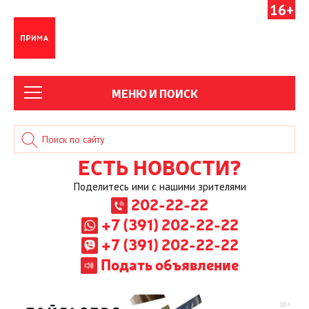
16+
МЕНЮ И ПОИСК
ЕСТЬ НОВОСТИ?
Поделитесь ими с нашими зрителями
202-22-22
+7 (391) 202-22-22
+7 (391) 202-22-22
Подать объявление