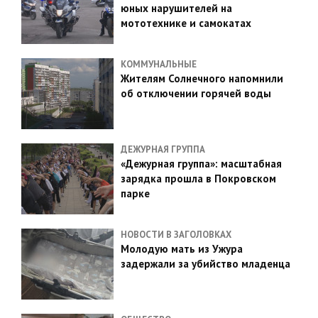
юных нарушителей на
мототехнике и самокатах
КОММУНАЛЬНЫЕ
Жителям Солнечного напомнили
об отключении горячей воды
ДЕЖУРНАЯ ГРУППА
«Дежурная группа»: масштабная
зарядка прошла в Покровском
парке
НОВОСТИ В ЗАГОЛОВКАХ
Молодую мать из Ужура
задержали за убийство младенца