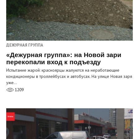
ДЕЖУРНАЯ ГРУППА
«Дежурная группа»: на Новой зари
перекопали вход к подъезду
Испытание жарой: красноярцы жалуются на неработающие
кондиционеры в троллейбусах и автобусах. На улице Новая заря
уже…
1209