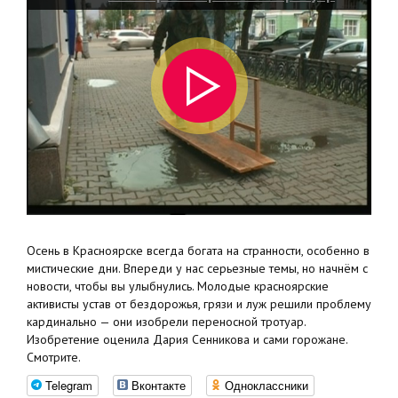
Осень в Красноярске всегда богата на странности, особенно в
мистические дни. Впереди у нас серьезные темы, но начнём с
новости, чтобы вы улыбнулись. Молодые красноярские
активисты устав от бездорожья, грязи и луж решили проблему
кардинально — они изобрели переносной тротуар.
Изобретение оценила Дария Сенникова и сами горожане.
Смотрите.
Telegram
Вконтакте
Одноклассники