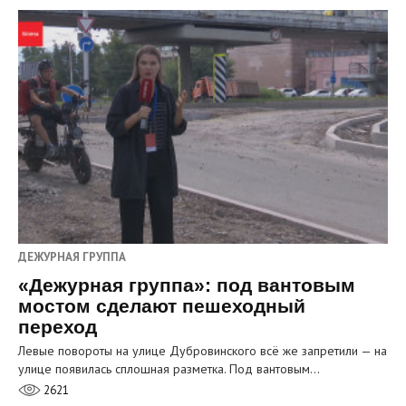
ДЕЖУРНАЯ ГРУППА
«Дежурная группа»: под вантовым
мостом сделают пешеходный
переход
Левые повороты на улице Дубровинского всё же запретили — на
улице появилась сплошная разметка. Под вантовым…
2621