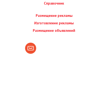
Справочник
Размещение рекламы
Изготовление рекламы
Размещение объявлений