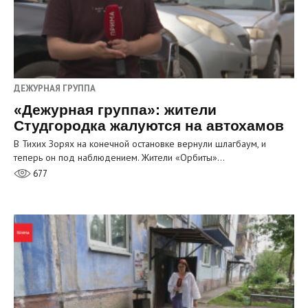
ДЕЖУРНАЯ ГРУППА
«Дежурная группа»: жители
Студгородка жалуются на автохамов
В Тихих Зорях на конечной остановке вернули шлагбаум, и
теперь он под наблюдением. Жители «Орбиты»…
677