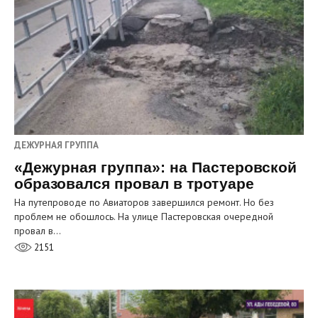
ДЕЖУРНАЯ ГРУППА
«Дежурная группа»: на Пастеровской
образовался провал в тротуаре
На путепроводе по Авиаторов завершился ремонт. Но без
проблем не обошлось. На улице Пастеровская очередной
провал в…
2151