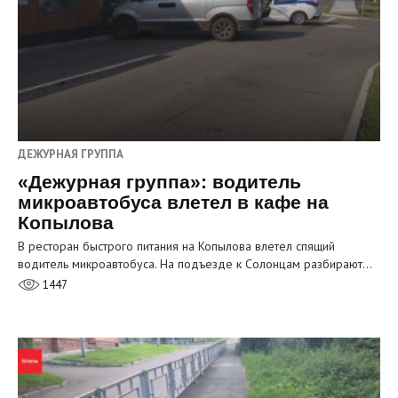
ДЕЖУРНАЯ ГРУППА
«Дежурная группа»: водитель
микроавтобуса влетел в кафе на
Копылова
В ресторан быстрого питания на Копылова влетел спящий
водитель микроавтобуса. На подъезде к Солонцам разбирают…
1447