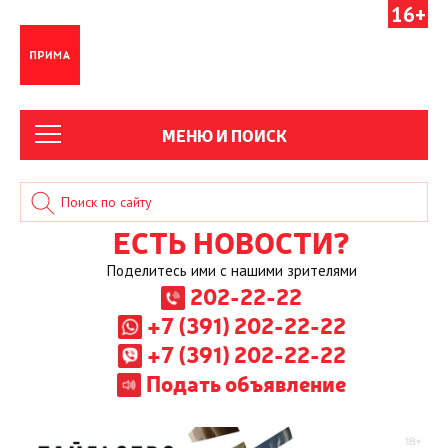
16+
МЕНЮ И ПОИСК
ЕСТЬ НОВОСТИ?
Поделитесь ими с нашими зрителями
202-22-22
+7 (391) 202-22-22
+7 (391) 202-22-22
Подать объявление