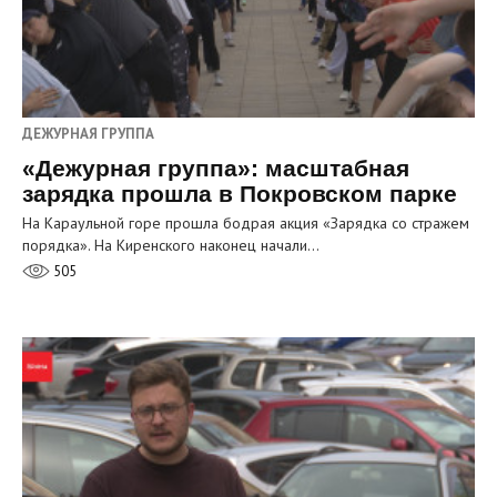
ДЕЖУРНАЯ ГРУППА
«Дежурная группа»: масштабная
зарядка прошла в Покровском парке
На Караульной горе прошла бодрая акция «Зарядка со стражем
порядка». На Киренского наконец начали…
505