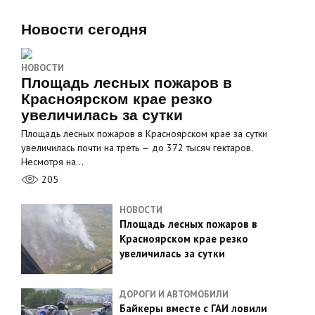
Новости сегодня
НОВОСТИ
Площадь лесных пожаров в
Красноярском крае резко
увеличилась за сутки
Площадь лесных пожаров в Красноярском крае за сутки
увеличилась почти на треть — до 372 тысяч гектаров.
Несмотря на…
205
НОВОСТИ
Площадь лесных пожаров в
Красноярском крае резко
увеличилась за сутки
ДОРОГИ И АВТОМОБИЛИ
Байкеры вместе с ГАИ ловили