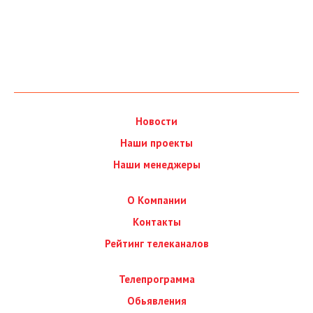
Новости
Наши проекты
Наши менеджеры
О Компании
Контакты
Рейтинг телеканалов
Телепрограмма
Обьявления