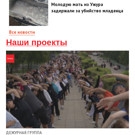
Молодую мать из Ужура
задержали за убийство младенца
Все новости
Наши проекты
ДЕЖУРНАЯ ГРУППА