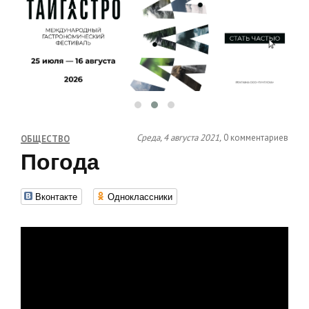
Среда, 4 августа 2021,
0 комментариев
ОБЩЕСТВО
Погода
Вконтакте
Одноклассники