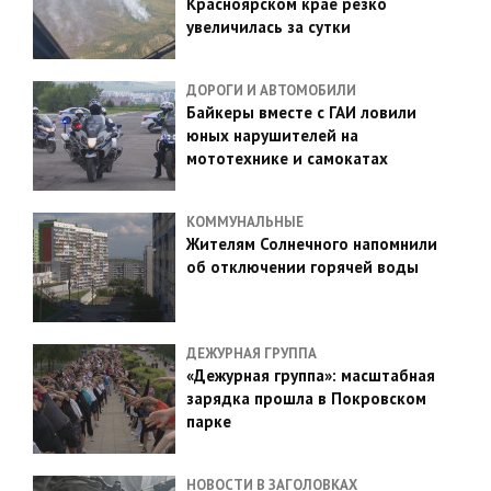
Красноярском крае резко
увеличилась за сутки
ДОРОГИ И АВТОМОБИЛИ
Байкеры вместе с ГАИ ловили
юных нарушителей на
мототехнике и самокатах
КОММУНАЛЬНЫЕ
Жителям Солнечного напомнили
об отключении горячей воды
ДЕЖУРНАЯ ГРУППА
«Дежурная группа»: масштабная
зарядка прошла в Покровском
парке
НОВОСТИ В ЗАГОЛОВКАХ