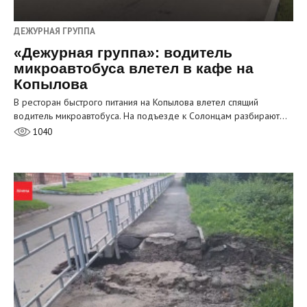
ДЕЖУРНАЯ ГРУППА
«Дежурная группа»: водитель
микроавтобуса влетел в кафе на
Копылова
В ресторан быстрого питания на Копылова влетел спящий
водитель микроавтобуса. На подъезде к Солонцам разбирают…
1040