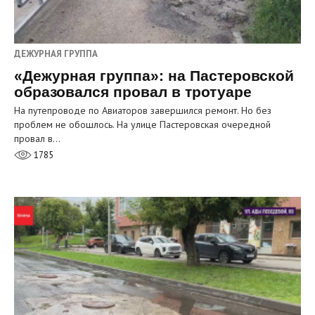
ДЕЖУРНАЯ ГРУППА
«Дежурная группа»: на Пастеровской
образовался провал в тротуаре
На путепроводе по Авиаторов завершился ремонт. Но без
проблем не обошлось. На улице Пастеровская очередной
провал в…
1785