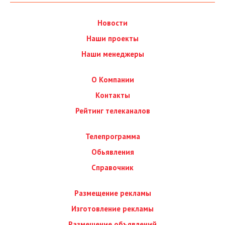
Новости
Наши проекты
Наши менеджеры
О Компании
Контакты
Рейтинг телеканалов
Телепрограмма
Обьявления
Справочник
Размещение рекламы
Изготовление рекламы
Размещение объявлений