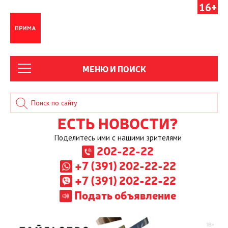
16+
МЕНЮ И ПОИСК
ЕСТЬ НОВОСТИ?
Поделитесь ими с нашими зрителями
202-22-22
+7 (391) 202-22-22
+7 (391) 202-22-22
Подать объявление