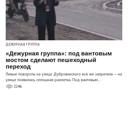
ДЕЖУРНАЯ ГРУППА
«Дежурная группа»: под вантовым
мостом сделают пешеходный
переход
Левые повороты на улице Дубровинского всё же запретили — на
улице появилась сплошная разметка. Под вантовым…
2246