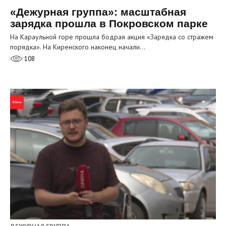
«Дежурная группа»: масштабная
зарядка прошла в Покровском парке
На Караульной горе прошла бодрая акция «Зарядка со стражем
порядка». На Киренского наконец начали…
108