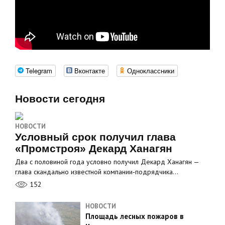
Telegram
Вконтакте
Одноклассники
Новости сегодня
НОВОСТИ
Условный срок получил глава
«Промстроя» Декард Ханагян
Два с половиной года условно получил Декард Ханагян —
глава скандально известной компании‑подрядчика…
152
НОВОСТИ
Площадь лесных пожаров в