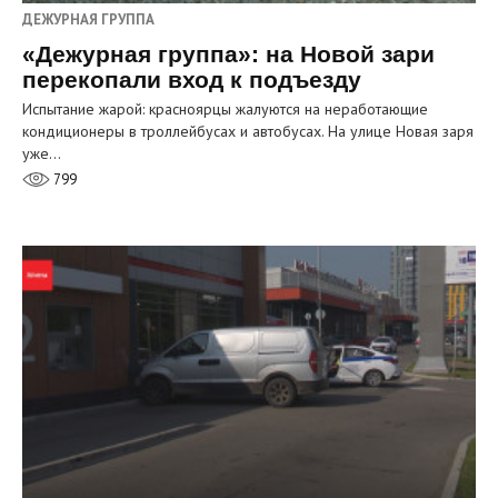
ДЕЖУРНАЯ ГРУППА
«Дежурная группа»: на Новой зари
перекопали вход к подъезду
Испытание жарой: красноярцы жалуются на неработающие
кондиционеры в троллейбусах и автобусах. На улице Новая заря
уже…
799