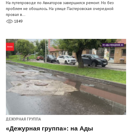
На путепроводе по Авиаторов завершился ремонт. Но без
проблем не обошлось. На улице Пастеровская очередной
провал в…
1849
ДЕЖУРНАЯ ГРУППА
«Дежурная группа»: на Ады