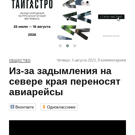
Четверг, 5 августа 2021,
0 комментариев
ОБЩЕСТВО
Из-за задымления на
севере края переносят
авиарейсы
Вконтакте
Одноклассники