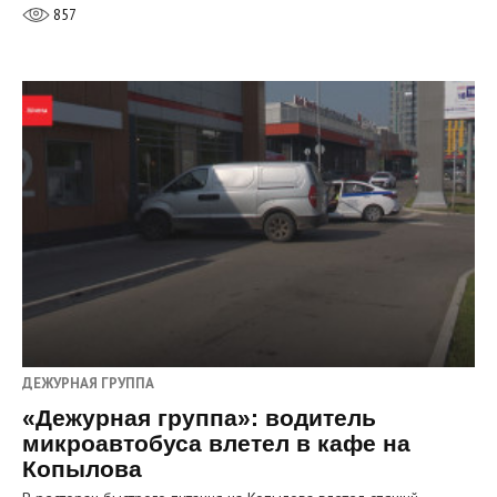
857
ДЕЖУРНАЯ ГРУППА
«Дежурная группа»: водитель
микроавтобуса влетел в кафе на
Копылова