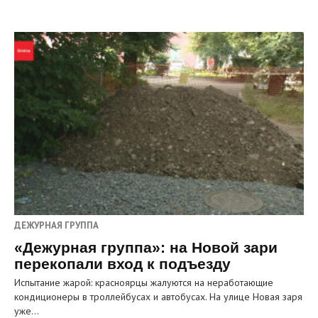
ДЕЖУРНАЯ ГРУППА
«Дежурная группа»: на Новой зари
перекопали вход к подъезду
Испытание жарой: красноярцы жалуются на неработающие
кондиционеры в троллейбусах и автобусах. На улице Новая заря
уже…