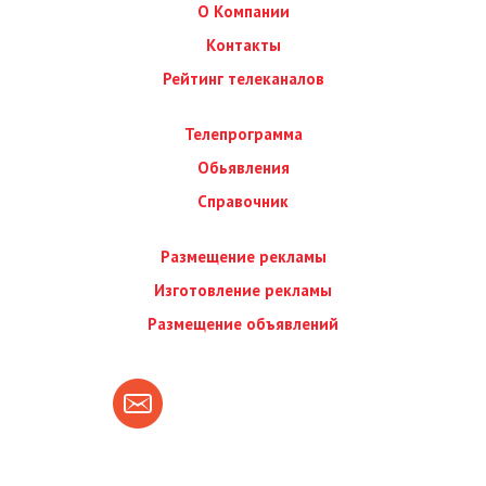
О Компании
Контакты
Рейтинг телеканалов
Телепрограмма
Обьявления
Справочник
Размещение рекламы
Изготовление рекламы
Размещение объявлений