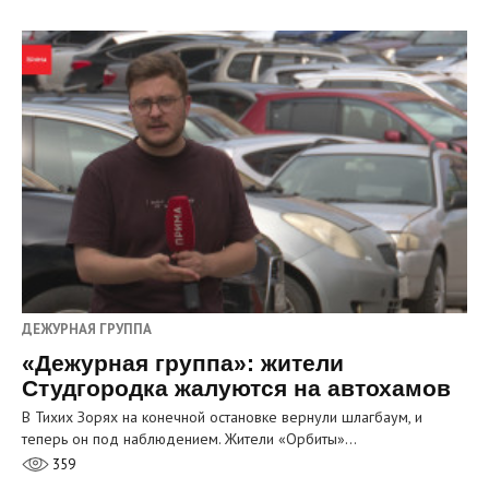
ДЕЖУРНАЯ ГРУППА
«Дежурная группа»: жители
Студгородка жалуются на автохамов
В Тихих Зорях на конечной остановке вернули шлагбаум, и
теперь он под наблюдением. Жители «Орбиты»…
359