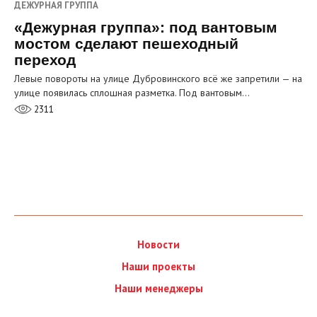
ДЕЖУРНАЯ ГРУППА
«Дежурная группа»: под вантовым
мостом сделают пешеходный
переход
Левые повороты на улице Дубровинского всё же запретили — на
улице появилась сплошная разметка. Под вантовым…
2311
Новости
Наши проекты
Наши менеджеры