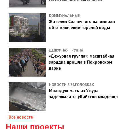
КОММУНАЛЬНЫЕ
Жителям Солнечного напомнили
об отключении горячей воды
ДЕЖУРНАЯ ГРУППА
«Дежурная группа»: масштабная
зарядка прошла в Покровском
парке
НОВОСТИ В ЗАГОЛОВКАХ
Молодую мать из Ужура
задержали за убийство младенца
Все новости
Наши проекты