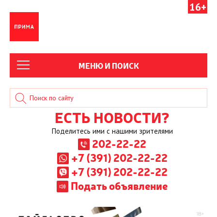
16+
МЕНЮ И ПОИСК
ЕСТЬ НОВОСТИ?
Поделитесь ими с нашими зрителями
202-22-22
+7 (391) 202-22-22
+7 (391) 202-22-22
Подать объявление