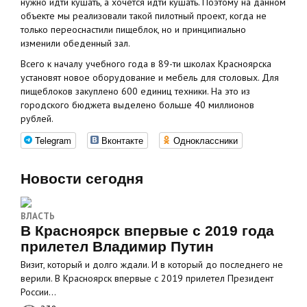
нужно идти кушать, а хочется идти кушать. Поэтому на данном
объекте мы реализовали такой пилотный проект, когда не
только переоснастили пищеблок, но и принципиально
изменили обеденный зал.
Всего к началу учебного года в 89-ти школах Красноярска
установят новое оборудование и мебель для столовых. Для
пищеблоков закуплено 600 единиц техники. На это из
городского бюджета выделено больше 40 миллионов
рублей.
Telegram
Вконтакте
Одноклассники
Новости сегодня
ВЛАСТЬ
В Красноярск впервые с 2019 года
прилетел Владимир Путин
Визит, который и долго ждали. И в который до последнего не
верили. В Красноярск впервые с 2019 прилетел Президент
России…