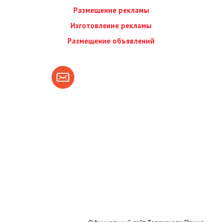
Размещение рекламы
Изготовление рекламы
Размещение объявлений