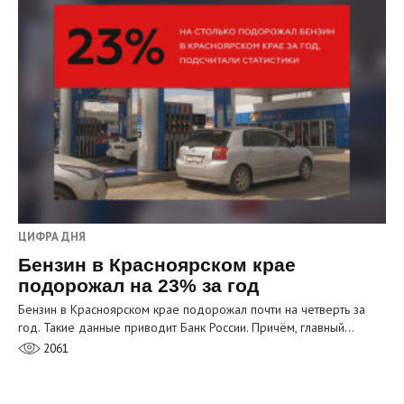
ЦИФРА ДНЯ
Бензин в Красноярском крае
подорожал на 23% за год
Бензин в Красноярском крае подорожал почти на четверть за
год. Такие данные приводит Банк России. Причём, главный…
2061