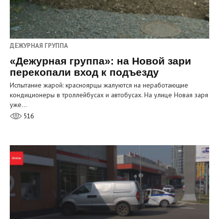
ДЕЖУРНАЯ ГРУППА
«Дежурная группа»: на Новой зари
перекопали вход к подъезду
Испытание жарой: красноярцы жалуются на неработающие
кондиционеры в троллейбусах и автобусах. На улице Новая заря
уже…
516