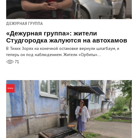
ДЕЖУРНАЯ ГРУППА
«Дежурная группа»: жители
Студгородка жалуются на автохамов
В Тихих Зорях на конечной остановке вернули шлагбаум, и
теперь он под наблюдением. Жители «Орбиты»…
71