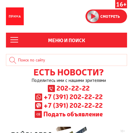
16+
СМОТРЕТЬ
МЕНЮ И ПОИСК
ЕСТЬ НОВОСТИ?
Поделитесь ими с нашими зрителями
202-22-22
+7 (391) 202-22-22
+7 (391) 202-22-22
Подать объявление