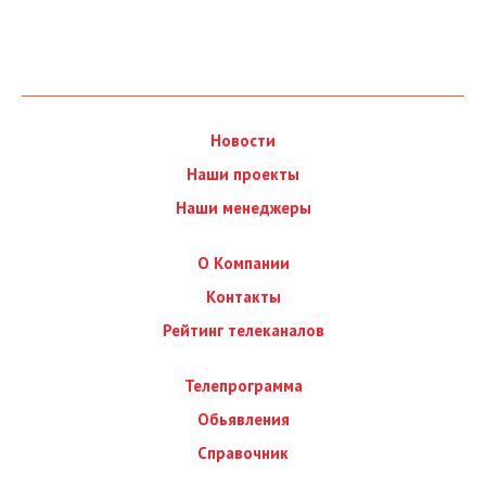
Новости
Наши проекты
Наши менеджеры
О Компании
Контакты
Рейтинг телеканалов
Телепрограмма
Обьявления
Справочник