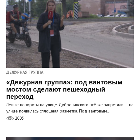
ДЕЖУРНАЯ ГРУППА
«Дежурная группа»: под вантовым
мостом сделают пешеходный
переход
Левые повороты на улице Дубровинского всё же запретили — на
улице появилась сплошная разметка. Под вантовым…
2003