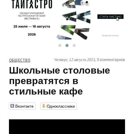
Четверг, 12 августа 2021,
0 комментариев
ОБЩЕСТВО
Школьные столовые
превратятся в
стильные кафе
Вконтакте
Одноклассники