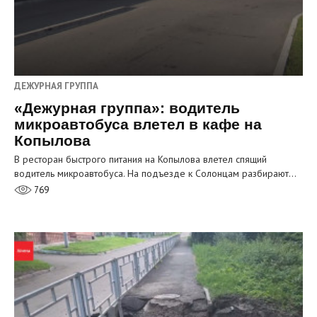
ДЕЖУРНАЯ ГРУППА
«Дежурная группа»: водитель
микроавтобуса влетел в кафе на
Копылова
В ресторан быстрого питания на Копылова влетел спящий
водитель микроавтобуса. На подъезде к Солонцам разбирают…
769