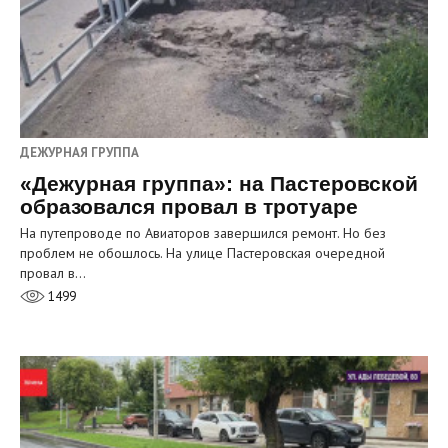
ДЕЖУРНАЯ ГРУППА
«Дежурная группа»: на Пастеровской
образовался провал в тротуаре
На путепроводе по Авиаторов завершился ремонт. Но без
проблем не обошлось. На улице Пастеровская очередной
провал в…
1499