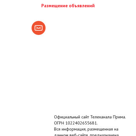
Размещение объявлений
Официальный сайт Телеканала Прима.
ОГРН 1022402655681.
Вся информация, размещенная на
данном веб-сайте, предназначена