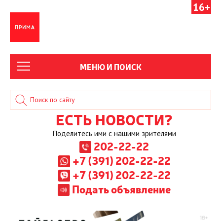
16+
МЕНЮ И ПОИСК
ЕСТЬ НОВОСТИ?
Поделитесь ими с нашими зрителями
202-22-22
+7 (391) 202-22-22
+7 (391) 202-22-22
Подать объявление