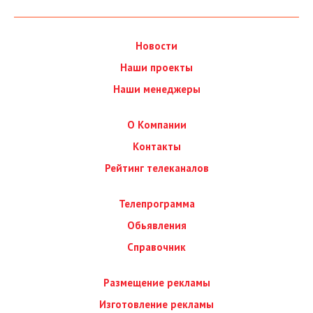
Новости
Наши проекты
Наши менеджеры
О Компании
Контакты
Рейтинг телеканалов
Телепрограмма
Обьявления
Справочник
Размещение рекламы
Изготовление рекламы