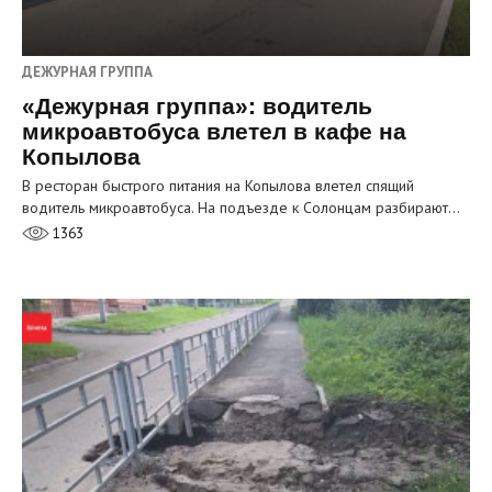
ДЕЖУРНАЯ ГРУППА
«Дежурная группа»: водитель
микроавтобуса влетел в кафе на
Копылова
В ресторан быстрого питания на Копылова влетел спящий
водитель микроавтобуса. На подъезде к Солонцам разбирают…
1363