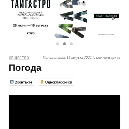
Понедельник, 16 августа 2021,
0 комментариев
ОБЩЕСТВО
Погода
Вконтакте
Одноклассники