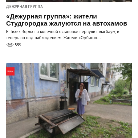
ДЕЖУРНАЯ ГРУППА
«Дежурная группа»: жители
Студгородка жалуются на автохамов
В Тихих Зорях на конечной остановке вернули шлагбаум, и
теперь он под наблюдением. Жители «Орбиты»…
599