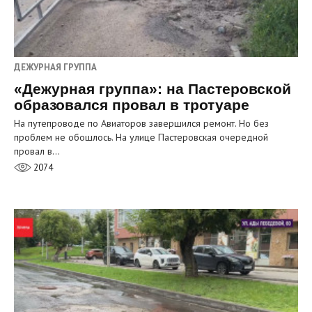
ДЕЖУРНАЯ ГРУППА
«Дежурная группа»: на Пастеровской
образовался провал в тротуаре
На путепроводе по Авиаторов завершился ремонт. Но без
проблем не обошлось. На улице Пастеровская очередной
провал в…
2074