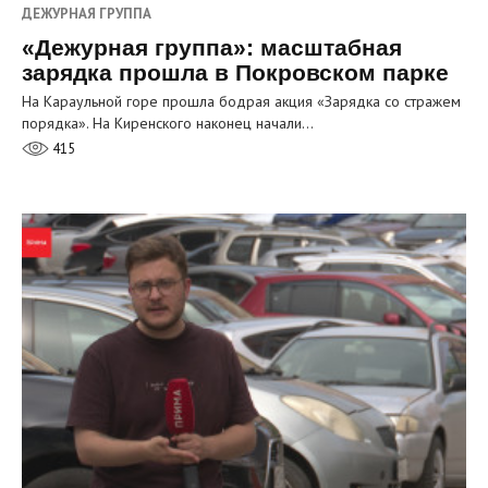
ДЕЖУРНАЯ ГРУППА
«Дежурная группа»: масштабная
зарядка прошла в Покровском парке
На Караульной горе прошла бодрая акция «Зарядка со стражем
порядка». На Киренского наконец начали…
415