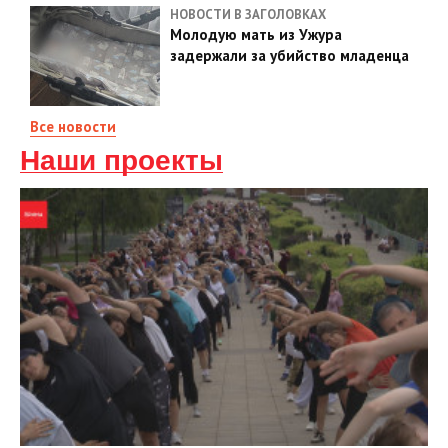
НОВОСТИ В ЗАГОЛОВКАХ
Молодую мать из Ужура
задержали за убийство младенца
Все новости
Наши проекты