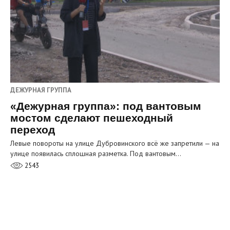
ДЕЖУРНАЯ ГРУППА
«Дежурная группа»: под вантовым
мостом сделают пешеходный
переход
Левые повороты на улице Дубровинского всё же запретили — на
улице появилась сплошная разметка. Под вантовым…
2543