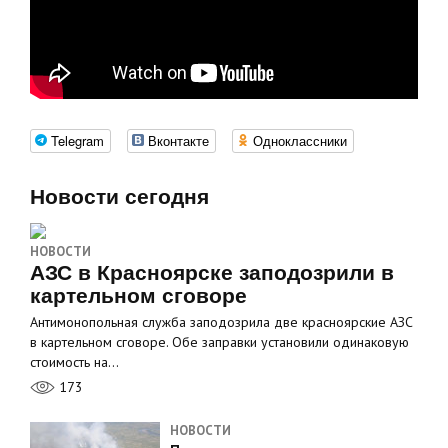
Telegram
Вконтакте
Одноклассники
Новости сегодня
НОВОСТИ
АЗС в Красноярске заподозрили в
картельном сговоре
Антимонопольная служба заподозрила две красноярские АЗС
в картельном сговоре. Обе заправки установили одинаковую
стоимость на…
173
НОВОСТИ