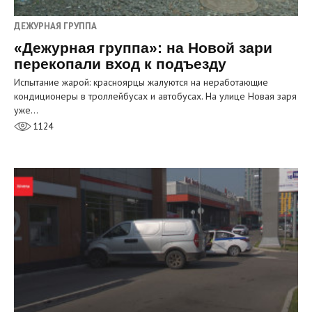
ДЕЖУРНАЯ ГРУППА
«Дежурная группа»: на Новой зари
перекопали вход к подъезду
Испытание жарой: красноярцы жалуются на неработающие
кондиционеры в троллейбусах и автобусах. На улице Новая заря
уже…
1124