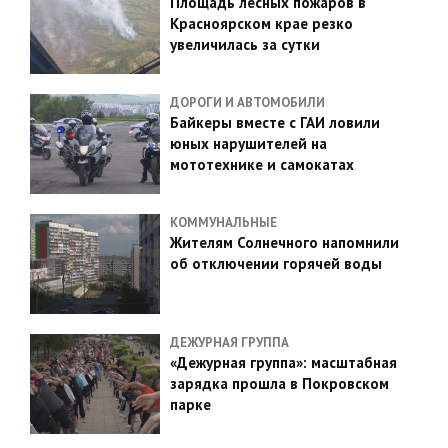
Площадь лесных пожаров в
Красноярском крае резко
увеличилась за сутки
ДОРОГИ И АВТОМОБИЛИ
Байкеры вместе с ГАИ ловили
юных нарушителей на
мототехнике и самокатах
КОММУНАЛЬНЫЕ
Жителям Солнечного напомнили
об отключении горячей воды
ДЕЖУРНАЯ ГРУППА
«Дежурная группа»: масштабная
зарядка прошла в Покровском
парке