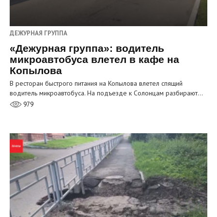
ДЕЖУРНАЯ ГРУППА
«Дежурная группа»: водитель
микроавтобуса влетел в кафе на
Копылова
В ресторан быстрого питания на Копылова влетел спящий
водитель микроавтобуса. На подъезде к Солонцам разбирают…
979