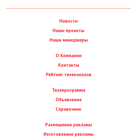
Новости
Наши проекты
Наши менеджеры
О Компании
Контакты
Рейтинг телеканалов
Телепрограмма
Обьявления
Справочник
Размещение рекламы
Изготовление рекламы