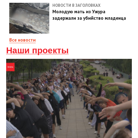
НОВОСТИ В ЗАГОЛОВКАХ
Молодую мать из Ужура
задержали за убийство младенца
Все новости
Наши проекты