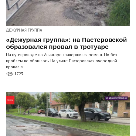
ДЕЖУРНАЯ ГРУППА
«Дежурная группа»: на Пастеровской
образовался провал в тротуаре
На путепроводе по Авиаторов завершился ремонт. Но без
проблем не обошлось. На улице Пастеровская очередной
провал в…
1723