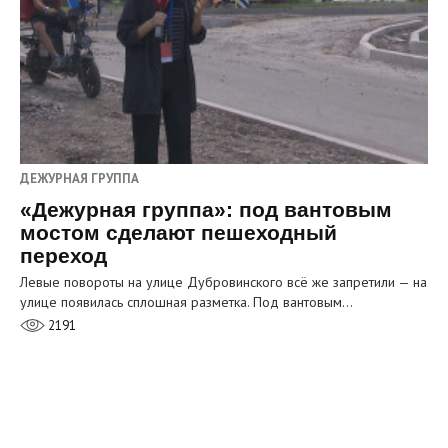
ДЕЖУРНАЯ ГРУППА
«Дежурная группа»: под вантовым
мостом сделают пешеходный
переход
Левые повороты на улице Дубровинского всё же запретили — на
улице появилась сплошная разметка. Под вантовым…
2191