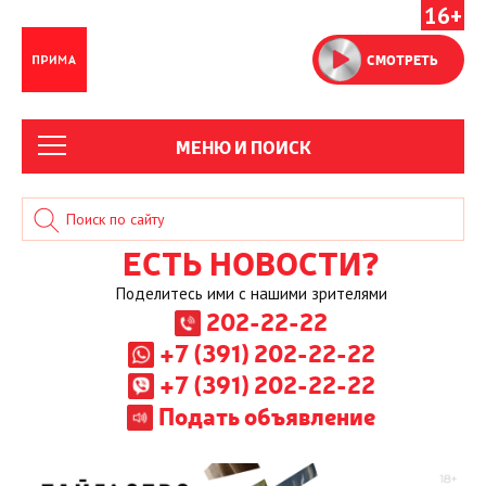
16+
СМОТРЕТЬ
МЕНЮ И ПОИСК
ЕСТЬ НОВОСТИ?
Поделитесь ими с нашими зрителями
202-22-22
+7 (391) 202-22-22
+7 (391) 202-22-22
Подать объявление