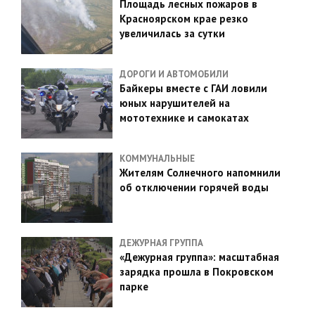
Площадь лесных пожаров в
Красноярском крае резко
увеличилась за сутки
ДОРОГИ И АВТОМОБИЛИ
Байкеры вместе с ГАИ ловили
юных нарушителей на
мототехнике и самокатах
КОММУНАЛЬНЫЕ
Жителям Солнечного напомнили
об отключении горячей воды
ДЕЖУРНАЯ ГРУППА
«Дежурная группа»: масштабная
зарядка прошла в Покровском
парке