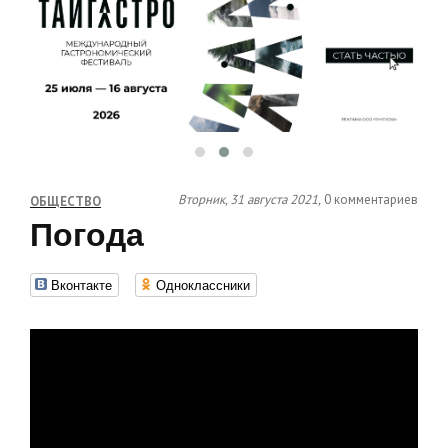
Вторник, 31 августа 2021,
0 комментариев
ОБЩЕСТВО
Погода
Вконтакте
Одноклассники