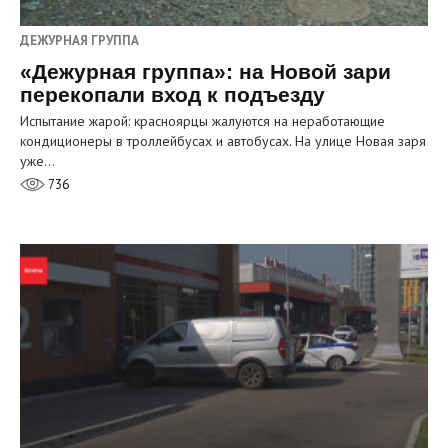
ДЕЖУРНАЯ ГРУППА
«Дежурная группа»: на Новой зари
перекопали вход к подъезду
Испытание жарой: красноярцы жалуются на неработающие
кондиционеры в троллейбусах и автобусах. На улице Новая заря
уже…
736