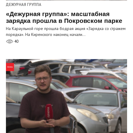
ДЕЖУРНАЯ ГРУППА
«Дежурная группа»: масштабная
зарядка прошла в Покровском парке
На Караульной горе прошла бодрая акция «Зарядка со стражем
порядка». На Киренского наконец начали…
40