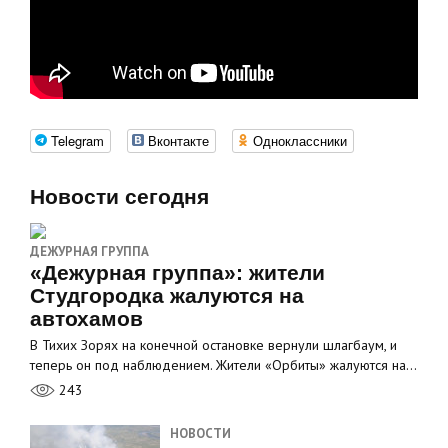
Telegram
Вконтакте
Одноклассники
Новости сегодня
ДЕЖУРНАЯ ГРУППА
«Дежурная группа»: жители
Студгородка жалуются на
автохамов
В Тихих Зорях на конечной остановке вернули шлагбаум, и
теперь он под наблюдением. Жители «Орбиты» жалуются на…
243
НОВОСТИ