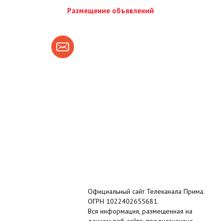
Размещение объявлений
Официальный сайт Телеканала Прима.
ОГРН 1022402655681.
Вся информация, размещенная на