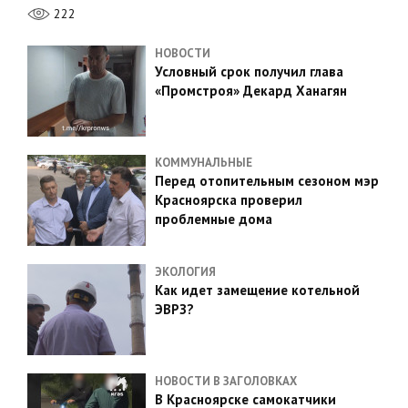
222
НОВОСТИ
Условный срок получил глава
«Промстроя» Декард Ханагян
КОММУНАЛЬНЫЕ
Перед отопительным сезоном мэр
Красноярска проверил
проблемные дома
ЭКОЛОГИЯ
Как идет замещение котельной
ЭВРЗ?
НОВОСТИ В ЗАГОЛОВКАХ
В Красноярске самокатчики