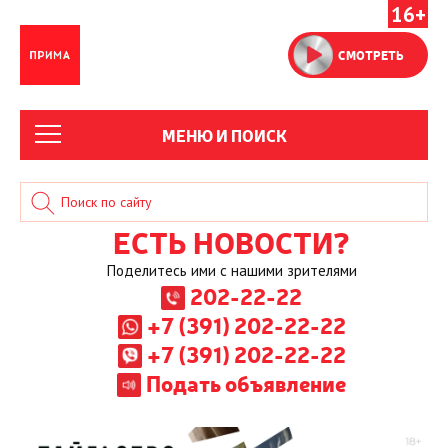
16+
СМОТРЕТЬ
МЕНЮ И ПОИСК
ЕСТЬ НОВОСТИ?
Поделитесь ими с нашими зрителями
202-22-22
+7 (391) 202-22-22
+7 (391) 202-22-22
Подать объявление