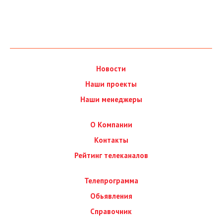
Новости
Наши проекты
Наши менеджеры
О Компании
Контакты
Рейтинг телеканалов
Телепрограмма
Обьявления
Справочник