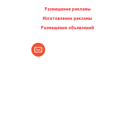
Размещение рекламы
Изготовление рекламы
Размещение объявлений