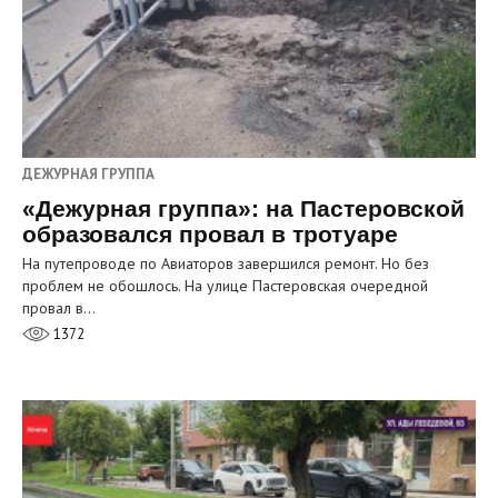
ДЕЖУРНАЯ ГРУППА
«Дежурная группа»: на Пастеровской
образовался провал в тротуаре
На путепроводе по Авиаторов завершился ремонт. Но без
проблем не обошлось. На улице Пастеровская очередной
провал в…
1372