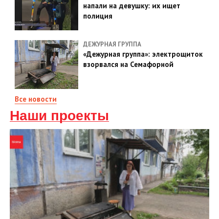
напали на девушку: их ищет
полиция
ДЕЖУРНАЯ ГРУППА
«Дежурная группа»: электрощиток
взорвался на Семафорной
Все новости
Наши проекты