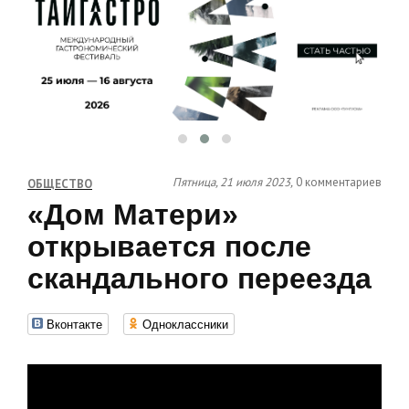
Пятница, 21 июля 2023,
0 комментариев
ОБЩЕСТВО
«Дом Матери»
открывается после
скандального переезда
Вконтакте
Одноклассники