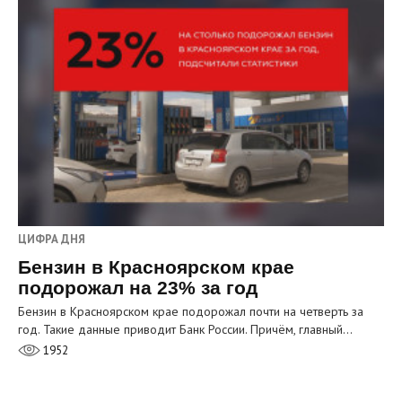
ЦИФРА ДНЯ
Бензин в Красноярском крае
подорожал на 23% за год
Бензин в Красноярском крае подорожал почти на четверть за
год. Такие данные приводит Банк России. Причём, главный…
1952