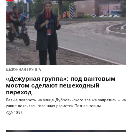
ДЕЖУРНАЯ ГРУППА
«Дежурная группа»: под вантовым
мостом сделают пешеходный
переход
Левые повороты на улице Дубровинского всё же запретили — на
улице появилась сплошная разметка. Под вантовым…
1892