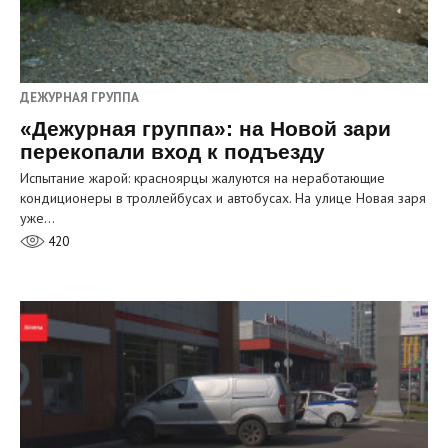
ДЕЖУРНАЯ ГРУППА
«Дежурная группа»: на Новой зари
перекопали вход к подъезду
Испытание жарой: красноярцы жалуются на неработающие
кондиционеры в троллейбусах и автобусах. На улице Новая заря
уже…
420