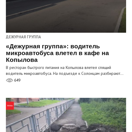
ДЕЖУРНАЯ ГРУППА
«Дежурная группа»: водитель
микроавтобуса влетел в кафе на
Копылова
В ресторан быстрого питания на Копылова влетел спящий
водитель микроавтобуса. На подъезде к Солонцам разбирают…
649