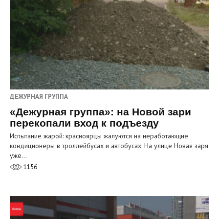
ДЕЖУРНАЯ ГРУППА
«Дежурная группа»: на Новой зари
перекопали вход к подъезду
Испытание жарой: красноярцы жалуются на неработающие
кондиционеры в троллейбусах и автобусах. На улице Новая заря
уже…
1156