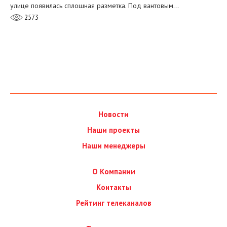
улице появилась сплошная разметка. Под вантовым…
2573
Новости
Наши проекты
Наши менеджеры
О Компании
Контакты
Рейтинг телеканалов