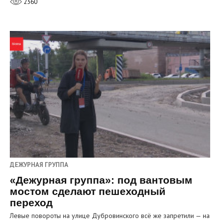
2360
ДЕЖУРНАЯ ГРУППА
«Дежурная группа»: под вантовым
мостом сделают пешеходный
переход
Левые повороты на улице Дубровинского всё же запретили — на