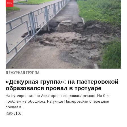
ДЕЖУРНАЯ ГРУППА
«Дежурная группа»: на Пастеровской
образовался провал в тротуаре
На путепроводе по Авиаторов завершился ремонт. Но без
проблем не обошлось. На улице Пастеровская очередной
провал в…
2102