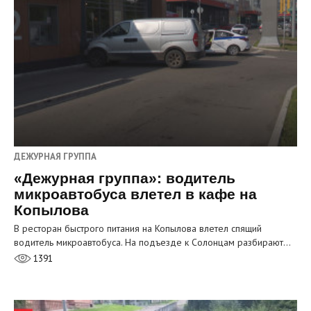
ДЕЖУРНАЯ ГРУППА
«Дежурная группа»: водитель
микроавтобуса влетел в кафе на
Копылова
В ресторан быстрого питания на Копылова влетел спящий
водитель микроавтобуса. На подъезде к Солонцам разбирают…
1391