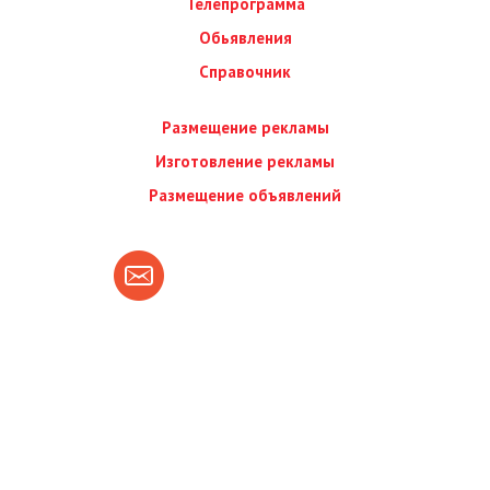
Телепрограмма
Обьявления
Справочник
Размещение рекламы
Изготовление рекламы
Размещение объявлений