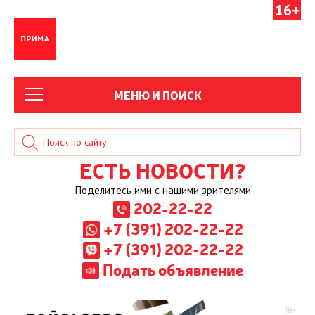
16+
МЕНЮ И ПОИСК
ЕСТЬ НОВОСТИ?
Поделитесь ими с нашими зрителями
202-22-22
+7 (391) 202-22-22
+7 (391) 202-22-22
Подать объявление