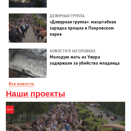
ДЕЖУРНАЯ ГРУППА
«Дежурная группа»: масштабная
зарядка прошла в Покровском
парке
НОВОСТИ В ЗАГОЛОВКАХ
Молодую мать из Ужура
задержали за убийство младенца
Все новости
Наши проекты