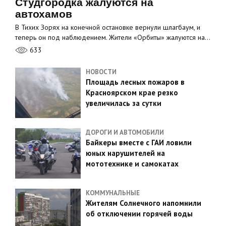
Студгородка жалуются на
автохамов
В Тихих Зорях на конечной остановке вернули шлагбаум, и
теперь он под наблюдением. Жители «Орбиты» жалуются на…
633
НОВОСТИ
Площадь лесных пожаров в
Красноярском крае резко
увеличилась за сутки
ДОРОГИ И АВТОМОБИЛИ
Байкеры вместе с ГАИ ловили
юных нарушителей на
мототехнике и самокатах
КОММУНАЛЬНЫЕ
Жителям Солнечного напомнили
об отключении горячей воды