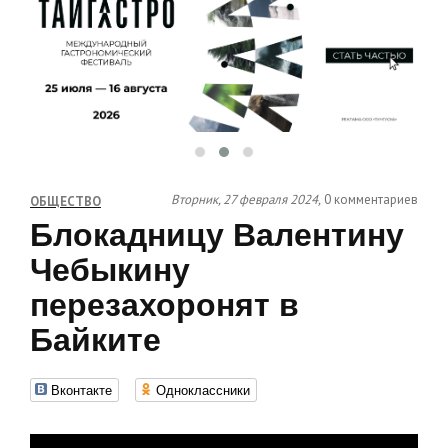
Вторник, 27 февраля 2024,
0 комментариев
ОБЩЕСТВО
Блокадницу Валентину
Чебыкину
перезахоронят в
Байките
Вконтакте
Одноклассники