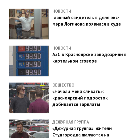
НОВОСТИ
Главный свидетель в деле экс-
мэра Логинова появился в суде
НОВОСТИ
АЗС в Красноярске заподозрили в
картельном сговоре
ОБЩЕСТВО
«Начали меня сливать»:
красноярский подросток
добивается зарплаты
ДЕЖУРНАЯ ГРУППА
«Дежурная группа»: жители
Студгородка жалуются на