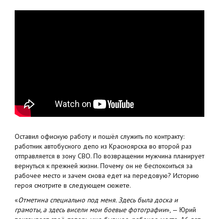
Оставил офисную работу и пошёл служить по контракту:
работник автобусного депо из Красноярска во второй раз
отправляется в зону СВО. По возвращении мужчина планирует
вернуться к прежней жизни. Почему он не беспокоиться за
рабочее место и зачем снова едет на передовую? Историю
героя смотрите в следующем сюжете.
«
Отметина специально под меня. Здесь была доска и
грамоты, а здесь висели мои боевые фотографии
», — Юрий