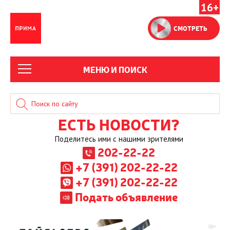
16+
СМОТРЕТЬ
МЕНЮ И ПОИСК
ЕСТЬ НОВОСТИ?
Поделитесь ими с нашими зрителями
202-22-22
+7 (391) 202-22-22
+7 (391) 202-22-22
Подать объявление