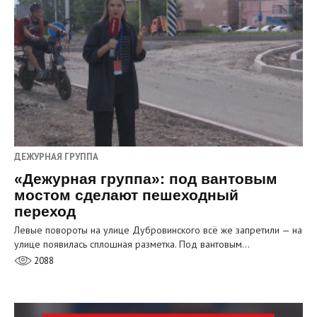
ДЕЖУРНАЯ ГРУППА
«Дежурная группа»: под вантовым
мостом сделают пешеходный
переход
Левые повороты на улице Дубровинского всё же запретили — на
улице появилась сплошная разметка. Под вантовым…
2088