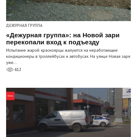
ДЕЖУРНАЯ ГРУППА
«Дежурная группа»: на Новой зари
перекопали вход к подъезду
Испытание жарой: красноярцы жалуются на неработающие
кондиционеры в троллейбусах и автобусах. На улице Новая заря
уже…
612