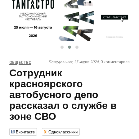
Понедельник, 25 марта 2024,
0 комментариев
ОБЩЕСТВО
Сотрудник
красноярского
автобусного депо
рассказал о службе в
зоне СВО
Вконтакте
Одноклассники