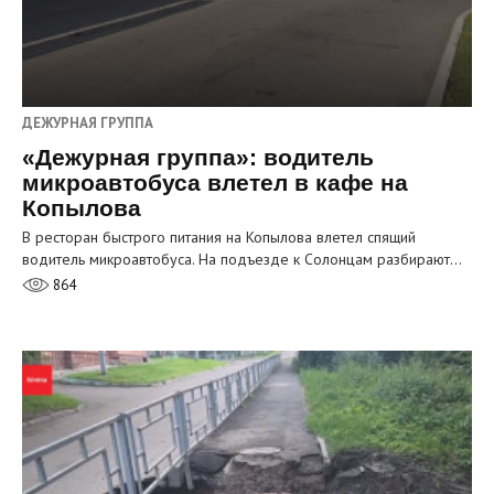
ДЕЖУРНАЯ ГРУППА
«Дежурная группа»: водитель
микроавтобуса влетел в кафе на
Копылова
В ресторан быстрого питания на Копылова влетел спящий
водитель микроавтобуса. На подъезде к Солонцам разбирают…
864