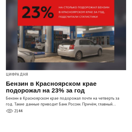
ЦИФРА ДНЯ
Бензин в Красноярском крае
подорожал на 23% за год
Бензин в Красноярском крае подорожал почти на четверть за
год. Такие данные приводит Банк России. Причём, главный…
2144