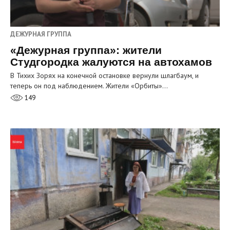
ДЕЖУРНАЯ ГРУППА
«Дежурная группа»: жители
Студгородка жалуются на автохамов
В Тихих Зорях на конечной остановке вернули шлагбаум, и
теперь он под наблюдением. Жители «Орбиты»…
149