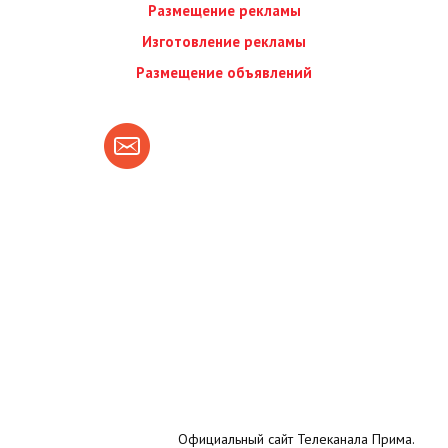
Размещение рекламы
Изготовление рекламы
Размещение объявлений
Официальный сайт Телеканала Прима.