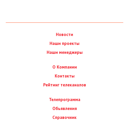
Новости
Наши проекты
Наши менеджеры
О Компании
Контакты
Рейтинг телеканалов
Телепрограмма
Обьявления
Справочник