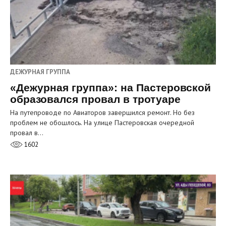
ДЕЖУРНАЯ ГРУППА
«Дежурная группа»: на Пастеровской
образовался провал в тротуаре
На путепроводе по Авиаторов завершился ремонт. Но без
проблем не обошлось. На улице Пастеровская очередной
провал в…
1602