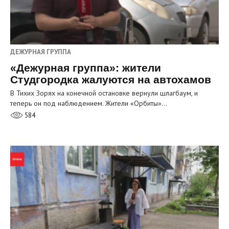
ДЕЖУРНАЯ ГРУППА
«Дежурная группа»: жители
Студгородка жалуются на автохамов
В Тихих Зорях на конечной остановке вернули шлагбаум, и
теперь он под наблюдением. Жители «Орбиты»…
584