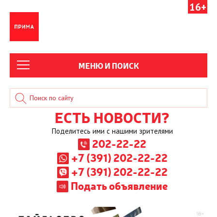
16+
МЕНЮ И ПОИСК
ЕСТЬ НОВОСТИ?
Поделитесь ими с нашими зрителями
202-22-22
+7 (391) 202-22-22
+7 (391) 202-22-22
Подать объявление