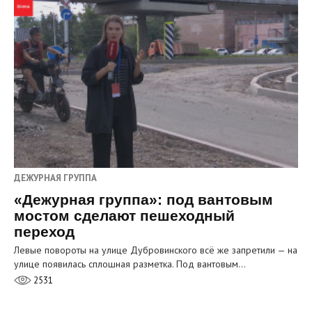
ДЕЖУРНАЯ ГРУППА
«Дежурная группа»: под вантовым
мостом сделают пешеходный
переход
Левые повороты на улице Дубровинского всё же запретили — на
улице появилась сплошная разметка. Под вантовым…
2531