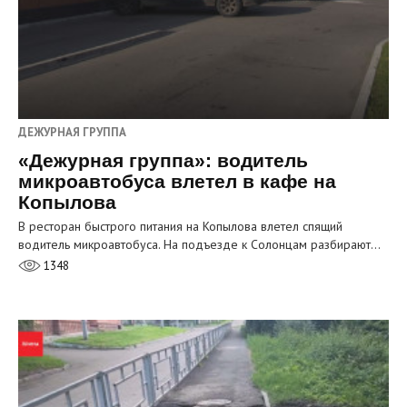
ДЕЖУРНАЯ ГРУППА
«Дежурная группа»: водитель
микроавтобуса влетел в кафе на
Копылова
В ресторан быстрого питания на Копылова влетел спящий
водитель микроавтобуса. На подъезде к Солонцам разбирают…
1348