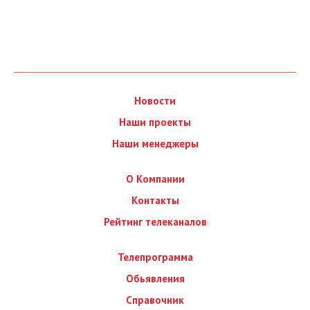
Новости
Наши проекты
Наши менеджеры
О Компании
Контакты
Рейтинг телеканалов
Телепрограмма
Обьявления
Справочник