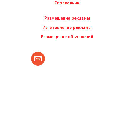
Справочник
Размещение рекламы
Изготовление рекламы
Размещение объявлений