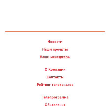
Новости
Наши проекты
Наши менеджеры
О Компании
Контакты
Рейтинг телеканалов
Телепрограмма
Обьявления