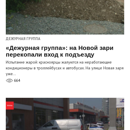
ДЕЖУРНАЯ ГРУППА
«Дежурная группа»: на Новой зари
перекопали вход к подъезду
Испытание жарой: красноярцы жалуются на неработающие
кондиционеры в троллейбусах и автобусах. На улице Новая заря
уже…
664