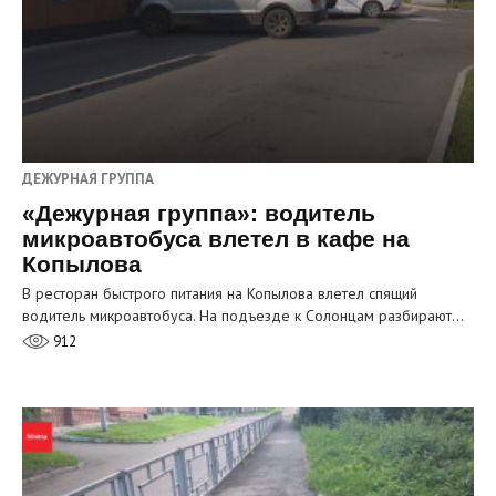
ДЕЖУРНАЯ ГРУППА
«Дежурная группа»: водитель
микроавтобуса влетел в кафе на
Копылова
В ресторан быстрого питания на Копылова влетел спящий
водитель микроавтобуса. На подъезде к Солонцам разбирают…
912