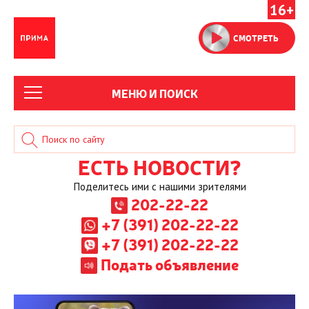
16+
СМОТРЕТЬ
МЕНЮ И ПОИСК
ЕСТЬ НОВОСТИ?
Поделитесь ими с нашими зрителями
202-22-22
+7 (391) 202-22-22
+7 (391) 202-22-22
Подать объявление