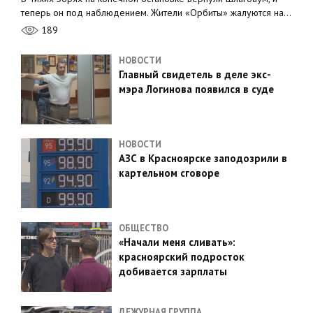
теперь он под наблюдением. Жители «Орбиты» жалуются на…
189
НОВОСТИ
Главный свидетель в деле экс-
мэра Логинова появился в суде
НОВОСТИ
АЗС в Красноярске заподозрили в
картельном сговоре
ОБЩЕСТВО
«Начали меня сливать»:
красноярский подросток
добивается зарплаты
ДЕЖУРНАЯ ГРУППА