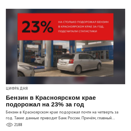
ЦИФРА ДНЯ
Бензин в Красноярском крае
подорожал на 23% за год
Бензин в Красноярском крае подорожал почти на четверть за
год. Такие данные приводит Банк России. Причём, главный…
2188