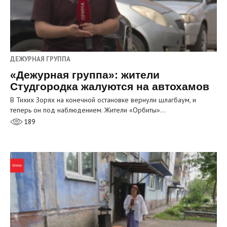
ДЕЖУРНАЯ ГРУППА
«Дежурная группа»: жители
Студгородка жалуются на автохамов
В Тихих Зорях на конечной остановке вернули шлагбаум, и
теперь он под наблюдением. Жители «Орбиты»…
189