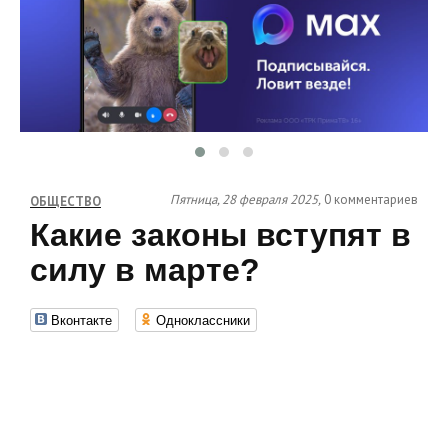
Пятница, 28 февраля 2025,
0 комментариев
ОБЩЕСТВО
Какие законы вступят в
силу в марте?
Вконтакте
Одноклассники