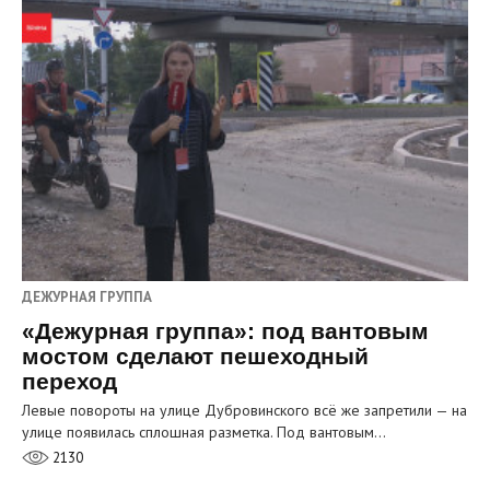
ДЕЖУРНАЯ ГРУППА
«Дежурная группа»: под вантовым
мостом сделают пешеходный
переход
Левые повороты на улице Дубровинского всё же запретили — на
улице появилась сплошная разметка. Под вантовым…
2130