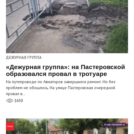
ДЕЖУРНАЯ ГРУППА
«Дежурная группа»: на Пастеровской
образовался провал в тротуаре
На путепроводе по Авиаторов завершился ремонт. Но без
проблем не обошлось. На улице Пастеровская очередной
провал в…
1650