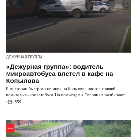
ДЕЖУРНАЯ ГРУППА
«Дежурная группа»: водитель
микроавтобуса влетел в кафе на
Копылова
В ресторан быстрого питания на Копылова влетел спящий
водитель микроавтобуса. На подъезде к Солонцам разбирают…
839