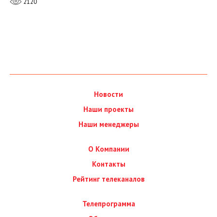
2120
Новости
Наши проекты
Наши менеджеры
О Компании
Контакты
Рейтинг телеканалов
Телепрограмма