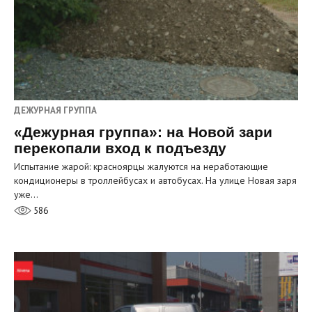
ДЕЖУРНАЯ ГРУППА
«Дежурная группа»: на Новой зари
перекопали вход к подъезду
Испытание жарой: красноярцы жалуются на неработающие
кондиционеры в троллейбусах и автобусах. На улице Новая заря
уже…
586