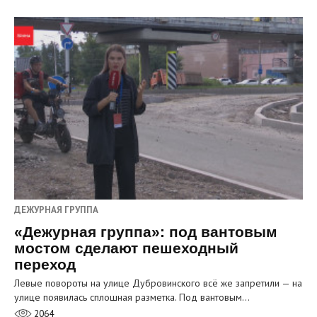
ДЕЖУРНАЯ ГРУППА
«Дежурная группа»: под вантовым
мостом сделают пешеходный
переход
Левые повороты на улице Дубровинского всё же запретили — на
улице появилась сплошная разметка. Под вантовым…
2064