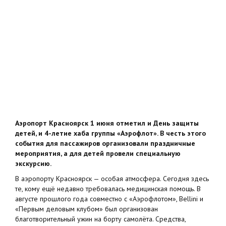
Аэропорт Красноярск 1 июня отметил и День защиты
детей, и 4-летие хаба группы «Аэрофлот». В честь этого
события для пассажиров организовали праздничные
мероприятия, а для детей провели специальную
экскурсию.
В аэропорту Красноярск — особая атмосфера. Сегодня здесь
те, кому ещё недавно требовалась медицинская помощь. В
августе прошлого года совместно с «Аэрофлотом», Bellini и
«Первым деловым клубом» был организован
благотворительный ужин на борту самолёта. Средства,