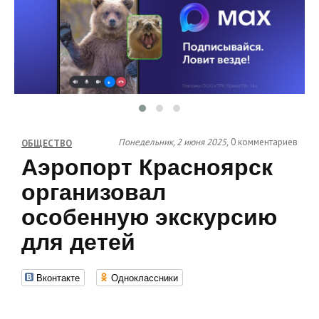
Понедельник, 2 июня 2025,
0 комментариев
ОБЩЕСТВО
Аэропорт Красноярск
организовал
особенную экскурсию
для детей
Вконтакте
Одноклассники