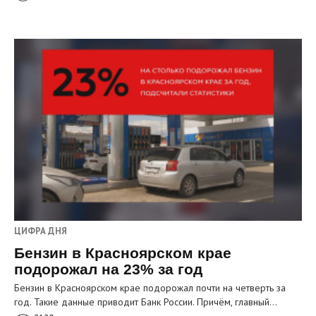
ЦИФРА ДНЯ
Бензин в Красноярском крае
подорожал на 23% за год
Бензин в Красноярском крае подорожал почти на четверть за
год. Такие данные приводит Банк России. Причём, главный…