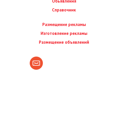
Обьявления
Справочник
Размещение рекламы
Изготовление рекламы
Размещение объявлений