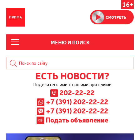
16+
СМОТРЕТЬ
МЕНЮ И ПОИСК
ЕСТЬ НОВОСТИ?
Поделитесь ими с нашими зрителями
202-22-22
+7 (391) 202-22-22
+7 (391) 202-22-22
Подать объявление