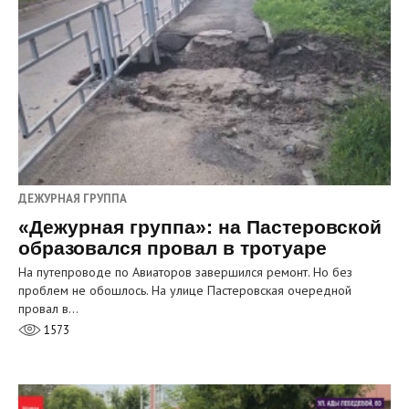
ДЕЖУРНАЯ ГРУППА
«Дежурная группа»: на Пастеровской
образовался провал в тротуаре
На путепроводе по Авиаторов завершился ремонт. Но без
проблем не обошлось. На улице Пастеровская очередной
провал в…
1573