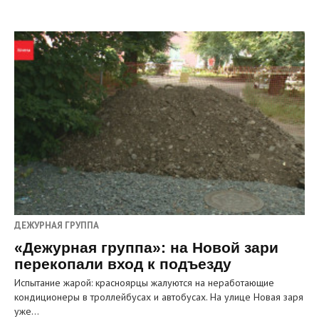
ДЕЖУРНАЯ ГРУППА
«Дежурная группа»: на Новой зари
перекопали вход к подъезду
Испытание жарой: красноярцы жалуются на неработающие
кондиционеры в троллейбусах и автобусах. На улице Новая заря
уже…