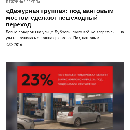
ДЕЖУРНАЯ ГРУППА
«Дежурная группа»: под вантовым
мостом сделают пешеходный
переход
Левые повороты на улице Дубровинского всё же запретили — на
улице появилась сплошная разметка. Под вантовым…
2016