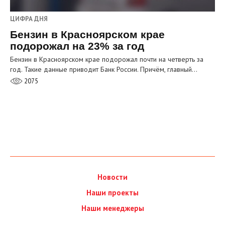
ЦИФРА ДНЯ
Бензин в Красноярском крае
подорожал на 23% за год
Бензин в Красноярском крае подорожал почти на четверть за
год. Такие данные приводит Банк России. Причём, главный…
2075
Новости
Наши проекты
Наши менеджеры