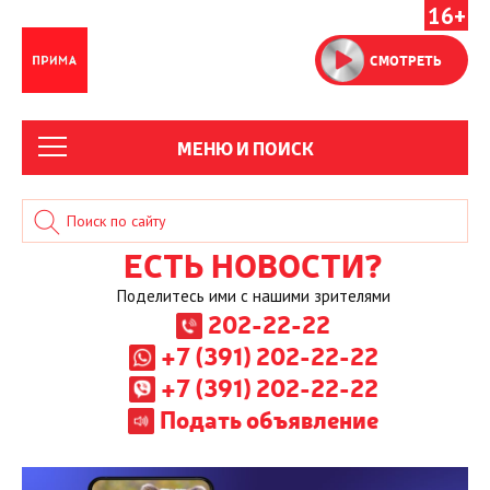
16+
СМОТРЕТЬ
МЕНЮ И ПОИСК
ЕСТЬ НОВОСТИ?
Поделитесь ими с нашими зрителями
202-22-22
+7 (391) 202-22-22
+7 (391) 202-22-22
Подать объявление