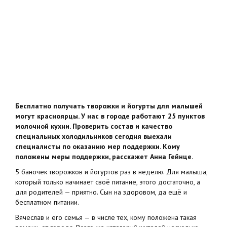
Бесплатно получать творожки и йогурты для малышей
могут красноярцы. У нас в городе работают 25 пунктов
молочной кухни. Проверить состав и качество
специальных холодильников сегодня выехали
специалисты по оказанию мер поддержки. Кому
положены меры поддержки, расскажет Анна Гейнце.
5 баночек творожков и йогуртов раз в неделю. Для малыша,
который только начинает своё питание, этого достаточно, а
для родителей — приятно. Сын на здоровом, да ещё и
бесплатном питании.
Вячеслав и его семья — в числе тех, кому положена такая