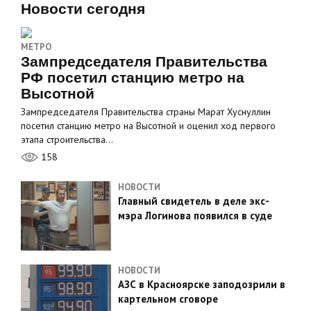
Новости сегодня
МЕТРО
Зампредседателя Правительства
РФ посетил станцию метро на
Высотной
Зампредседателя Правительства страны Марат Хуснуллин
посетил станцию метро на Высотной и оценил ход первого
этапа строительства…
158
НОВОСТИ
Главный свидетель в деле экс-
мэра Логинова появился в суде
НОВОСТИ
АЗС в Красноярске заподозрили в
картельном сговоре