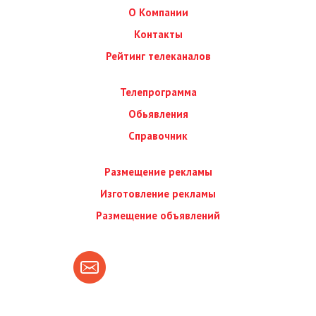
О Компании
Контакты
Рейтинг телеканалов
Телепрограмма
Обьявления
Справочник
Размещение рекламы
Изготовление рекламы
Размещение объявлений