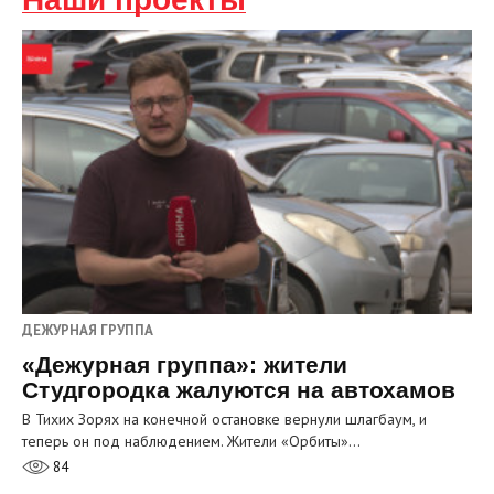
ДЕЖУРНАЯ ГРУППА
«Дежурная группа»: жители
Студгородка жалуются на автохамов
В Тихих Зорях на конечной остановке вернули шлагбаум, и
теперь он под наблюдением. Жители «Орбиты»…
84