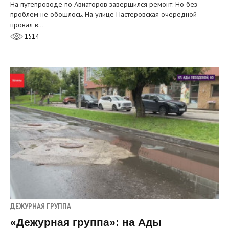
На путепроводе по Авиаторов завершился ремонт. Но без
проблем не обошлось. На улице Пастеровская очередной
провал в…
1514
ДЕЖУРНАЯ ГРУППА
«Дежурная группа»: на Ады