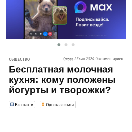
Среда, 27 мая 2026,
0 комментариев
ОБЩЕСТВО
Бесплатная молочная
кухня: кому положены
йогурты и творожки?
Вконтакте
Одноклассники