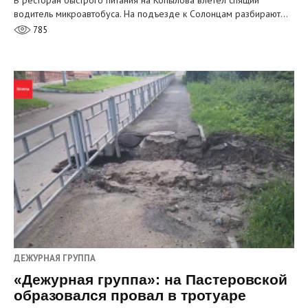
водитель микроавтобуса. На подъезде к Солонцам разбирают…
785
ДЕЖУРНАЯ ГРУППА
«Дежурная группа»: на Пастеровской
образовался провал в тротуаре