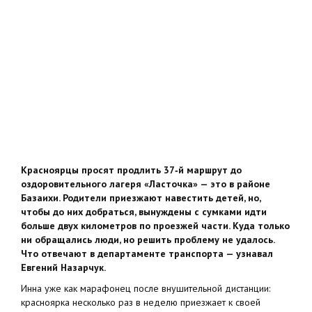
Красноярцы просят продлить 37‑й маршрут до
оздоровительного лагеря «Ласточка» — это в районе
Базаихи. Родители приезжают навестить детей, но,
чтобы до них добраться, вынуждены с сумками идти
больше двух километров по проезжей части. Куда только
ни обращались люди, но решить проблему не удалось.
Что отвечают в департаменте транспорта — узнавал
Евгений Назарчук.
Инна уже как марафонец после внушительной дистанции:
красноярка несколько раз в неделю приезжает к своей