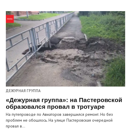
ДЕЖУРНАЯ ГРУППА
«Дежурная группа»: на Пастеровской
образовался провал в тротуаре
На путепроводе по Авиаторов завершился ремонт. Но без
проблем не обошлось. На улице Пастеровская очередной
провал в…