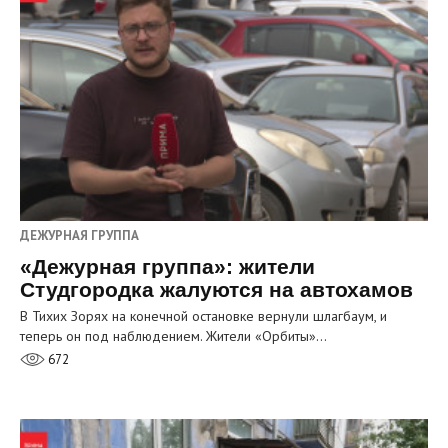
ДЕЖУРНАЯ ГРУППА
«Дежурная группа»: жители
Студгородка жалуются на автохамов
В Тихих Зорях на конечной остановке вернули шлагбаум, и
теперь он под наблюдением. Жители «Орбиты»…
672