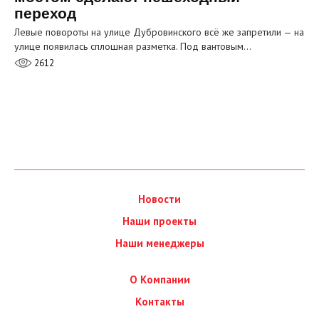
переход
Левые повороты на улице Дубровинского всё же запретили — на
улице появилась сплошная разметка. Под вантовым…
2612
Новости
Наши проекты
Наши менеджеры
О Компании
Контакты