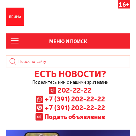
16+
МЕНЮ И ПОИСК
ЕСТЬ НОВОСТИ?
Поделитесь ими с нашими зрителями
202-22-22
+7 (391) 202-22-22
+7 (391) 202-22-22
Подать объявление