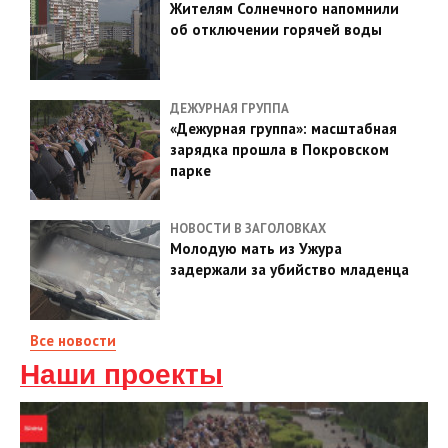
Жителям Солнечного напомнили
об отключении горячей воды
ДЕЖУРНАЯ ГРУППА
«Дежурная группа»: масштабная
зарядка прошла в Покровском
парке
НОВОСТИ В ЗАГОЛОВКАХ
Молодую мать из Ужура
задержали за убийство младенца
Все новости
Наши проекты