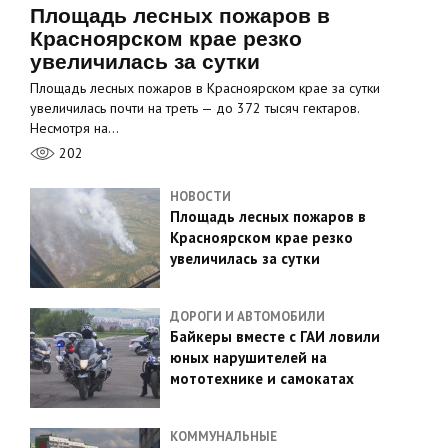
Площадь лесных пожаров в
Красноярском крае резко
увеличилась за сутки
Площадь лесных пожаров в Красноярском крае за сутки
увеличилась почти на треть — до 372 тысяч гектаров.
Несмотря на…
202
НОВОСТИ
Площадь лесных пожаров в
Красноярском крае резко
увеличилась за сутки
ДОРОГИ И АВТОМОБИЛИ
Байкеры вместе с ГАИ ловили
юных нарушителей на
мототехнике и самокатах
КОММУНАЛЬНЫЕ