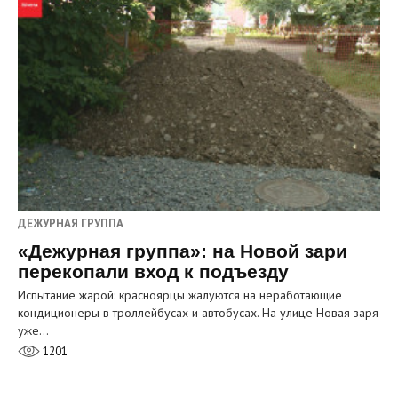
ДЕЖУРНАЯ ГРУППА
«Дежурная группа»: на Новой зари
перекопали вход к подъезду
Испытание жарой: красноярцы жалуются на неработающие
кондиционеры в троллейбусах и автобусах. На улице Новая заря
уже…
1201