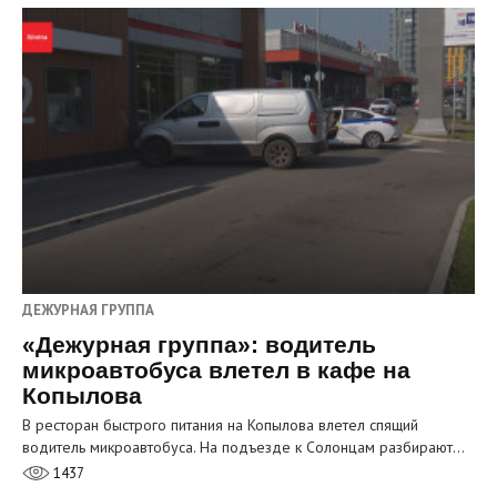
ДЕЖУРНАЯ ГРУППА
«Дежурная группа»: водитель
микроавтобуса влетел в кафе на
Копылова
В ресторан быстрого питания на Копылова влетел спящий
водитель микроавтобуса. На подъезде к Солонцам разбирают…
1437