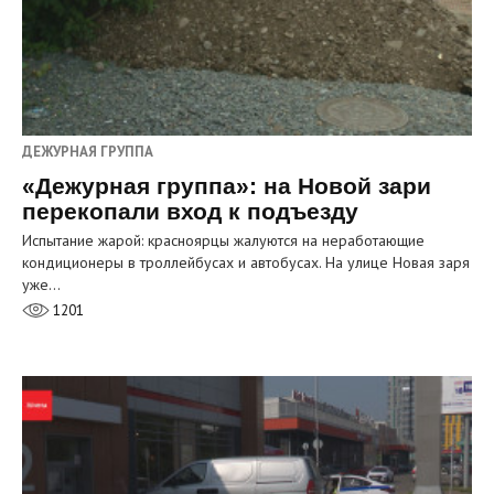
ДЕЖУРНАЯ ГРУППА
«Дежурная группа»: на Новой зари
перекопали вход к подъезду
Испытание жарой: красноярцы жалуются на неработающие
кондиционеры в троллейбусах и автобусах. На улице Новая заря
уже…
1201