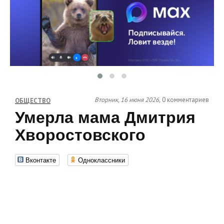
Вторник, 16 июня 2026,
0 комментариев
ОБЩЕСТВО
Умерла мама Дмитрия
Хворостовского
Вконтакте
Одноклассники