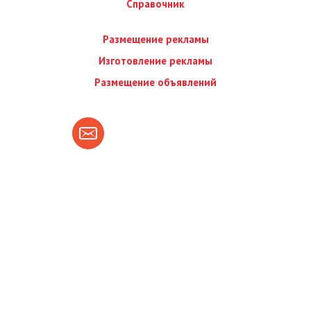
Справочник
Размещение рекламы
Изготовление рекламы
Размещение объявлений