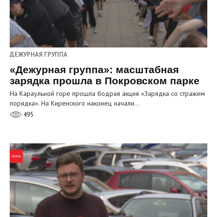
ДЕЖУРНАЯ ГРУППА
«Дежурная группа»: масштабная
зарядка прошла в Покровском парке
На Караульной горе прошла бодрая акция «Зарядка со стражем
порядка». На Киренского наконец начали…
495