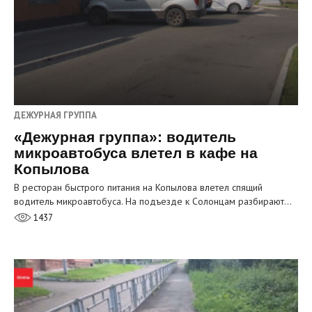
ДЕЖУРНАЯ ГРУППА
«Дежурная группа»: водитель
микроавтобуса влетел в кафе на
Копылова
В ресторан быстрого питания на Копылова влетел спящий
водитель микроавтобуса. На подъезде к Солонцам разбирают…
1437