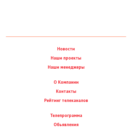
Новости
Наши проекты
Наши менеджеры
О Компании
Контакты
Рейтинг телеканалов
Телепрограмма
Обьявления