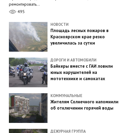
ремонтировать…
495
НОВОСТИ
Площадь лесных пожаров в
Красноярском крае резко
увеличилась за сутки
ДОРОГИ И АВТОМОБИЛИ
Байкеры вместе с ГАИ ловили
юных нарушителей на
мототехнике и самокатах
КОММУНАЛЬНЫЕ
Жителям Солнечного напомнили
об отключении горячей воды
ДЕЖУРНАЯ ГРУППА