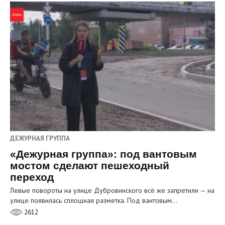
ДЕЖУРНАЯ ГРУППА
«Дежурная группа»: под вантовым
мостом сделают пешеходный
переход
Левые повороты на улице Дубровинского всё же запретили — на
улице появилась сплошная разметка. Под вантовым…
2612