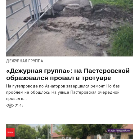
ДЕЖУРНАЯ ГРУППА
«Дежурная группа»: на Пастеровской
образовался провал в тротуаре
На путепроводе по Авиаторов завершился ремонт. Но без
проблем не обошлось. На улице Пастеровская очередной
провал в…
2142