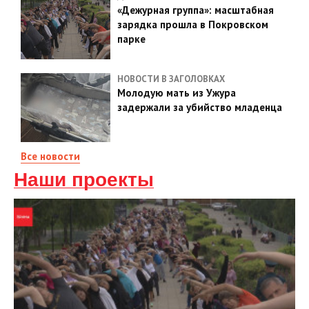
«Дежурная группа»: масштабная
зарядка прошла в Покровском
парке
НОВОСТИ В ЗАГОЛОВКАХ
Молодую мать из Ужура
задержали за убийство младенца
Все новости
Наши проекты