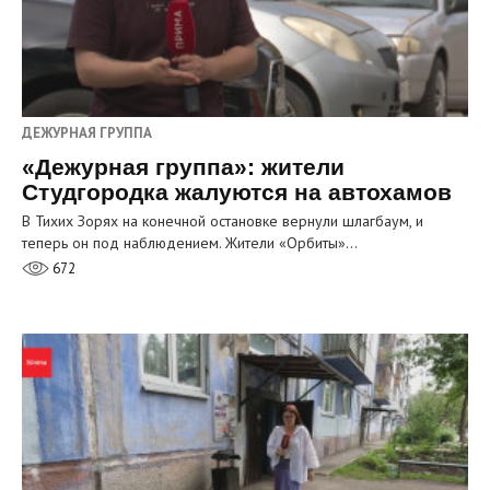
ДЕЖУРНАЯ ГРУППА
«Дежурная группа»: жители
Студгородка жалуются на автохамов
В Тихих Зорях на конечной остановке вернули шлагбаум, и
теперь он под наблюдением. Жители «Орбиты»…
672