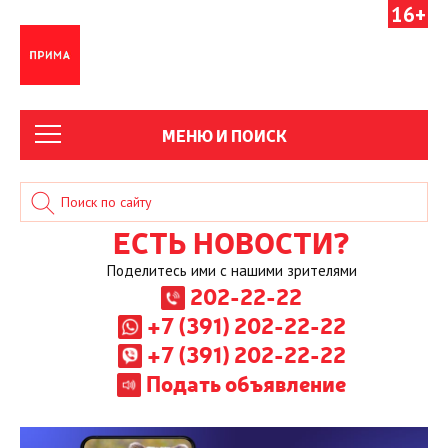
16+
МЕНЮ И ПОИСК
ЕСТЬ НОВОСТИ?
Поделитесь ими с нашими зрителями
202-22-22
+7 (391) 202-22-22
+7 (391) 202-22-22
Подать объявление