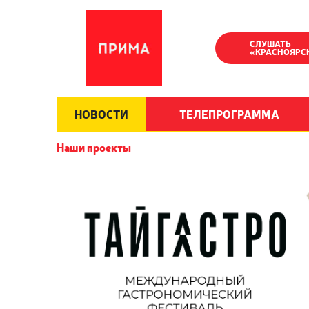
СЛУШАТЬ
«КРАСНОЯРС
НОВОСТИ
ТЕЛЕПРОГРАММА
Наши проекты