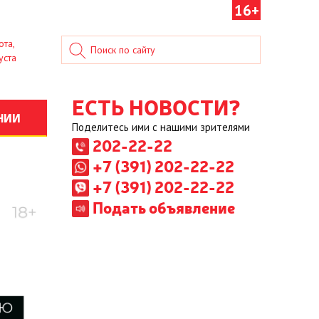
16+
ота,
уста
ЕСТЬ НОВОСТИ?
НИИ
Поделитесь ими с нашими зрителями
202-22-22
+7 (391) 202-22-22
+7 (391) 202-22-22
Подать объявление