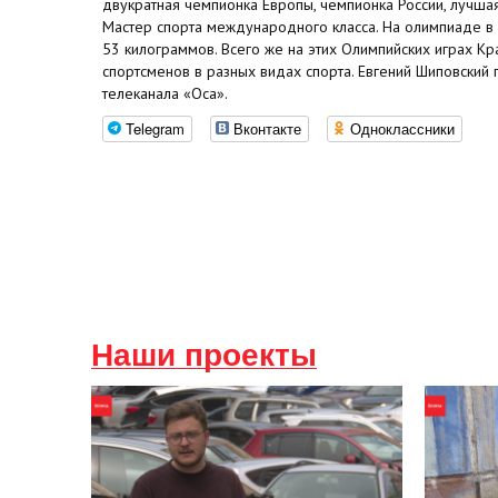
двукратная чемпионка Европы, чемпионка России, лучша
Мастер спорта международного класса. На олимпиаде в 
53 килограммов. Всего же на этих Олимпийских играх Кр
спортсменов в разных видах спорта. Евгений Шиповский
телеканала «Оса».
Telegram
Вконтакте
Одноклассники
Наши проекты