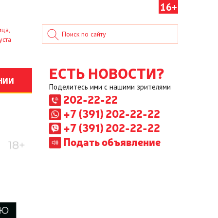
16+
ица,
уста
ЕСТЬ НОВОСТИ?
НИИ
Поделитесь ими с нашими зрителями
202-22-22
+7 (391) 202-22-22
+7 (391) 202-22-22
Подать объявление