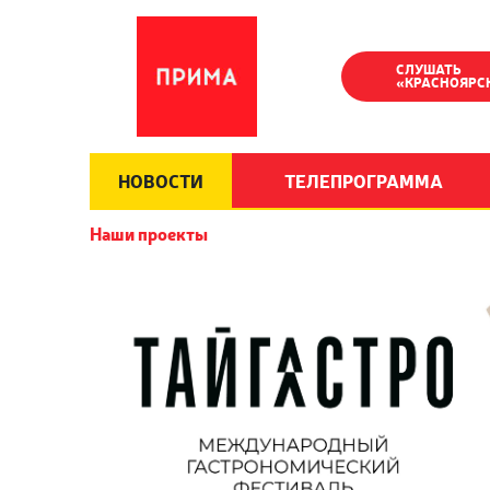
СЛУШАТЬ
«КРАСНОЯРС
НОВОСТИ
ТЕЛЕПРОГРАММА
Наши проекты