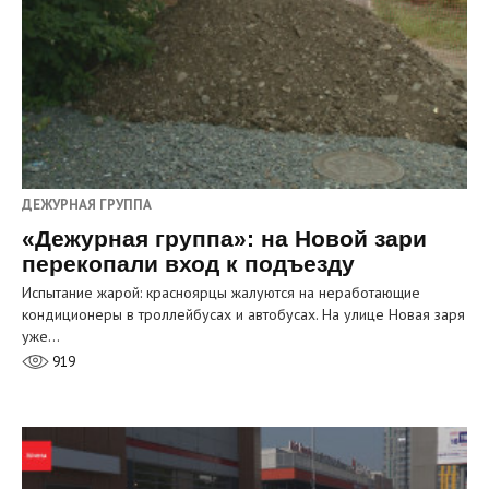
ДЕЖУРНАЯ ГРУППА
«Дежурная группа»: на Новой зари
перекопали вход к подъезду
Испытание жарой: красноярцы жалуются на неработающие
кондиционеры в троллейбусах и автобусах. На улице Новая заря
уже…
919