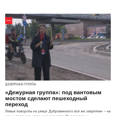
ДЕЖУРНАЯ ГРУППА
«Дежурная группа»: под вантовым
мостом сделают пешеходный
переход
Левые повороты на улице Дубровинского всё же запретили — на