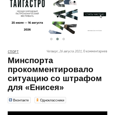
Четверг, 26 августа 2021,
0 комментариев
СПОРТ
Минспорта
прокомментировало
ситуацию со штрафом
для «Енисея»
Вконтакте
Одноклассники