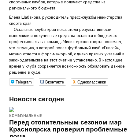
спортивных клубов, которые получают средства из
регионального бюджета
Елена Шабанова, руководитель пресс-службы министерства
спорта края
— Остальные клубы края показатели результативности
выполнили и полученные средства остаются в бюджетах
профессиональных команд. Министерство спорта понимает,
что ситуацию, в которой попал футбольный клуб «Енисей»,
можно отнести к форс-мажорной, однако прямых указаний в
законодательстве на этот счет не установлено. В настоящее
время у клуба сохраняется возможность обжаловать данное
решение в суде.
Telegram
Вконтакте
Одноклассники
Новости сегодня
КОММУНАЛЬНЫЕ
Перед отопительным сезоном мэр
Красноярска проверил проблемные
дома