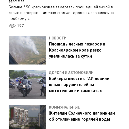
Больше 350 красноярцев замерзали прошедшей зимой в
своих квартирах — именно столько горожан жаловалось на
проблему с…
197
НОВОСТИ
Площадь лесных пожаров в
Красноярском крае резко
увеличилась за сутки
ДОРОГИ И АВТОМОБИЛИ
Байкеры вместе с ГАИ ловили
юных нарушителей на
мототехнике и самокатах
КОММУНАЛЬНЫЕ
Жителям Солнечного напомнили
об отключении горячей воды