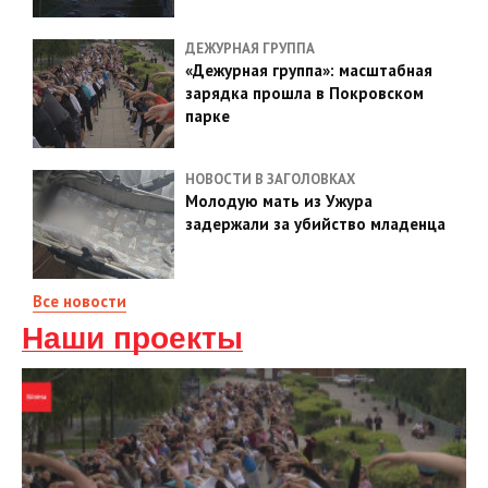
ДЕЖУРНАЯ ГРУППА
«Дежурная группа»: масштабная
зарядка прошла в Покровском
парке
НОВОСТИ В ЗАГОЛОВКАХ
Молодую мать из Ужура
задержали за убийство младенца
Все новости
Наши проекты