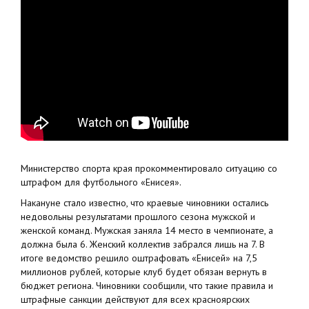
Министерство спорта края прокомментировало ситуацию со
штрафом для футбольного «Енисея».
Накануне стало известно, что краевые чиновники остались
недовольны результатами прошлого сезона мужской и
женской команд. Мужская заняла 14 место в чемпионате, а
должна была 6. Женский коллектив забрался лишь на 7. В
итоге ведомство решило оштрафовать «Енисей» на 7,5
миллионов рублей, которые клуб будет обязан вернуть в
бюджет региона. Чиновники сообщили, что такие правила и
штрафные санкции действуют для всех красноярских