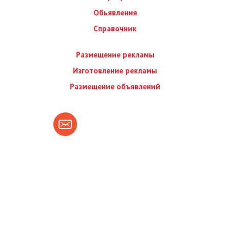
Обьявления
Справочник
Размещение рекламы
Изготовление рекламы
Размещение объявлений