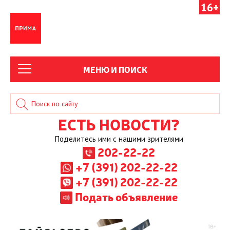
16+
МЕНЮ И ПОИСК
ЕСТЬ НОВОСТИ?
Поделитесь ими с нашими зрителями
202-22-22
+7 (391) 202-22-22
+7 (391) 202-22-22
Подать объявление