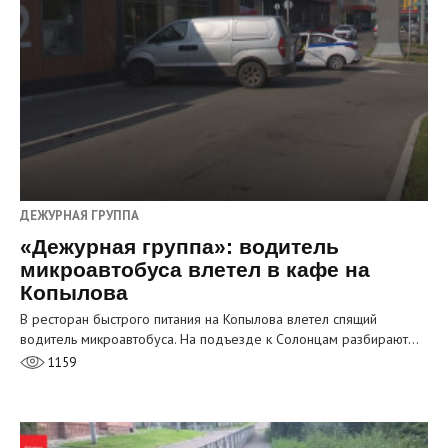
ДЕЖУРНАЯ ГРУППА
«Дежурная группа»: водитель
микроавтобуса влетел в кафе на
Копылова
В ресторан быстрого питания на Копылова влетел спящий
водитель микроавтобуса. На подъезде к Солонцам разбирают…
1159