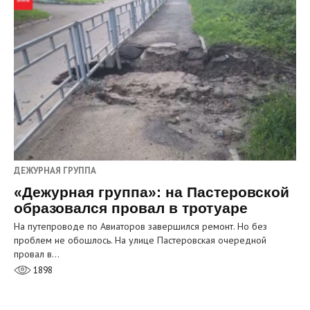
ДЕЖУРНАЯ ГРУППА
«Дежурная группа»: на Пастеровской
образовался провал в тротуаре
На путепроводе по Авиаторов завершился ремонт. Но без
проблем не обошлось. На улице Пастеровская очередной
провал в…
1898