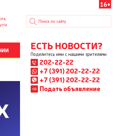
16+
ота,
уста
ЕСТЬ НОВОСТИ?
НИИ
Поделитесь ими с нашими зрителями
202-22-22
+7 (391) 202-22-22
+7 (391) 202-22-22
Подать объявление