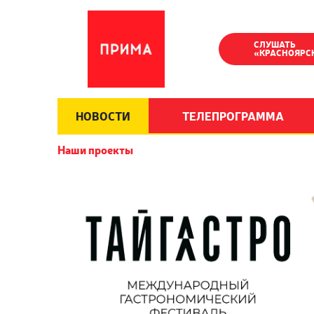
СЛУШАТЬ
«КРАСНОЯРС
НОВОСТИ
ТЕЛЕПРОГРАММА
Наши проекты