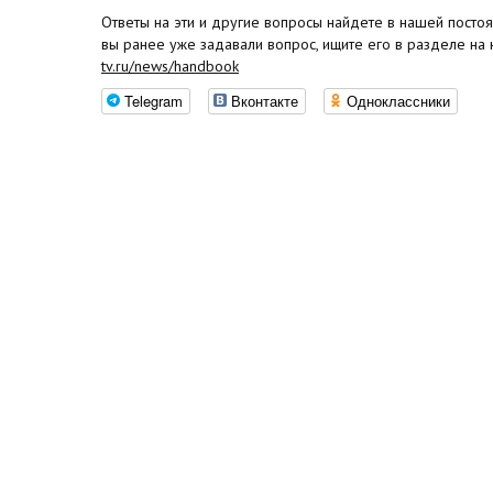
Ответы на эти и другие вопросы найдете в нашей постоя
вы ранее уже задавали вопрос, ищите его в разделе на
tv.ru/news/handbook
Telegram
Вконтакте
Одноклассники