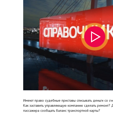
Имеют право судебные приставы списывать деньги со сче
Как заставить управляющую компанию сделать ремонт? 
пассажира сообщать баланс транспортной карты?