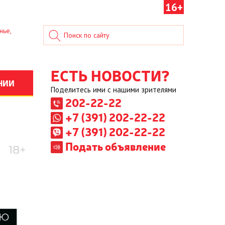
16+
нье,
ЕСТЬ НОВОСТИ?
НИИ
Поделитесь ими с нашими зрителями
202-22-22
+7 (391) 202-22-22
+7 (391) 202-22-22
Подать объявление