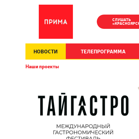
СЛУШАТЬ
«КРАСНОЯРС
НОВОСТИ
ТЕЛЕПРОГРАММА
Наши проекты