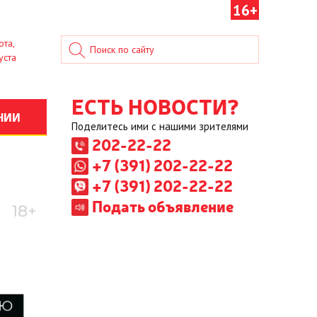
16+
ота,
уста
ЕСТЬ НОВОСТИ?
НИИ
Поделитесь ими с нашими зрителями
202-22-22
+7 (391) 202-22-22
+7 (391) 202-22-22
Подать объявление