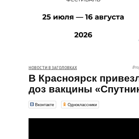
Вто
НОВОСТИ В ЗАГОЛОВКАХ
В Красноярск привез
доз вакцины «Спутни
Вконтакте
Одноклассники