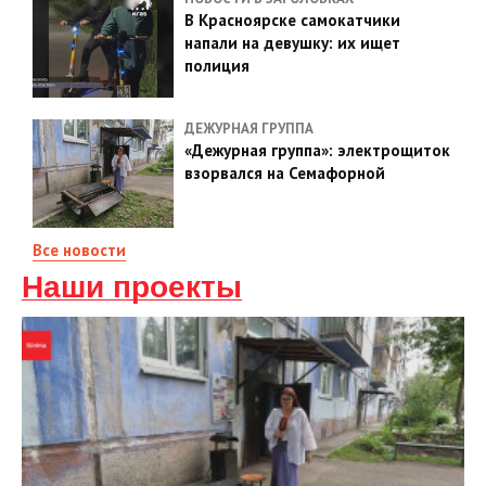
В Красноярске самокатчики
напали на девушку: их ищет
полиция
ДЕЖУРНАЯ ГРУППА
«Дежурная группа»: электрощиток
взорвался на Семафорной
Все новости
Наши проекты