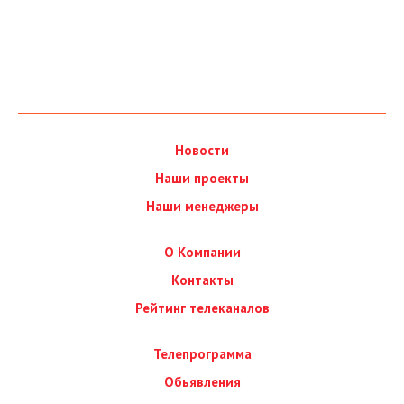
Новости
Наши проекты
Наши менеджеры
О Компании
Контакты
Рейтинг телеканалов
Телепрограмма
Обьявления