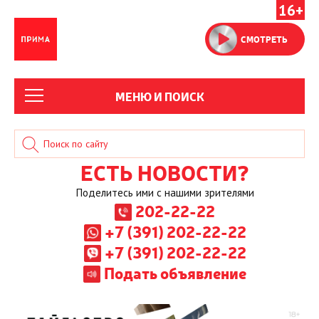
16+
СМОТРЕТЬ
МЕНЮ И ПОИСК
ЕСТЬ НОВОСТИ?
Поделитесь ими с нашими зрителями
202-22-22
+7 (391) 202-22-22
+7 (391) 202-22-22
Подать объявление