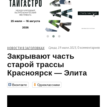
Среда, 19 июля 2023,
0 комментариев
НОВОСТИ В ЗАГОЛОВКАХ
Закрывают часть
старой трассы
Красноярск — Элита
Вконтакте
Одноклассники