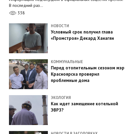
В последний раз…
338
НОВОСТИ
Условный срок получил глава
«Промстроя» Декард Ханагян
КОММУНАЛЬНЫЕ
Перед отопительным сезоном мэр
Красноярска проверил
проблемные дома
ЭКОЛОГИЯ
Как идет замещение котельной
ЭВРЗ?
НОВОСТИ В ЗАГОЛОВКАХ