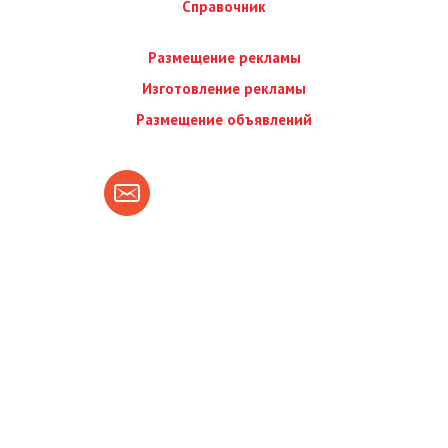
Справочник
Размещение рекламы
Изготовление рекламы
Размещение объявлений