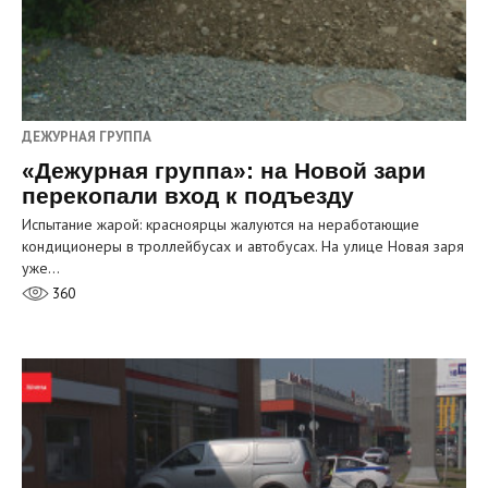
ДЕЖУРНАЯ ГРУППА
«Дежурная группа»: на Новой зари
перекопали вход к подъезду
Испытание жарой: красноярцы жалуются на неработающие
кондиционеры в троллейбусах и автобусах. На улице Новая заря
уже…
360