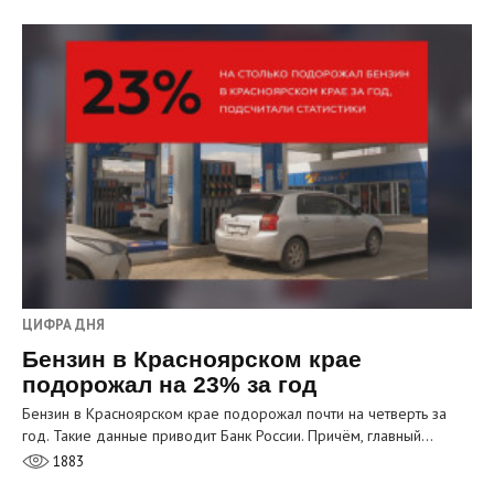
ЦИФРА ДНЯ
Бензин в Красноярском крае
подорожал на 23% за год
Бензин в Красноярском крае подорожал почти на четверть за
год. Такие данные приводит Банк России. Причём, главный…
1883