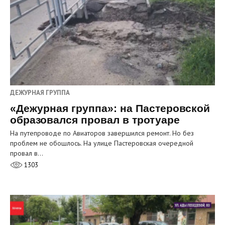
ДЕЖУРНАЯ ГРУППА
«Дежурная группа»: на Пастеровской
образовался провал в тротуаре
На путепроводе по Авиаторов завершился ремонт. Но без
проблем не обошлось. На улице Пастеровская очередной
провал в…
1303