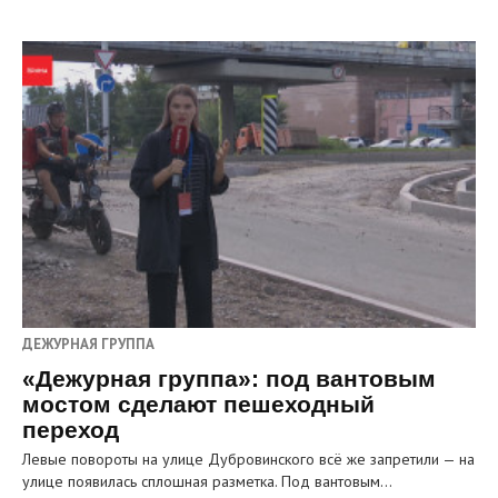
ДЕЖУРНАЯ ГРУППА
«Дежурная группа»: под вантовым
мостом сделают пешеходный
переход
Левые повороты на улице Дубровинского всё же запретили — на
улице появилась сплошная разметка. Под вантовым…