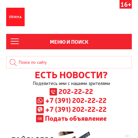
16+
МЕНЮ И ПОИСК
ЕСТЬ НОВОСТИ?
Поделитесь ими с нашими зрителями
202-22-22
+7 (391) 202-22-22
+7 (391) 202-22-22
Подать объявление