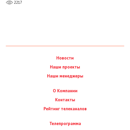
2217
Новости
Наши проекты
Наши менеджеры
О Компании
Контакты
Рейтинг телеканалов
Телепрограмма