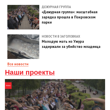
ДЕЖУРНАЯ ГРУППА
«Дежурная группа»: масштабная
зарядка прошла в Покровском
парке
НОВОСТИ В ЗАГОЛОВКАХ
Молодую мать из Ужура
задержали за убийство младенца
Все новости
Наши проекты