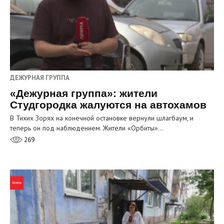
ДЕЖУРНАЯ ГРУППА
«Дежурная группа»: жители
Студгородка жалуются на автохамов
В Тихих Зорях на конечной остановке вернули шлагбаум, и
теперь он под наблюдением. Жители «Орбиты»…
269