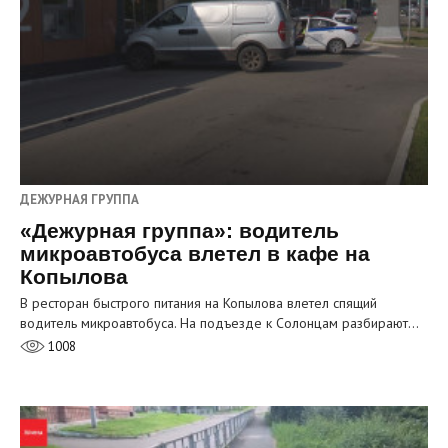
ДЕЖУРНАЯ ГРУППА
«Дежурная группа»: водитель
микроавтобуса влетел в кафе на
Копылова
В ресторан быстрого питания на Копылова влетел спящий
водитель микроавтобуса. На подъезде к Солонцам разбирают…
1008