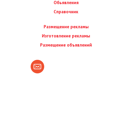
Обьявления
Справочник
Размещение рекламы
Изготовление рекламы
Размещение объявлений