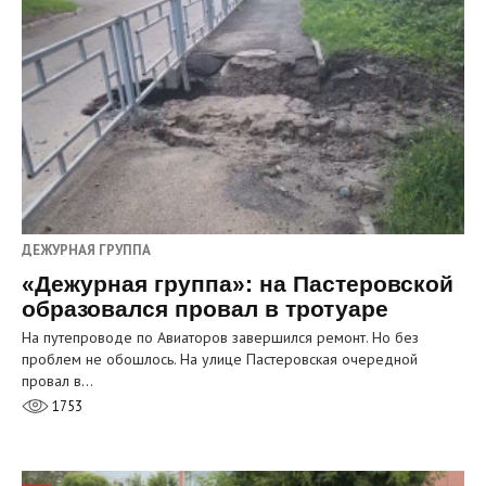
ДЕЖУРНАЯ ГРУППА
«Дежурная группа»: на Пастеровской
образовался провал в тротуаре
На путепроводе по Авиаторов завершился ремонт. Но без
проблем не обошлось. На улице Пастеровская очередной
провал в…
1753