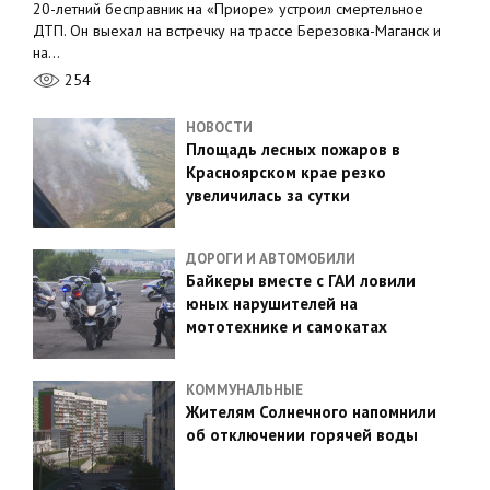
20-летний бесправник на «Приоре» устроил смертельное
ДТП. Он выехал на встречку на трассе Березовка-Маганск и
на…
254
НОВОСТИ
Площадь лесных пожаров в
Красноярском крае резко
увеличилась за сутки
ДОРОГИ И АВТОМОБИЛИ
Байкеры вместе с ГАИ ловили
юных нарушителей на
мототехнике и самокатах
КОММУНАЛЬНЫЕ
Жителям Солнечного напомнили
об отключении горячей воды