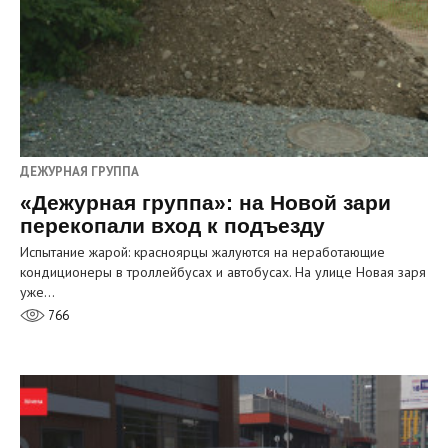
ДЕЖУРНАЯ ГРУППА
«Дежурная группа»: на Новой зари
перекопали вход к подъезду
Испытание жарой: красноярцы жалуются на неработающие
кондиционеры в троллейбусах и автобусах. На улице Новая заря
уже…
766