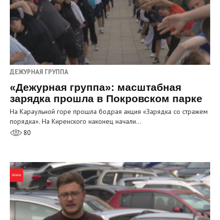
ДЕЖУРНАЯ ГРУППА
«Дежурная группа»: масштабная
зарядка прошла в Покровском парке
На Караульной горе прошла бодрая акция «Зарядка со стражем
порядка». На Киренского наконец начали…
80