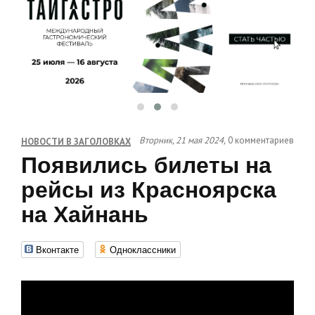
Вторник, 21 мая 2024,
0 комментариев
НОВОСТИ В ЗАГОЛОВКАХ
Появились билеты на
рейсы из Красноярска
на Хайнань
Вконтакте
Одноклассники