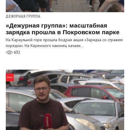
ДЕЖУРНАЯ ГРУППА
«Дежурная группа»: масштабная
зарядка прошла в Покровском парке
На Караульной горе прошла бодрая акция «Зарядка со стражем
порядка». На Киренского наконец начали…
632