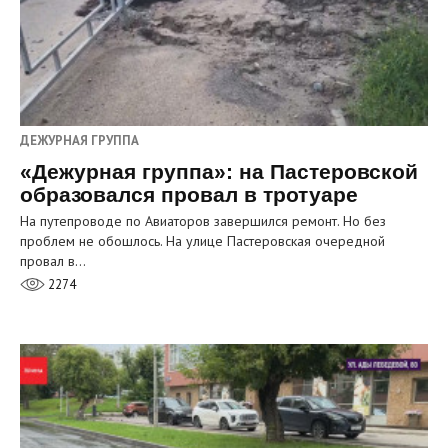
ДЕЖУРНАЯ ГРУППА
«Дежурная группа»: на Пастеровской
образовался провал в тротуаре
На путепроводе по Авиаторов завершился ремонт. Но без
проблем не обошлось. На улице Пастеровская очередной
провал в…
2274