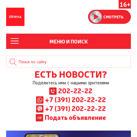
16+
СМОТРЕТЬ
МЕНЮ И ПОИСК
ЕСТЬ НОВОСТИ?
Поделитесь ими с нашими зрителями
202-22-22
+7 (391) 202-22-22
+7 (391) 202-22-22
Подать объявление