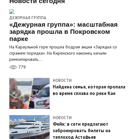
Новости сегодня
ДЕЖУРНАЯ ГРУППА
«Дежурная группа»: масштабная
зарядка прошла в Покровском
парке
На Караульной горе прошла бодрая акция «Зарядка со
стражем порядка». На Киренского наконец начали
ремонтировать…
779
НОВОСТИ
Найдена семья, которая пропала
во время сплава по реке Кан
НОВОСТИ
Фейк: в сети предлагают
забронировать билеты на
теплоход Астафьев