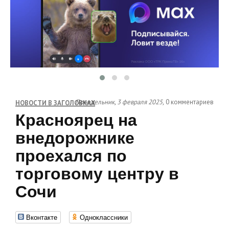
Понедельник, 3 февраля 2025,
0 комментариев
НОВОСТИ В ЗАГОЛОВКАХ
Красноярец на
внедорожнике
проехался по
торговому центру в
Сочи
Вконтакте
Одноклассники