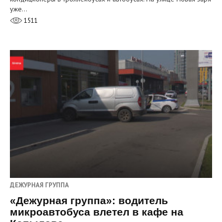
уже…
1511
ДЕЖУРНАЯ ГРУППА
«Дежурная группа»: водитель
микроавтобуса влетел в кафе на