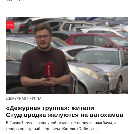
ДЕЖУРНАЯ ГРУППА
«Дежурная группа»: жители
Студгородка жалуются на автохамов
В Тихих Зорях на конечной остановке вернули шлагбаум, и
теперь он под наблюдением. Жители «Орбиты»…