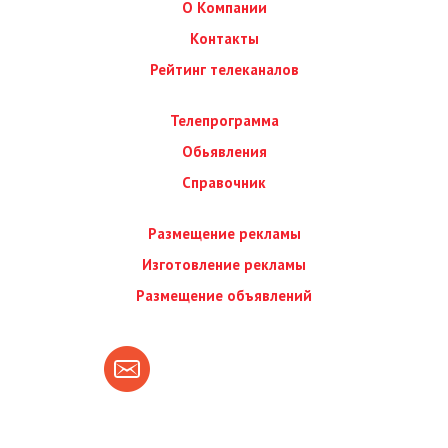
О Компании
Контакты
Рейтинг телеканалов
Телепрограмма
Обьявления
Справочник
Размещение рекламы
Изготовление рекламы
Размещение объявлений