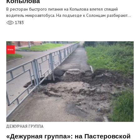
Копылова
В ресторан быстрого питания на Копылова влетел спящий
водитель микроавтобуса. На подъезде к Солонцам разбирают…
1783
ДЕЖУРНАЯ ГРУППА
«Дежурная группа»: на Пастеровской