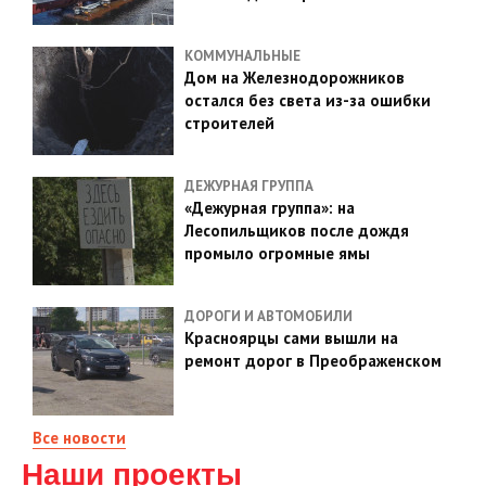
КОММУНАЛЬНЫЕ
Дом на Железнодорожников
остался без света из-за ошибки
строителей
ДЕЖУРНАЯ ГРУППА
«Дежурная группа»: на
Лесопильщиков после дождя
промыло огромные ямы
ДОРОГИ И АВТОМОБИЛИ
Красноярцы сами вышли на
ремонт дорог в Преображенском
Все новости
Наши проекты