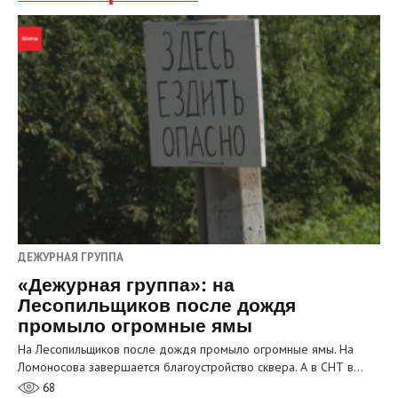
ДЕЖУРНАЯ ГРУППА
«Дежурная группа»: на
Лесопильщиков после дождя
промыло огромные ямы
На Лесопильщиков после дождя промыло огромные ямы. На
Ломоносова завершается благоустройство сквера. А в СНТ в…
68