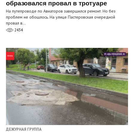
образовался провал в тротуаре
На путепроводе по Авиаторов завершился ремонт. Но без
проблем не обошлось. На улице Пастеровская очередной
провал в…
2434
ДЕЖУРНАЯ ГРУППА