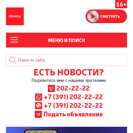
16+
СМОТРЕТЬ
МЕНЮ И ПОИСК
ЕСТЬ НОВОСТИ?
Поделитесь ими с нашими зрителями
202-22-22
+7 (391) 202-22-22
+7 (391) 202-22-22
Подать объявление