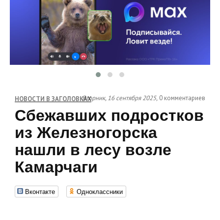
Вторник, 16 сентября 2025,
0 комментариев
НОВОСТИ В ЗАГОЛОВКАХ
Сбежавших подростков
из Железногорска
нашли в лесу возле
Камарчаги
Вконтакте
Одноклассники