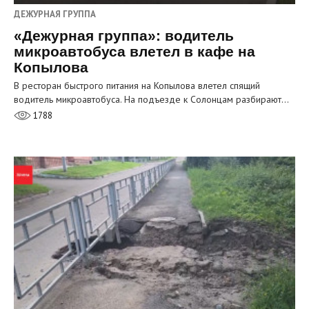
ДЕЖУРНАЯ ГРУППА
«Дежурная группа»: водитель
микроавтобуса влетел в кафе на
Копылова
В ресторан быстрого питания на Копылова влетел спящий
водитель микроавтобуса. На подъезде к Солонцам разбирают…
1788