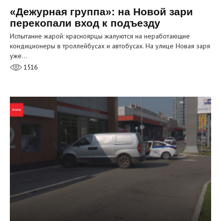
«Дежурная группа»: на Новой зари
перекопали вход к подъезду
Испытание жарой: красноярцы жалуются на неработающие
кондиционеры в троллейбусах и автобусах. На улице Новая заря
уже…
1516