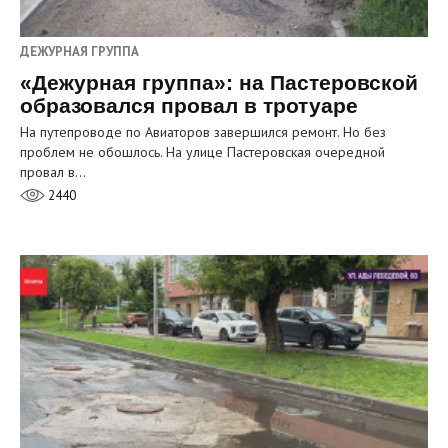
ДЕЖУРНАЯ ГРУППА
«Дежурная группа»: на Пастеровской
образовался провал в тротуаре
На путепроводе по Авиаторов завершился ремонт. Но без
проблем не обошлось. На улице Пастеровская очередной
провал в…
2440