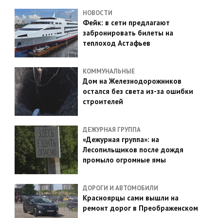
НОВОСТИ
Фейк: в сети предлагают
забронировать билеты на
теплоход Астафьев
КОММУНАЛЬНЫЕ
Дом на Железнодорожников
остался без света из-за ошибки
строителей
ДЕЖУРНАЯ ГРУППА
«Дежурная группа»: на
Лесопильщиков после дождя
промыло огромные ямы
ДОРОГИ И АВТОМОБИЛИ
Красноярцы сами вышли на
ремонт дорог в Преображенском