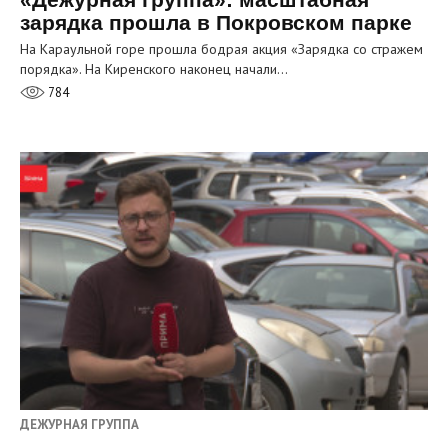
зарядка прошла в Покровском парке
На Караульной горе прошла бодрая акция «Зарядка со стражем
порядка». На Киренского наконец начали…
784
ДЕЖУРНАЯ ГРУППА