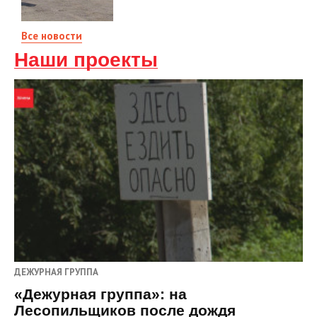
Все новости
Наши проекты
ДЕЖУРНАЯ ГРУППА
«Дежурная группа»: на
Лесопильщиков после дождя