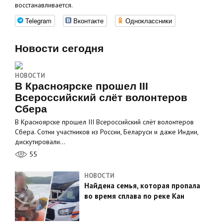
восстанавливается.
Telegram
Вконтакте
Одноклассники
Новости сегодня
НОВОСТИ
В Красноярске прошел III
Всероссийский слёт волонтеров
Сбера
В Красноярске прошел III Всероссийский слёт волонтеров
Сбера. Сотни участников из России, Беларуси и даже Индии,
дискутировали…
55
НОВОСТИ
Найдена семья, которая пропала
во время сплава по реке Кан