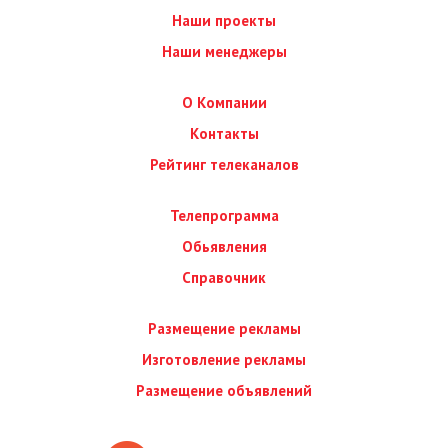
Наши проекты
Наши менеджеры
О Компании
Контакты
Рейтинг телеканалов
Телепрограмма
Обьявления
Справочник
Размещение рекламы
Изготовление рекламы
Размещение объявлений