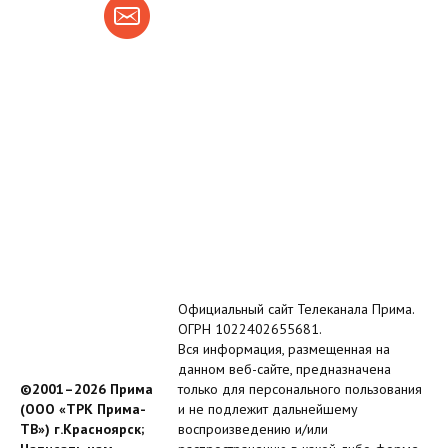
Официальный сайт Телеканала Прима.
ОГРН 1022402655681.
Вся информация, размещенная на
данном веб-сайте, предназначена
©2001–2026 Прима
только для персонального пользования
(ООО «ТРК Прима-
и не подлежит дальнейшему
ТВ») г.Красноярск;
воспроизведению и/или