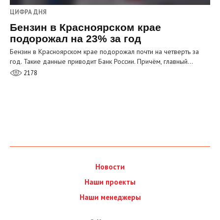
ЦИФРА ДНЯ
Бензин в Красноярском крае
подорожал на 23% за год
Бензин в Красноярском крае подорожал почти на четверть за
год. Такие данные приводит Банк России. Причём, главный…
2178
Новости
Наши проекты
Наши менеджеры