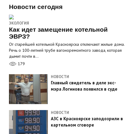
Новости сегодня
ЭКОЛОГИЯ
Как идет замещение котельной
ЭВРЗ?
От старейшей котельной Красноярска отключают жилые дома.
Речь о 100‑летней трубе вагоноремонтного завода, которая
дымит почти в…
179
НОВОСТИ
Главный свидетель в деле экс-
мэра Логинова появился в суде
НОВОСТИ
АЗС в Красноярске заподозрили в
картельном сговоре