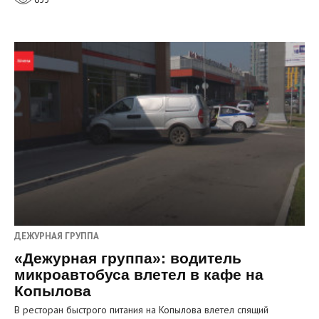
ДЕЖУРНАЯ ГРУППА
«Дежурная группа»: водитель
микроавтобуса влетел в кафе на
Копылова
В ресторан быстрого питания на Копылова влетел спящий