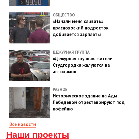
ОБЩЕСТВО
«Начали меня сливать»:
красноярский подросток
добивается зарплаты
ДЕЖУРНАЯ ГРУППА
«Дежурная группа»: жители
Студгородка жалуются на
автохамов
РАЗНОЕ
Историческое здание на Ады
Лебедевой отреставрируют под
кофейню
Все новости
Наши проекты