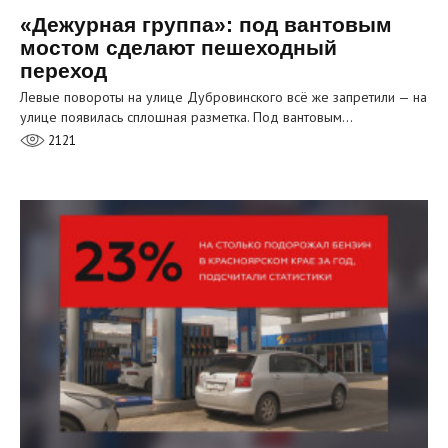
«Дежурная группа»: под вантовым
мостом сделают пешеходный
переход
Левые повороты на улице Дубровинского всё же запретили — на
улице появилась сплошная разметка. Под вантовым…
2121