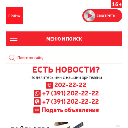
16+
СМОТРЕТЬ
МЕНЮ И ПОИСК
ЕСТЬ НОВОСТИ?
Поделитесь ими с нашими зрителями
202-22-22
+7 (391) 202-22-22
+7 (391) 202-22-22
Подать объявление