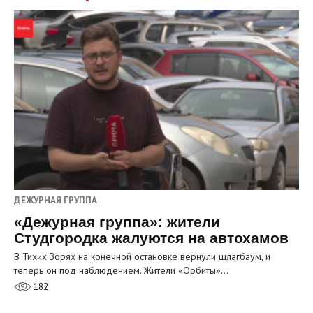
ДЕЖУРНАЯ ГРУППА
«Дежурная группа»: жители
Студгородка жалуются на автохамов
В Тихих Зорях на конечной остановке вернули шлагбаум, и
теперь он под наблюдением. Жители «Орбиты»…
182