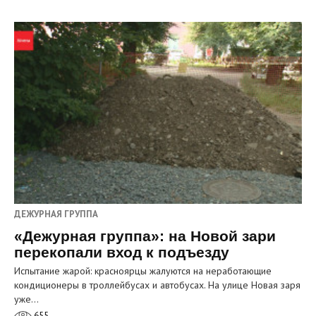
ДЕЖУРНАЯ ГРУППА
«Дежурная группа»: на Новой зари
перекопали вход к подъезду
Испытание жарой: красноярцы жалуются на неработающие
кондиционеры в троллейбусах и автобусах. На улице Новая заря
уже…
655