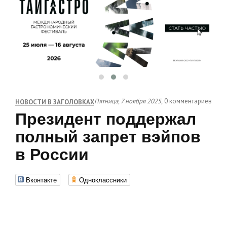
Пятница, 7 ноября 2025,
0 комментариев
НОВОСТИ В ЗАГОЛОВКАХ
Президент поддержал
полный запрет вэйпов
в России
Вконтакте
Одноклассники