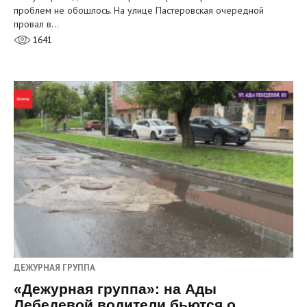
проблем не обошлось. На улице Пастеровская очередной
провал в…
1641
ДЕЖУРНАЯ ГРУППА
«Дежурная группа»: на Ады
Лебедевой водители бьются о