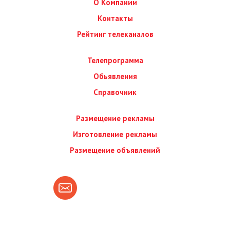
О Компании
Контакты
Рейтинг телеканалов
Телепрограмма
Обьявления
Справочник
Размещение рекламы
Изготовление рекламы
Размещение объявлений