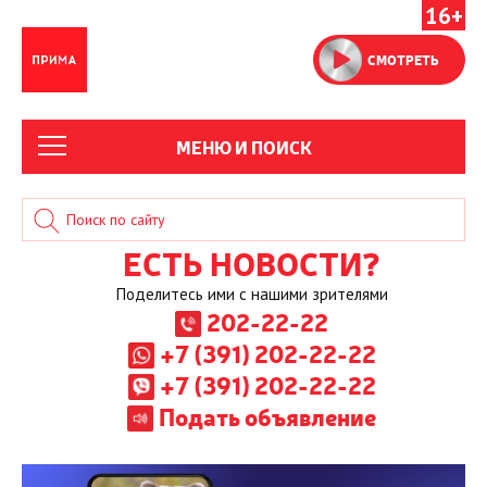
16+
СМОТРЕТЬ
МЕНЮ И ПОИСК
ЕСТЬ НОВОСТИ?
Поделитесь ими с нашими зрителями
202-22-22
+7 (391) 202-22-22
+7 (391) 202-22-22
Подать объявление