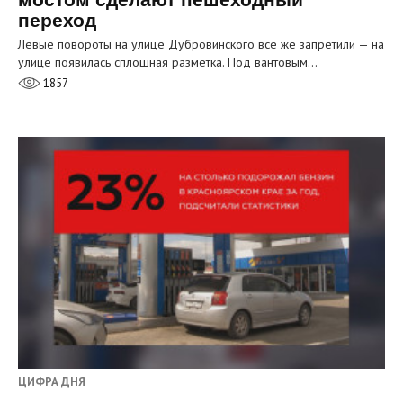
переход
Левые повороты на улице Дубровинского всё же запретили — на
улице появилась сплошная разметка. Под вантовым…
1857
ЦИФРА ДНЯ