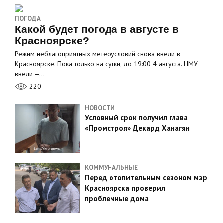
ПОГОДА
Какой будет погода в августе в
Красноярске?
Режим неблагоприятных метеоусловий снова ввели в
Красноярске. Пока только на сутки, до 19:00 4 августа. НМУ
ввели —…
220
НОВОСТИ
Условный срок получил глава
«Промстроя» Декард Ханагян
КОММУНАЛЬНЫЕ
Перед отопительным сезоном мэр
Красноярска проверил
проблемные дома