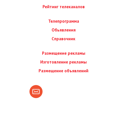
Рейтинг телеканалов
Телепрограмма
Обьявления
Справочник
Размещение рекламы
Изготовление рекламы
Размещение объявлений