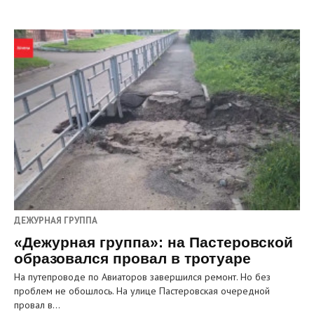
ДЕЖУРНАЯ ГРУППА
«Дежурная группа»: на Пастеровской
образовался провал в тротуаре
На путепроводе по Авиаторов завершился ремонт. Но без
проблем не обошлось. На улице Пастеровская очередной
провал в…