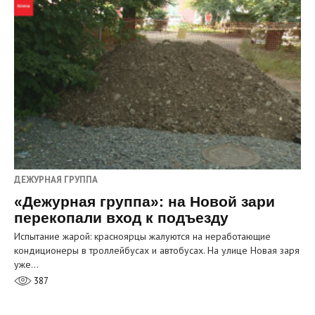
ДЕЖУРНАЯ ГРУППА
«Дежурная группа»: на Новой зари
перекопали вход к подъезду
Испытание жарой: красноярцы жалуются на неработающие
кондиционеры в троллейбусах и автобусах. На улице Новая заря
уже…
387