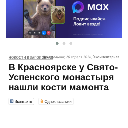
Понедельник, 20 апреля 2026,
0 комментариев
НОВОСТИ В ЗАГОЛОВКАХ
В Красноярске у Свято-
Успенского монастыря
нашли кости мамонта
Вконтакте
Одноклассники