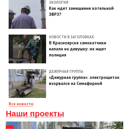
ЭКОЛОГИЯ
Как идет замещение котельной
ЭВРЗ?
НОВОСТИ В ЗАГОЛОВКАХ
В Красноярске самокатчики
напали на девушку: их ищет
полиция
ДЕЖУРНАЯ ГРУППА
«Дежурная группа»: электрощиток
взорвался на Семафорной
Все новости
Наши проекты