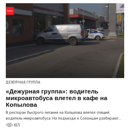
ДЕЖУРНАЯ ГРУППА
«Дежурная группа»: водитель
микроавтобуса влетел в кафе на
Копылова
В ресторан быстрого питания на Копылова влетел спящий
водитель микроавтобуса. На подъезде к Солонцам разбирают…
615