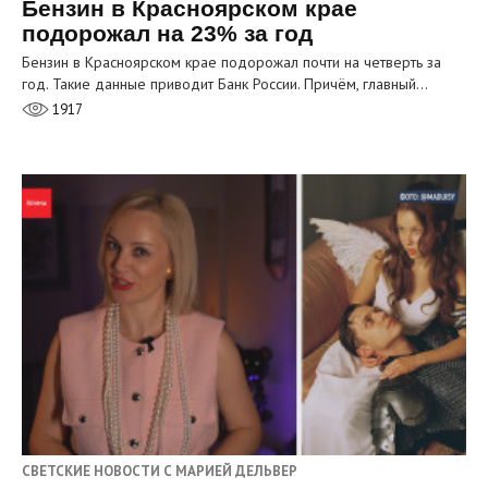
Бензин в Красноярском крае
подорожал на 23% за год
Бензин в Красноярском крае подорожал почти на четверть за
год. Такие данные приводит Банк России. Причём, главный…
1917
СВЕТСКИЕ НОВОСТИ С МАРИЕЙ ДЕЛЬВЕР