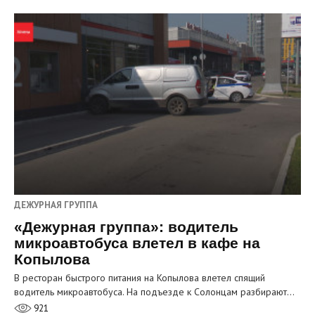
ДЕЖУРНАЯ ГРУППА
«Дежурная группа»: водитель
микроавтобуса влетел в кафе на
Копылова
В ресторан быстрого питания на Копылова влетел спящий
водитель микроавтобуса. На подъезде к Солонцам разбирают…
921