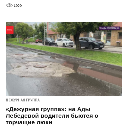
1656
ДЕЖУРНАЯ ГРУППА
«Дежурная группа»: на Ады
Лебедевой водители бьются о
торчащие люки