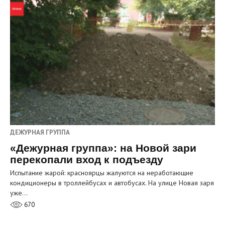
ДЕЖУРНАЯ ГРУППА
«Дежурная группа»: на Новой зари
перекопали вход к подъезду
Испытание жарой: красноярцы жалуются на неработающие
кондиционеры в троллейбусах и автобусах. На улице Новая заря
уже…
670