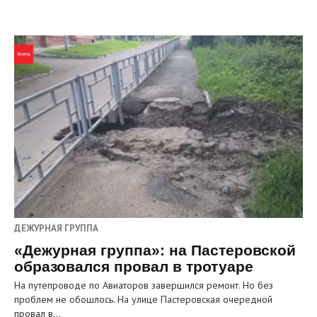
ДЕЖУРНАЯ ГРУППА
«Дежурная группа»: на Пастеровской
образовался провал в тротуаре
На путепроводе по Авиаторов завершился ремонт. Но без
проблем не обошлось. На улице Пастеровская очередной
провал в…