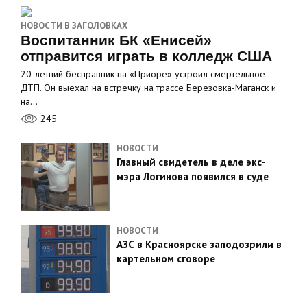
НОВОСТИ В ЗАГОЛОВКАХ
Воспитанник БК «Енисей»
отправится играть в колледж США
20-летний бесправник на «Приоре» устроил смертельное
ДТП. Он выехал на встречку на трассе Березовка-Маганск и
на…
245
НОВОСТИ
Главный свидетель в деле экс-
мэра Логинова появился в суде
НОВОСТИ
АЗС в Красноярске заподозрили в
картельном сговоре