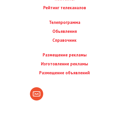
Рейтинг телеканалов
Телепрограмма
Обьявления
Справочник
Размещение рекламы
Изготовление рекламы
Размещение объявлений