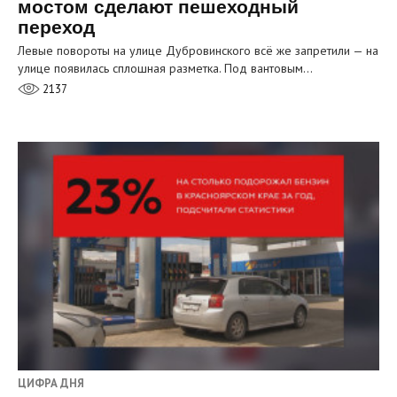
мостом сделают пешеходный
переход
Левые повороты на улице Дубровинского всё же запретили — на
улице появилась сплошная разметка. Под вантовым…
2137
ЦИФРА ДНЯ