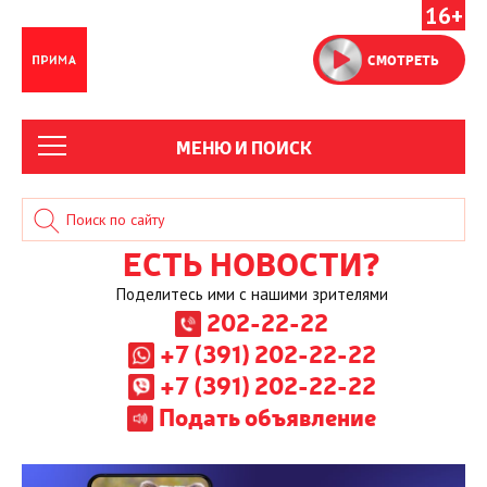
16+
СМОТРЕТЬ
МЕНЮ И ПОИСК
ЕСТЬ НОВОСТИ?
Поделитесь ими с нашими зрителями
202-22-22
+7 (391) 202-22-22
+7 (391) 202-22-22
Подать объявление