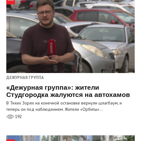
ДЕЖУРНАЯ ГРУППА
«Дежурная группа»: жители
Студгородка жалуются на автохамов
В Тихих Зорях на конечной остановке вернули шлагбаум, и
теперь он под наблюдением. Жители «Орбиты»…
192