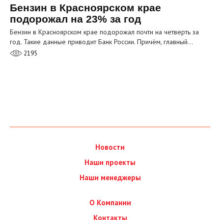
Бензин в Красноярском крае
подорожал на 23% за год
Бензин в Красноярском крае подорожал почти на четверть за
год. Такие данные приводит Банк России. Причём, главный…
2195
Новости
Наши проекты
Наши менеджеры
О Компании
Контакты