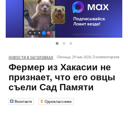
Пятница, 29 мая 2026,
0 комментариев
НОВОСТИ В ЗАГОЛОВКАХ
Фермер из Хакасии не
признает, что его овцы
съели Сад Памяти
Вконтакте
Одноклассники