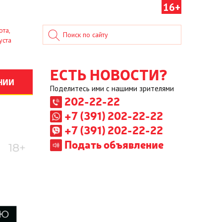
16+
ота,
уста
ЕСТЬ НОВОСТИ?
НИИ
Поделитесь ими с нашими зрителями
202-22-22
+7 (391) 202-22-22
+7 (391) 202-22-22
Подать объявление