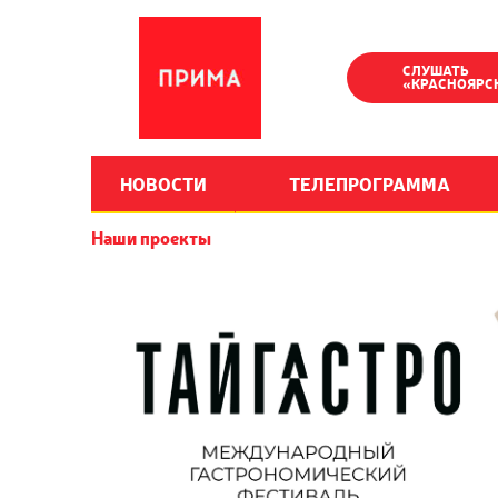
СЛУШАТЬ
«КРАСНОЯРС
НОВОСТИ
ТЕЛЕПРОГРАММА
Наши проекты