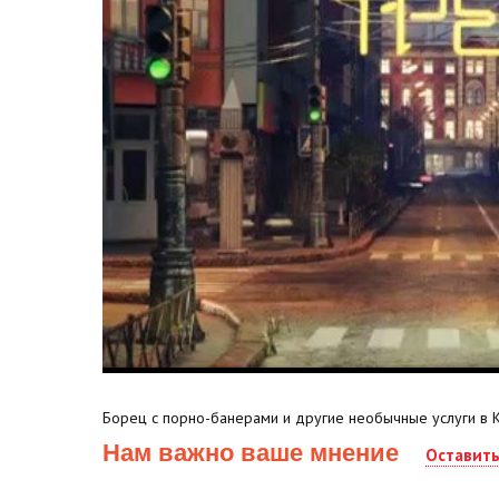
Борец с порно-банерами и другие необычные услуги в 
Нам важно ваше мнение
Оставит