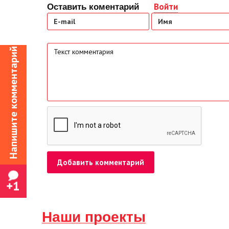
Войти
Оставить коментарий
Напишите комментарий
Наши проекты