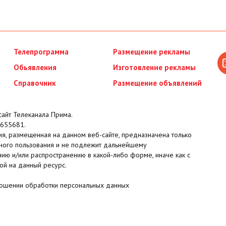
Телепрограмма
Размещение рекламы
Обьявления
Изготовление рекламы
Справочник
Размещение объявлений
айт Телеканала Прима.
655681.
я, размещенная на данном веб-сайте, предназначена только
ного пользования и не подлежит дальнейшему
ию и/или распространению в какой-либо форме, иначе как с
ой на данный ресурс.
ношении обработки персональных данных