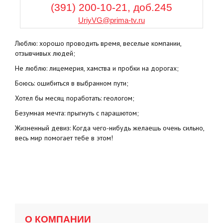
(391) 200-10-21, доб.245
UriyVG@prima-tv.ru
Люблю: хорошо проводить время, веселые компании,
отзывчивых людей;
Не люблю: лицемерия, хамства и пробки на дорогах;
Боюсь: ошибиться в выбранном пути;
Хотел бы месяц поработать: геологом;
Безумная мечта: прыгнуть с парашютом;
Жизненный девиз: Когда чего-нибудь желаешь очень сильно,
весь мир помогает тебе в этом!
О КОМПАНИИ