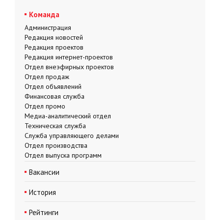
Команда
Администрация
Редакция новостей
Редакция проектов
Редакция интернет-проектов
Отдел внеэфирных проектов
Отдел продаж
Отдел объявлений
Финансовая служба
Отдел промо
Медиа-аналитический отдел
Техническая служба
Служба управляющего делами
Отдел производства
Отдел выпуска программ
Вакансии
История
Рейтинги