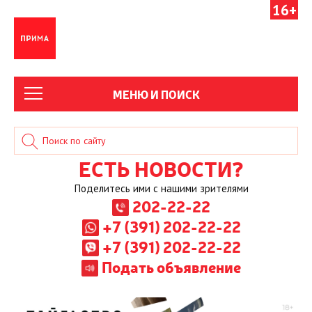
16+
МЕНЮ И ПОИСК
ЕСТЬ НОВОСТИ?
Поделитесь ими с нашими зрителями
202-22-22
+7 (391) 202-22-22
+7 (391) 202-22-22
Подать объявление