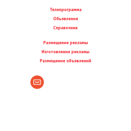
Телепрограмма
Обьявления
Справочник
Размещение рекламы
Изготовление рекламы
Размещение объявлений