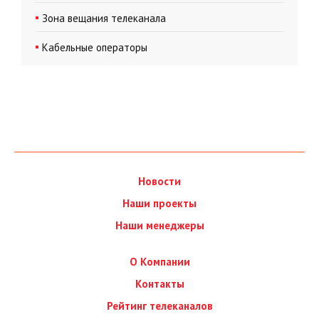
Зона вещания телеканала
Кабельные операторы
Новости
Наши проекты
Наши менеджеры
О Компании
Контакты
Рейтинг телеканалов