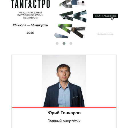
Юрий Гончаров
Главный энергетик