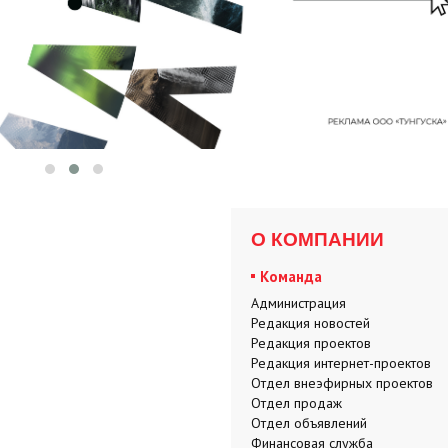
О КОМПАНИИ
Команда
Администрация
Редакция новостей
Редакция проектов
Редакция интернет-проектов
Отдел внеэфирных проектов
Отдел продаж
Отдел объявлений
Финансовая служба