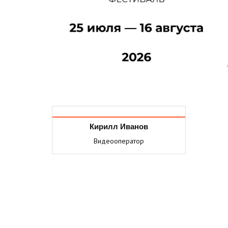
Кирилл Иванов
Видеооператор