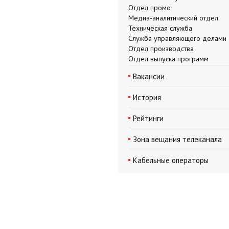
Отдел промо
Медиа-аналитический отдел
Техническая служба
Служба управляющего делами
Отдел производства
Отдел выпуска программ
Вакансии
История
Рейтинги
Зона вещания телеканала
Кабельные операторы