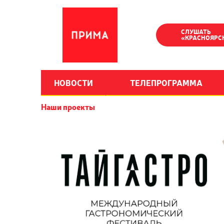
СЛУШАТЬ
«КРАСНОЯРС
НОВОСТИ
ТЕЛЕПРОГРАММА
Наши проекты