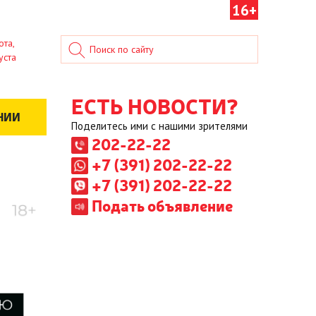
16+
ота,
уста
ЕСТЬ НОВОСТИ?
НИИ
Поделитесь ими с нашими зрителями
202-22-22
+7 (391) 202-22-22
+7 (391) 202-22-22
Подать объявление