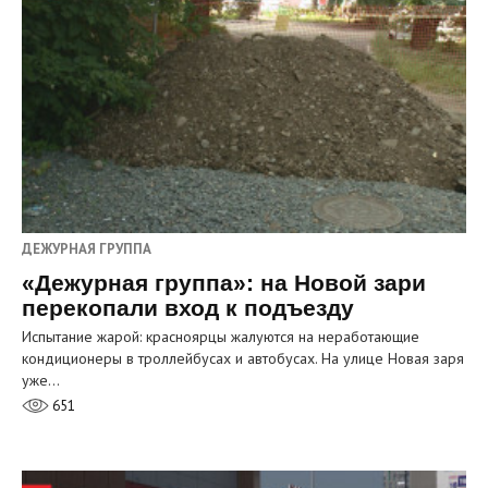
ДЕЖУРНАЯ ГРУППА
«Дежурная группа»: на Новой зари
перекопали вход к подъезду
Испытание жарой: красноярцы жалуются на неработающие
кондиционеры в троллейбусах и автобусах. На улице Новая заря
уже…
651