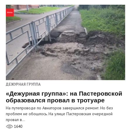
ДЕЖУРНАЯ ГРУППА
«Дежурная группа»: на Пастеровской
образовался провал в тротуаре
На путепроводе по Авиаторов завершился ремонт. Но без
проблем не обошлось. На улице Пастеровская очередной
провал в…
1640