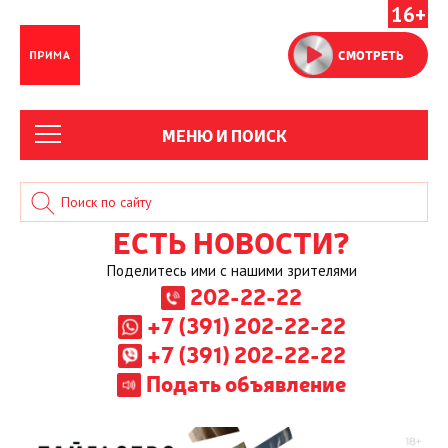
16+
СМОТРЕТЬ
МЕНЮ И ПОИСК
ЕСТЬ НОВОСТИ?
Поделитесь ими с нашими зрителями
202-22-22
+7 (391) 202-22-22
+7 (391) 202-22-22
Подать объявление