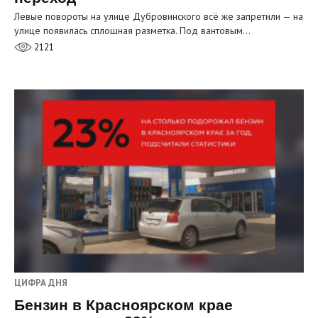
Левые повороты на улице Дубровинского всё же запретили — на
улице появилась сплошная разметка. Под вантовым…
2121
ЦИФРА ДНЯ
Бензин в Красноярском крае