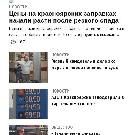
НОВОСТИ
Цены на красноярских заправках
начали расти после резкого спада
Цены на части красноярских заправок за один день пришли в
себя — сообщают водители. То есть вернулись к высоким…
187
НОВОСТИ
Главный свидетель в деле экс-
мэра Логинова появился в суде
НОВОСТИ
АЗС в Красноярске заподозрили в
картельном сговоре
ОБЩЕСТВО
«Начали меня сливать»: