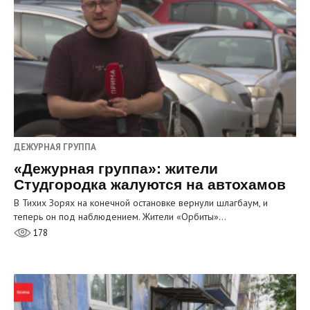
ДЕЖУРНАЯ ГРУППА
«Дежурная группа»: жители
Студгородка жалуются на автохамов
В Тихих Зорях на конечной остановке вернули шлагбаум, и
теперь он под наблюдением. Жители «Орбиты»…
178