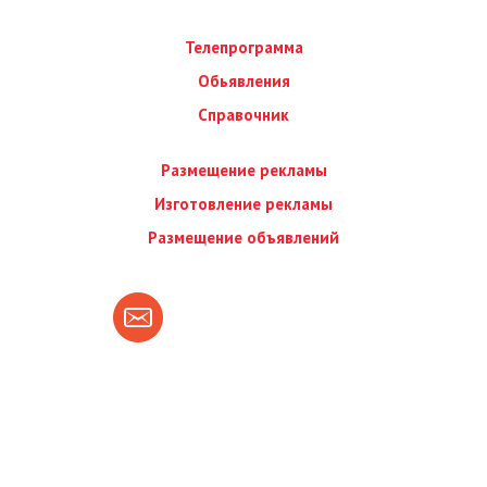
Телепрограмма
Обьявления
Справочник
Размещение рекламы
Изготовление рекламы
Размещение объявлений