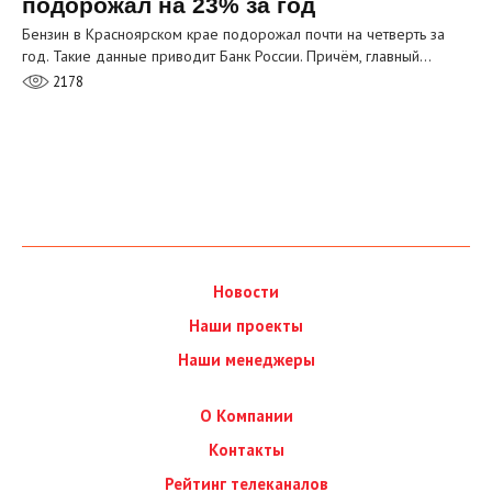
подорожал на 23% за год
Бензин в Красноярском крае подорожал почти на четверть за
год. Такие данные приводит Банк России. Причём, главный…
2178
Новости
Наши проекты
Наши менеджеры
О Компании
Контакты
Рейтинг телеканалов