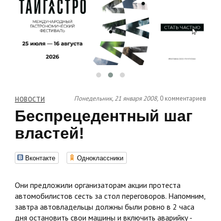
Понедельник, 21 января 2008,
0 комментариев
НОВОСТИ
Беспрецедентный шаг
властей!
Вконтакте
Одноклассники
Они предложили организаторам акции протеста
автомобилистов сесть за стол переговоров. Напомним,
завтра автовладельцы должны были ровно в 2 часа
дня остановить свои машины и включить аварийку -