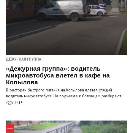
ДЕЖУРНАЯ ГРУППА
«Дежурная группа»: водитель
микроавтобуса влетел в кафе на
Копылова
В ресторан быстрого питания на Копылова влетел спящий
водитель микроавтобуса. На подъезде к Солонцам разбирают…
1413