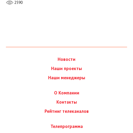
2590
Новости
Наши проекты
Наши менеджеры
О Компании
Контакты
Рейтинг телеканалов
Телепрограмма