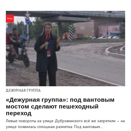
ДЕЖУРНАЯ ГРУППА
«Дежурная группа»: под вантовым
мостом сделают пешеходный
переход
Левые повороты на улице Дубровинского всё же запретили — на
улице появилась сплошная разметка. Под вантовым…