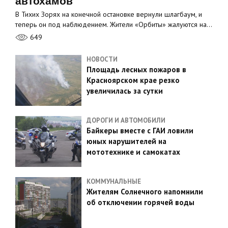
автохамов
В Тихих Зорях на конечной остановке вернули шлагбаум, и
теперь он под наблюдением. Жители «Орбиты» жалуются на…
649
НОВОСТИ
Площадь лесных пожаров в
Красноярском крае резко
увеличилась за сутки
ДОРОГИ И АВТОМОБИЛИ
Байкеры вместе с ГАИ ловили
юных нарушителей на
мототехнике и самокатах
КОММУНАЛЬНЫЕ
Жителям Солнечного напомнили
об отключении горячей воды