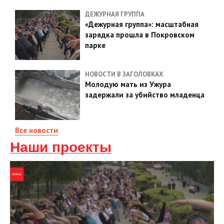
ДЕЖУРНАЯ ГРУППА
«Дежурная группа»: масштабная
зарядка прошла в Покровском
парке
НОВОСТИ В ЗАГОЛОВКАХ
Молодую мать из Ужура
задержали за убийство младенца
Все новости
Наши проекты