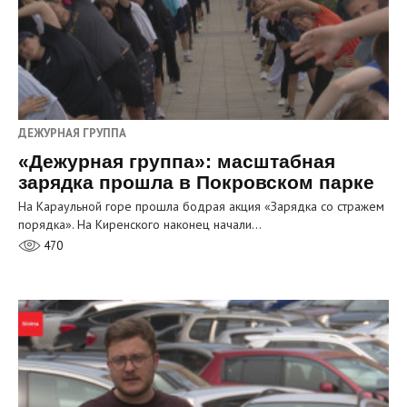
ДЕЖУРНАЯ ГРУППА
«Дежурная группа»: масштабная
зарядка прошла в Покровском парке
На Караульной горе прошла бодрая акция «Зарядка со стражем
порядка». На Киренского наконец начали…
470