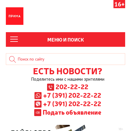
16+
МЕНЮ И ПОИСК
ЕСТЬ НОВОСТИ?
Поделитесь ими с нашими зрителями
202-22-22
+7 (391) 202-22-22
+7 (391) 202-22-22
Подать объявление