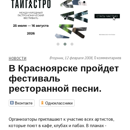
Вторник, 12 февраля 2008,
0 комментариев
НОВОСТИ
В Красноярске пройдет
фестиваль
ресторанной песни.
Вконтакте
Одноклассники
Организаторы приглашают к участию всех артистов,
которые поют в кафе, клубах и пабах. В планах -