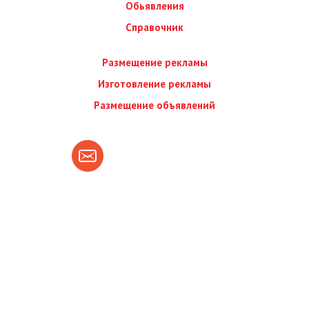
Обьявления
Справочник
Размещение рекламы
Изготовление рекламы
Размещение объявлений