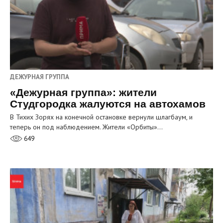
ДЕЖУРНАЯ ГРУППА
«Дежурная группа»: жители
Студгородка жалуются на автохамов
В Тихих Зорях на конечной остановке вернули шлагбаум, и
теперь он под наблюдением. Жители «Орбиты»…
649