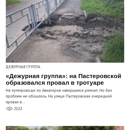
ДЕЖУРНАЯ ГРУППА
«Дежурная группа»: на Пастеровской
образовался провал в тротуаре
На путепроводе по Авиаторов завершился ремонт. Но без
проблем не обошлось. На улице Пастеровская очередной
провал в…
2122