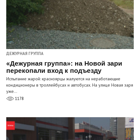
ДЕЖУРНАЯ ГРУППА
«Дежурная группа»: на Новой зари
перекопали вход к подъезду
Испытание жарой: красноярцы жалуются на неработающие
кондиционеры в троллейбусах и автобусах. На улице Новая заря
уже…
1178