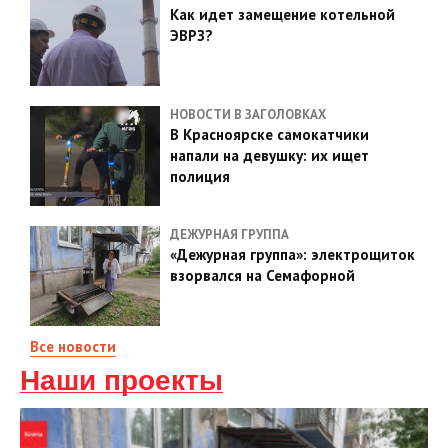
Как идет замещение котельной
ЭВРЗ?
НОВОСТИ В ЗАГОЛОВКАХ
В Красноярске самокатчики
напали на девушку: их ищет
полиция
ДЕЖУРНАЯ ГРУППА
«Дежурная группа»: электрощиток
взорвался на Семафорной
Все новости
Наши проекты