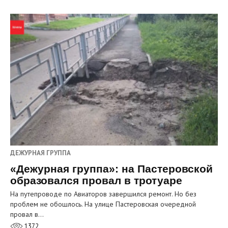
ДЕЖУРНАЯ ГРУППА
«Дежурная группа»: на Пастеровской
образовался провал в тротуаре
На путепроводе по Авиаторов завершился ремонт. Но без
проблем не обошлось. На улице Пастеровская очередной
провал в…
1372