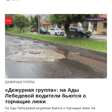
ДЕЖУРНАЯ ГРУППА
«Дежурная группа»: на Ады
Лебедевой водители бьются о
торчащие люки
На Ады Лебедевой водители бьются о торчащие люки. На