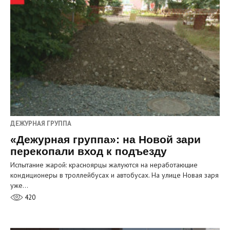
ДЕЖУРНАЯ ГРУППА
«Дежурная группа»: на Новой зари
перекопали вход к подъезду
Испытание жарой: красноярцы жалуются на неработающие
кондиционеры в троллейбусах и автобусах. На улице Новая заря
уже…
420