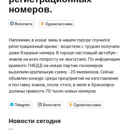
номеров.
Вконтакте
Одноклассники
Напомним, в конце зимы в нашем городе случился
регистрационный кризис - водители с трудом получали
даже бэушные номера. В городе настоящий автобум -
знаков на всех попросту не хвататало. По информации
краевого ГИБДД на новую партию госномеров
выделили кругленькую сумму - 20 миллионов. Сейчас
объявлен конкурс среди предприятий на изготовление
и поставку знаков, после этого, в июле в Красноярск
должны привезти 70 тысяч новых номеров.
Telegram
Вконтакте
Одноклассники
Новости сегодня