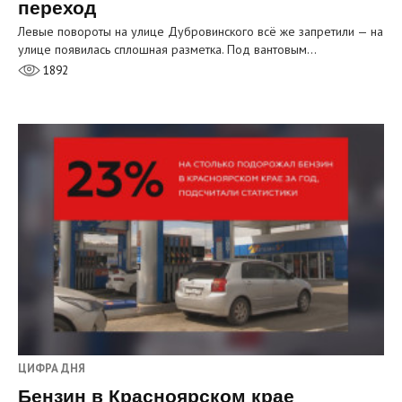
переход
Левые повороты на улице Дубровинского всё же запретили — на
улице появилась сплошная разметка. Под вантовым…
1892
ЦИФРА ДНЯ
Бензин в Красноярском крае