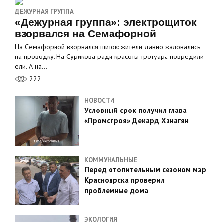
ДЕЖУРНАЯ ГРУППА
«Дежурная группа»: электрощиток
взорвался на Семафорной
На Семафорной взорвался щиток: жители давно жаловались
на проводку. На Сурикова ради красоты тротуара повредили
ели. А на…
222
НОВОСТИ
Условный срок получил глава
«Промстроя» Декард Ханагян
КОММУНАЛЬНЫЕ
Перед отопительным сезоном мэр
Красноярска проверил
проблемные дома
ЭКОЛОГИЯ