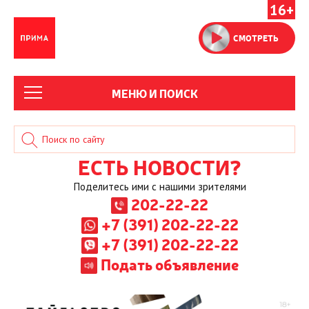
16+
СМОТРЕТЬ
МЕНЮ И ПОИСК
ЕСТЬ НОВОСТИ?
Поделитесь ими с нашими зрителями
202-22-22
+7 (391) 202-22-22
+7 (391) 202-22-22
Подать объявление