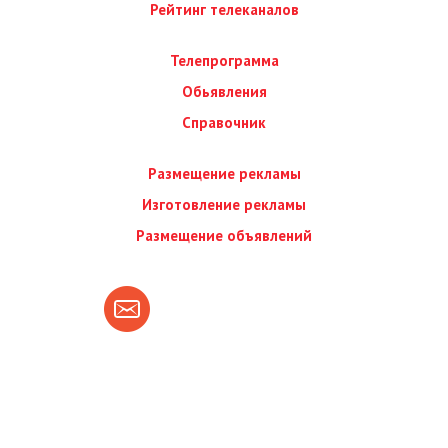
Рейтинг телеканалов
Телепрограмма
Обьявления
Справочник
Размещение рекламы
Изготовление рекламы
Размещение объявлений