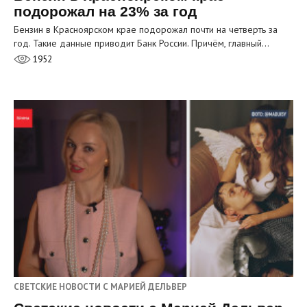
подорожал на 23% за год
Бензин в Красноярском крае подорожал почти на четверть за
год. Такие данные приводит Банк России. Причём, главный…
1952
СВЕТСКИЕ НОВОСТИ С МАРИЕЙ ДЕЛЬВЕР