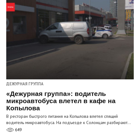
ДЕЖУРНАЯ ГРУППА
«Дежурная группа»: водитель
микроавтобуса влетел в кафе на
Копылова
В ресторан быстрого питания на Копылова влетел спящий
водитель микроавтобуса. На подъезде к Солонцам разбирают…
649