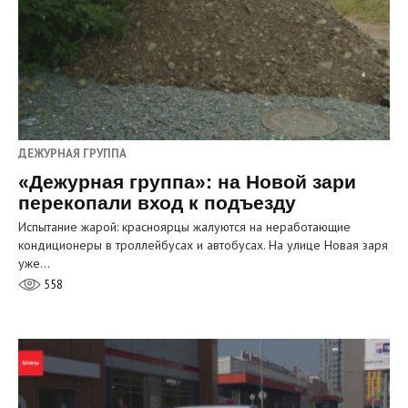
ДЕЖУРНАЯ ГРУППА
«Дежурная группа»: на Новой зари
перекопали вход к подъезду
Испытание жарой: красноярцы жалуются на неработающие
кондиционеры в троллейбусах и автобусах. На улице Новая заря
уже…
558