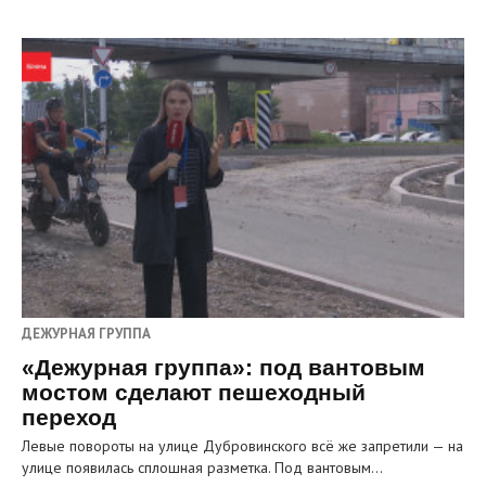
ДЕЖУРНАЯ ГРУППА
«Дежурная группа»: под вантовым
мостом сделают пешеходный
переход
Левые повороты на улице Дубровинского всё же запретили — на
улице появилась сплошная разметка. Под вантовым…