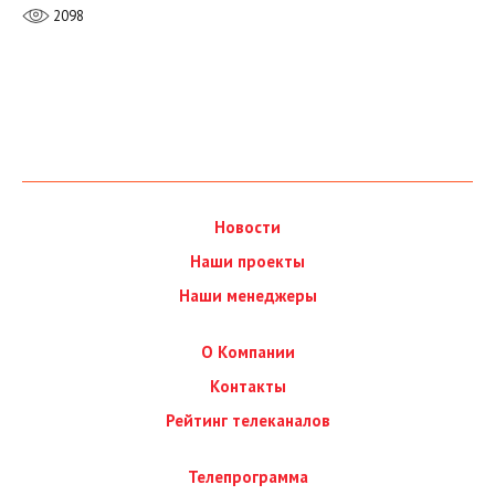
2098
Новости
Наши проекты
Наши менеджеры
О Компании
Контакты
Рейтинг телеканалов
Телепрограмма