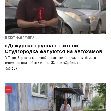
ДЕЖУРНАЯ ГРУППА
«Дежурная группа»: жители
Студгородка жалуются на автохамов
В Тихих Зорях на конечной остановке вернули шлагбаум, и
теперь он под наблюдением. Жители «Орбиты»…
109