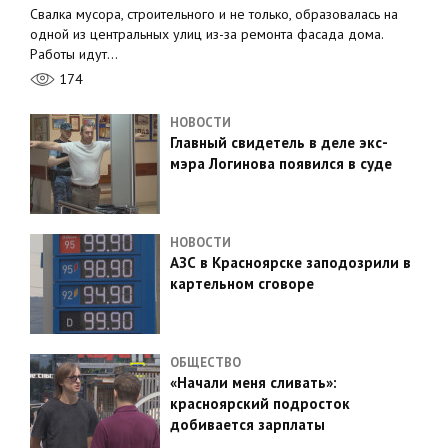
Свалка мусора, строительного и не только, образовалась на
одной из центральных улиц из-за ремонта фасада дома.
Работы идут…
174
НОВОСТИ
Главный свидетель в деле экс-
мэра Логинова появился в суде
НОВОСТИ
АЗС в Красноярске заподозрили в
картельном сговоре
ОБЩЕСТВО
«Начали меня сливать»:
красноярский подросток
добивается зарплаты