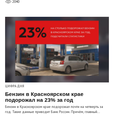
2040
ЦИФРА ДНЯ
Бензин в Красноярском крае
подорожал на 23% за год
Бензин в Красноярском крае подорожал почти на четверть за
год. Такие данные приводит Банк России. Причём, главный…