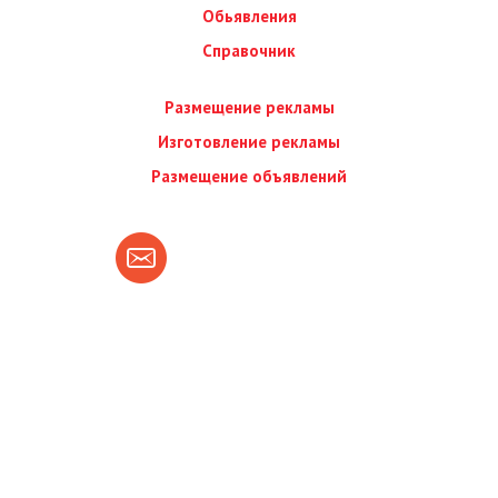
Обьявления
Справочник
Размещение рекламы
Изготовление рекламы
Размещение объявлений