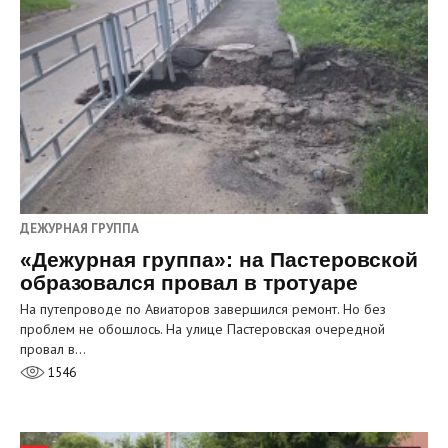
ДЕЖУРНАЯ ГРУППА
«Дежурная группа»: на Пастеровской
образовался провал в тротуаре
На путепроводе по Авиаторов завершился ремонт. Но без
проблем не обошлось. На улице Пастеровская очередной
провал в…
1546