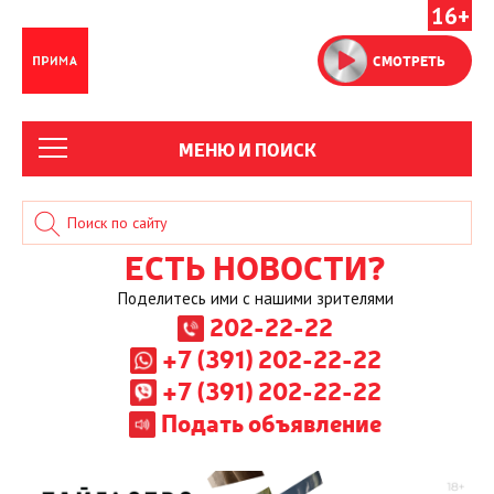
16+
СМОТРЕТЬ
МЕНЮ И ПОИСК
ЕСТЬ НОВОСТИ?
Поделитесь ими с нашими зрителями
202-22-22
+7 (391) 202-22-22
+7 (391) 202-22-22
Подать объявление