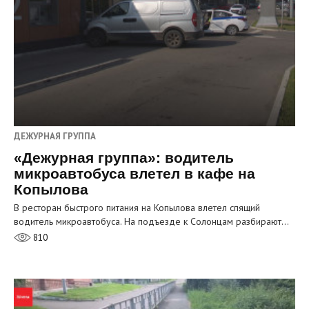
ДЕЖУРНАЯ ГРУППА
«Дежурная группа»: водитель
микроавтобуса влетел в кафе на
Копылова
В ресторан быстрого питания на Копылова влетел спящий
водитель микроавтобуса. На подъезде к Солонцам разбирают…
810