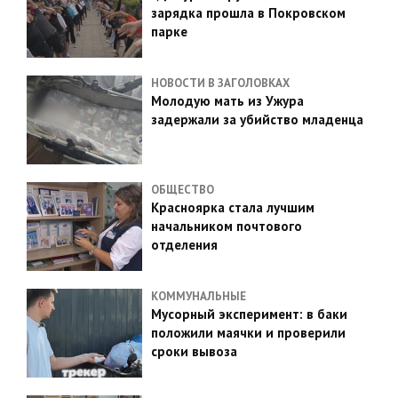
зарядка прошла в Покровском
парке
НОВОСТИ В ЗАГОЛОВКАХ
Молодую мать из Ужура
задержали за убийство младенца
ОБЩЕСТВО
Красноярка стала лучшим
начальником почтового
отделения
КОММУНАЛЬНЫЕ
Мусорный эксперимент: в баки
положили маячки и проверили
сроки вывоза