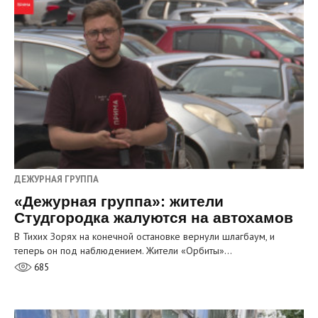
ДЕЖУРНАЯ ГРУППА
«Дежурная группа»: жители
Студгородка жалуются на автохамов
В Тихих Зорях на конечной остановке вернули шлагбаум, и
теперь он под наблюдением. Жители «Орбиты»…
685