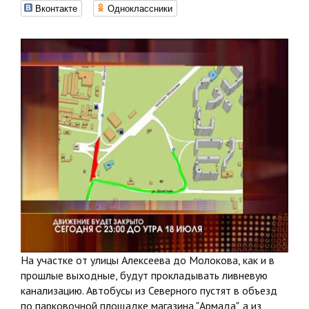
Вконтакте
Одноклассники
На участке от улицы Алексеева до Молокова, как и в
прошлые выходные, будут прокладывать ливневую
канализацию. Автобусы из Северного пустят в объезд
по парковочной площадке магазина "Армада", а из