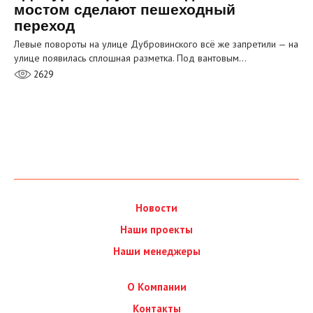
мостом сделают пешеходный
переход
Левые повороты на улице Дубровинского всё же запретили — на
улице появилась сплошная разметка. Под вантовым…
2629
Новости
Наши проекты
Наши менеджеры
О Компании
Контакты