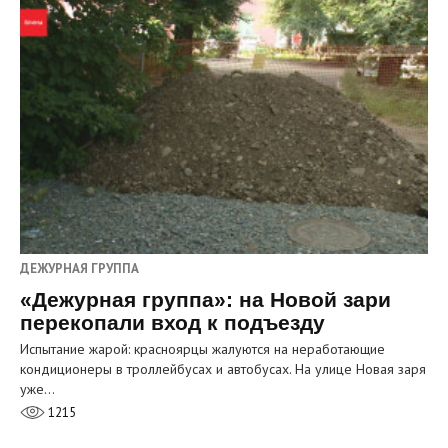
ДЕЖУРНАЯ ГРУППА
«Дежурная группа»: на Новой зари
перекопали вход к подъезду
Испытание жарой: красноярцы жалуются на неработающие
кондиционеры в троллейбусах и автобусах. На улице Новая заря
уже…
1215