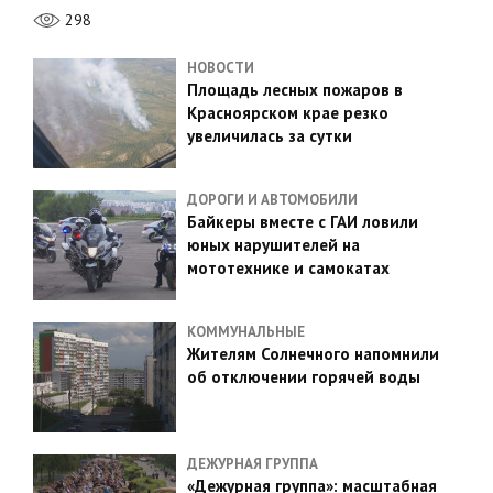
298
НОВОСТИ
Площадь лесных пожаров в
Красноярском крае резко
увеличилась за сутки
ДОРОГИ И АВТОМОБИЛИ
Байкеры вместе с ГАИ ловили
юных нарушителей на
мототехнике и самокатах
КОММУНАЛЬНЫЕ
Жителям Солнечного напомнили
об отключении горячей воды
ДЕЖУРНАЯ ГРУППА
«Дежурная группа»: масштабная