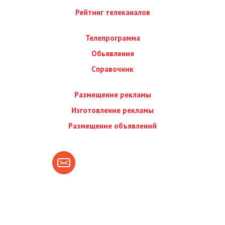
Рейтинг телеканалов
Телепрограмма
Обьявления
Справочник
Размещение рекламы
Изготовление рекламы
Размещение объявлений