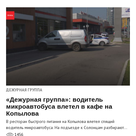
ДЕЖУРНАЯ ГРУППА
«Дежурная группа»: водитель
микроавтобуса влетел в кафе на
Копылова
В ресторан быстрого питания на Копылова влетел спящий
водитель микроавтобуса. На подъезде к Солонцам разбирают…
1456