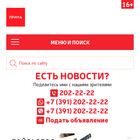
16+
МЕНЮ И ПОИСК
ЕСТЬ НОВОСТИ?
Поделитесь ими с нашими зрителями
202-22-22
+7 (391) 202-22-22
+7 (391) 202-22-22
Подать объявление