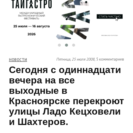
Пятница, 25 июля 2008,
5 комментариев
НОВОСТИ
Сегодня с одиннадцати
вечера на все
выходные в
Красноярске перекроют
улицы Ладо Кецховели
и Шахтеров.