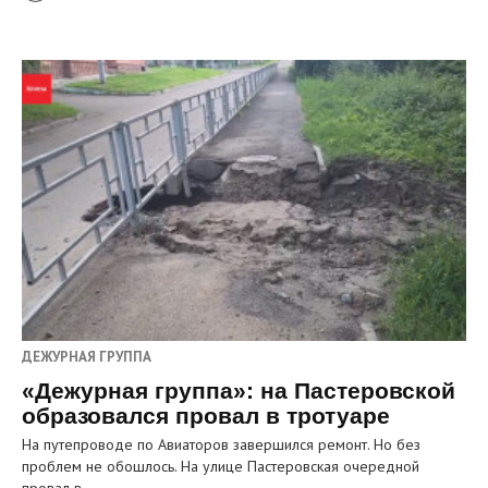
ДЕЖУРНАЯ ГРУППА
«Дежурная группа»: на Пастеровской
образовался провал в тротуаре
На путепроводе по Авиаторов завершился ремонт. Но без
проблем не обошлось. На улице Пастеровская очередной