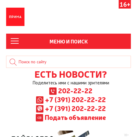
16+
МЕНЮ И ПОИСК
ЕСТЬ НОВОСТИ?
Поделитесь ими с нашими зрителями
202-22-22
+7 (391) 202-22-22
+7 (391) 202-22-22
Подать объявление