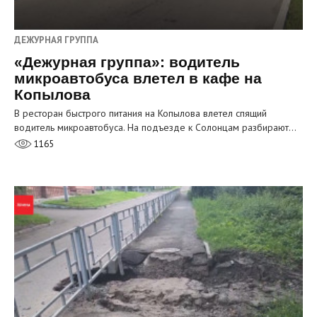
ДЕЖУРНАЯ ГРУППА
«Дежурная группа»: водитель
микроавтобуса влетел в кафе на
Копылова
В ресторан быстрого питания на Копылова влетел спящий
водитель микроавтобуса. На подъезде к Солонцам разбирают…
1165