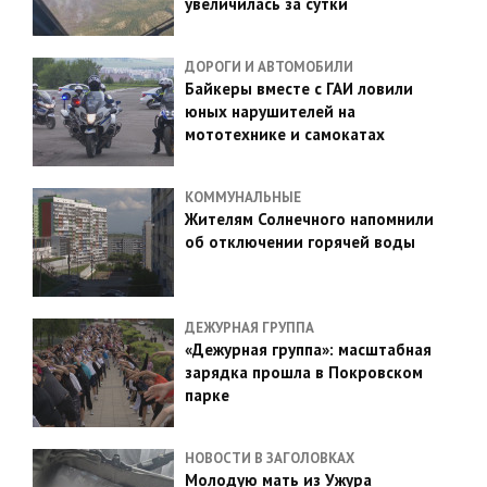
увеличилась за сутки
ДОРОГИ И АВТОМОБИЛИ
Байкеры вместе с ГАИ ловили
юных нарушителей на
мототехнике и самокатах
КОММУНАЛЬНЫЕ
Жителям Солнечного напомнили
об отключении горячей воды
ДЕЖУРНАЯ ГРУППА
«Дежурная группа»: масштабная
зарядка прошла в Покровском
парке
НОВОСТИ В ЗАГОЛОВКАХ
Молодую мать из Ужура