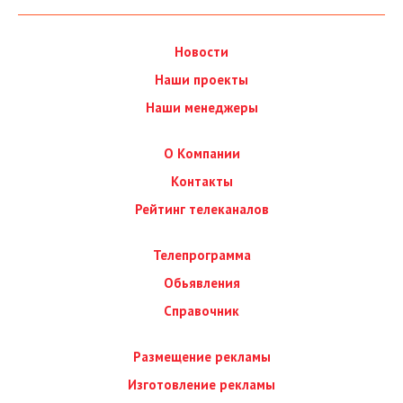
Новости
Наши проекты
Наши менеджеры
О Компании
Контакты
Рейтинг телеканалов
Телепрограмма
Обьявления
Справочник
Размещение рекламы
Изготовление рекламы