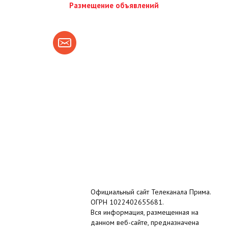
Размещение объявлений
Официальный сайт Телеканала Прима.
ОГРН 1022402655681.
Вся информация, размещенная на
данном веб-сайте, предназначена