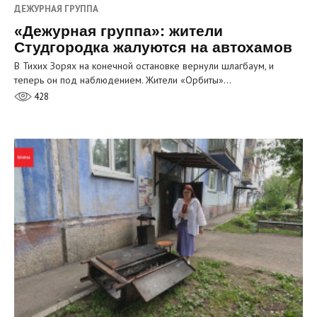
ДЕЖУРНАЯ ГРУППА
«Дежурная группа»: жители
Студгородка жалуются на автохамов
В Тихих Зорях на конечной остановке вернули шлагбаум, и
теперь он под наблюдением. Жители «Орбиты»…
428