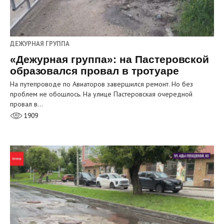
ДЕЖУРНАЯ ГРУППА
«Дежурная группа»: на Пастеровской
образовался провал в тротуаре
На путепроводе по Авиаторов завершился ремонт. Но без
проблем не обошлось. На улице Пастеровская очередной
провал в…
1909