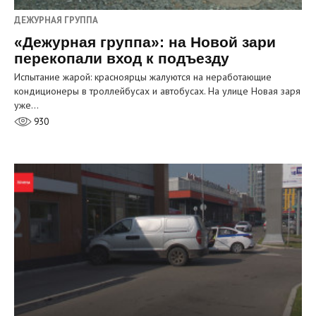
ДЕЖУРНАЯ ГРУППА
«Дежурная группа»: на Новой зари
перекопали вход к подъезду
Испытание жарой: красноярцы жалуются на неработающие
кондиционеры в троллейбусах и автобусах. На улице Новая заря
уже…
930