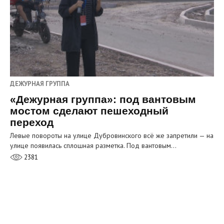
ДЕЖУРНАЯ ГРУППА
«Дежурная группа»: под вантовым
мостом сделают пешеходный
переход
Левые повороты на улице Дубровинского всё же запретили — на
улице появилась сплошная разметка. Под вантовым…
2381