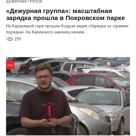
ДЕЖУРНАЯ ГРУППА
«Дежурная группа»: масштабная
зарядка прошла в Покровском парке
На Караульной горе прошла бодрая акция «Зарядка со стражем
порядка». На Киренского наконец начали…
233