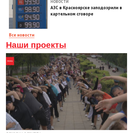
НОВОСТИ
АЗС в Красноярске заподозрили в
картельном сговоре
Все новости
Наши проекты