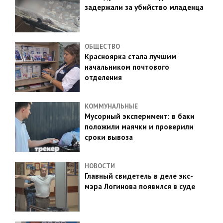
задержали за убийство младенца
ОБЩЕСТВО
Красноярка стала лучшим
начальником почтового
отделения
КОММУНАЛЬНЫЕ
Мусорный эксперимент: в баки
положили маячки и проверили
сроки вывоза
НОВОСТИ
Главный свидетель в деле экс-
мэра Логинова появился в суде