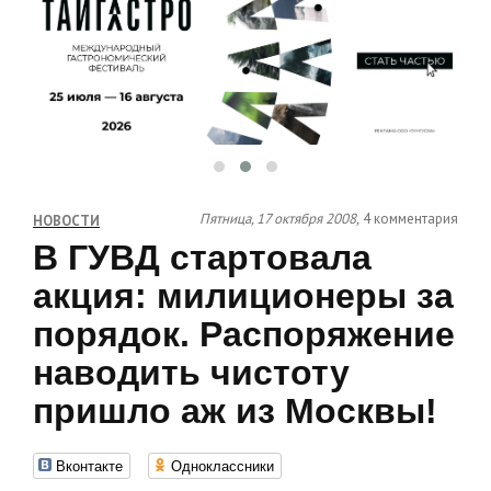
Пятница, 17 октября 2008,
4 комментария
НОВОСТИ
В ГУВД стартовала
акция: милиционеры за
порядок. Распоряжение
наводить чистоту
пришло аж из Москвы!
Вконтакте
Одноклассники