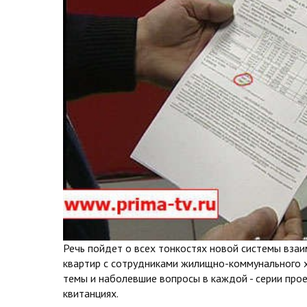
Речь пойдет о всех тонкостях новой системы вза
квартир с сотрудниками жилищно-коммунального х
темы и наболевшие вопросы в каждой - серии прое
квитанциях.