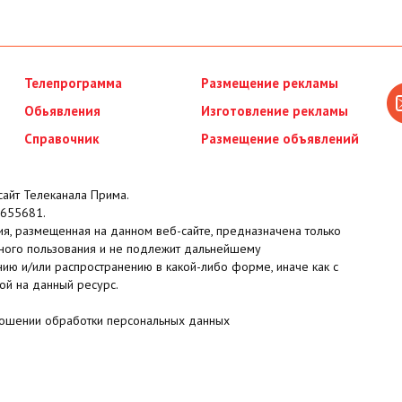
Телепрограмма
Размещение рекламы
Обьявления
Изготовление рекламы
Справочник
Размещение объявлений
айт Телеканала Прима.
655681.
я, размещенная на данном веб-сайте, предназначена только
ного пользования и не подлежит дальнейшему
ию и/или распространению в какой-либо форме, иначе как с
ой на данный ресурс.
ношении обработки персональных данных