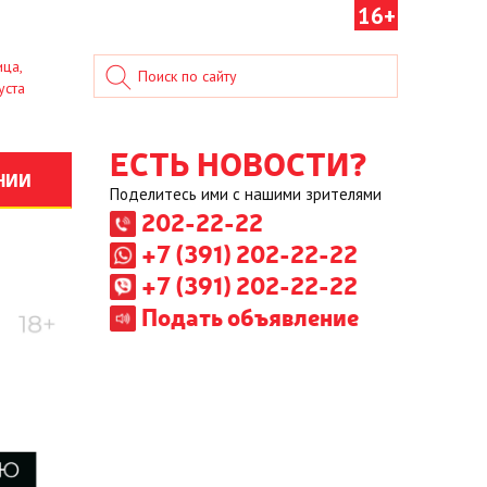
16+
ица,
уста
ЕСТЬ НОВОСТИ?
НИИ
Поделитесь ими с нашими зрителями
202-22-22
+7 (391) 202-22-22
+7 (391) 202-22-22
Подать объявление