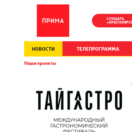
СЛУШАТЬ
«КРАСНОЯРС
НОВОСТИ
ТЕЛЕПРОГРАММА
Наши проекты