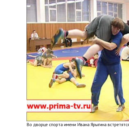
Во дворце спорта имени Ивана Ярыгина встретятс