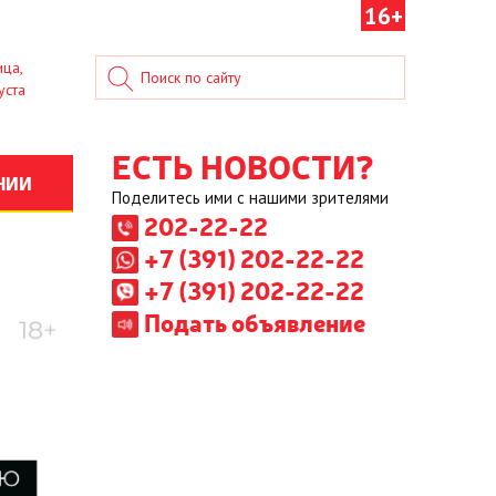
16+
ица,
уста
ЕСТЬ НОВОСТИ?
НИИ
Поделитесь ими с нашими зрителями
202-22-22
+7 (391) 202-22-22
+7 (391) 202-22-22
Подать объявление