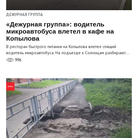
ДЕЖУРНАЯ ГРУППА
«Дежурная группа»: водитель
микроавтобуса влетел в кафе на
Копылова
В ресторан быстрого питания на Копылова влетел спящий
водитель микроавтобуса. На подъезде к Солонцам разбирают…
996