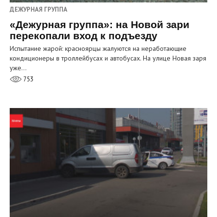
ДЕЖУРНАЯ ГРУППА
«Дежурная группа»: на Новой зари
перекопали вход к подъезду
Испытание жарой: красноярцы жалуются на неработающие
кондиционеры в троллейбусах и автобусах. На улице Новая заря
уже…
753