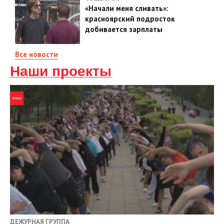
«Начали меня сливать»:
красноярский подросток
добивается зарплаты
Все новости
Наши проекты
ДЕЖУРНАЯ ГРУППА