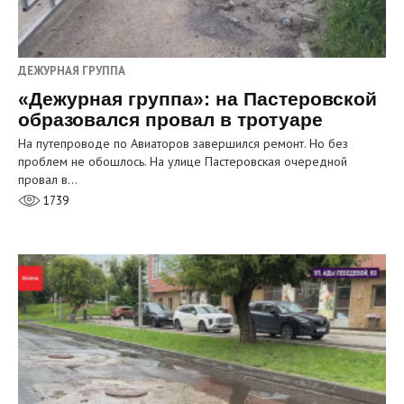
ДЕЖУРНАЯ ГРУППА
«Дежурная группа»: на Пастеровской
образовался провал в тротуаре
На путепроводе по Авиаторов завершился ремонт. Но без
проблем не обошлось. На улице Пастеровская очередной
провал в…
1739