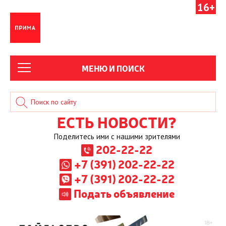
16+
МЕНЮ И ПОИСК
ЕСТЬ НОВОСТИ?
Поделитесь ими с нашими зрителями
202-22-22
+7 (391) 202-22-22
+7 (391) 202-22-22
Подать объявление