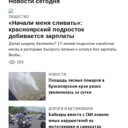
Новости сегодня
ОБЩЕСТВО
«Начали меня сливать»:
красноярский подросток
добивается зарплаты
Делал шаурму бесплатно? 17‑летний подросток отработал
месяц в ресторане быстрого питания и остался без зарплаты.
Якобы…
205
НОВОСТИ
Площадь лесных пожаров в
Красноярском крае резко
увеличилась за сутки
ДОРОГИ И АВТОМОБИЛИ
Байкеры вместе с ГАИ ловили
юных нарушителей на
мототехнике и самокатах