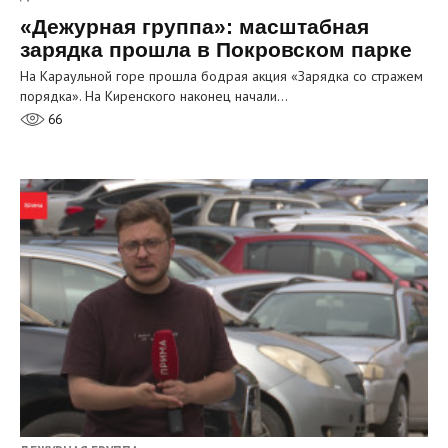
«Дежурная группа»: масштабная
зарядка прошла в Покровском парке
На Караульной горе прошла бодрая акция «Зарядка со стражем
порядка». На Киренского наконец начали…
66