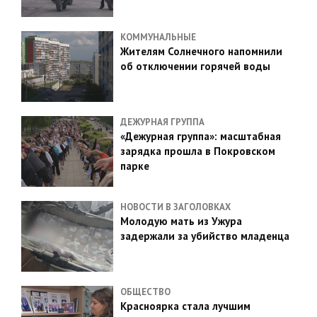
КОММУНАЛЬНЫЕ
Жителям Солнечного напомнили
об отключении горячей воды
ДЕЖУРНАЯ ГРУППА
«Дежурная группа»: масштабная
зарядка прошла в Покровском
парке
НОВОСТИ В ЗАГОЛОВКАХ
Молодую мать из Ужура
задержали за убийство младенца
ОБЩЕСТВО
Красноярка стала лучшим