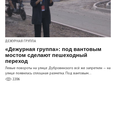
ДЕЖУРНАЯ ГРУППА
«Дежурная группа»: под вантовым
мостом сделают пешеходный
переход
Левые повороты на улице Дубровинского всё же запретили — на
улице появилась сплошная разметка. Под вантовым…
2206