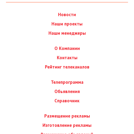
Новости
Наши проекты
Наши менеджеры
О Компании
Контакты
Рейтинг телеканалов
Телепрограмма
Обьявления
Справочник
Размещение рекламы
Изготовление рекламы