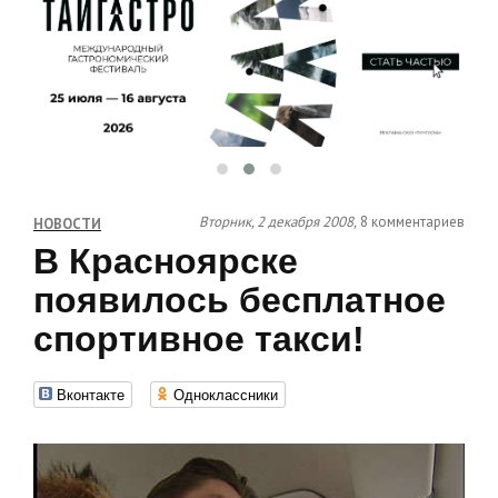
Вторник, 2 декабря 2008,
8 комментариев
НОВОСТИ
В Красноярске
появилось бесплатное
спортивное такси!
Вконтакте
Одноклассники